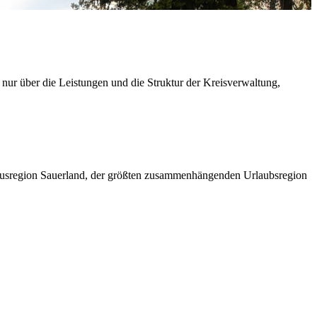
 nur über die Leistungen und die Struktur der Kreisverwaltung,
ismusregion Sauerland, der größten zusammenhängenden Urlaubsregion