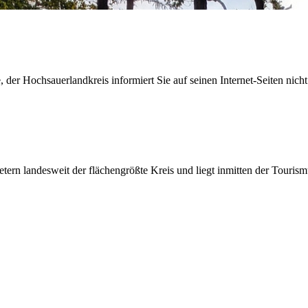
der Hochsauerlandkreis informiert Sie auf seinen Internet-Seiten nicht
etern landesweit der flächengrößte Kreis und liegt inmitten der Tour