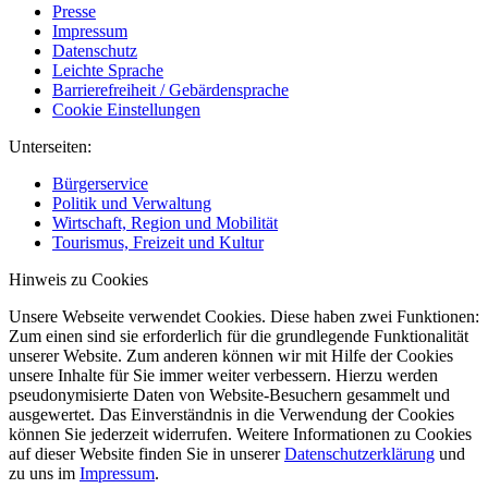
Presse
Impressum
Datenschutz
Leichte Sprache
Barrierefreiheit / Gebärdensprache
Cookie Einstellungen
Unterseiten:
Bürgerservice
Politik und Verwaltung
Wirtschaft, Region und Mobilität
Tourismus, Freizeit und Kultur
Hinweis zu Cookies
Unsere Webseite verwendet Cookies. Diese haben zwei Funktionen:
Zum einen sind sie erforderlich für die grundlegende Funktionalität
unserer Website. Zum anderen können wir mit Hilfe der Cookies
unsere Inhalte für Sie immer weiter verbessern. Hierzu werden
pseudonymisierte Daten von Website-Besuchern gesammelt und
ausgewertet. Das Einverständnis in die Verwendung der Cookies
können Sie jederzeit widerrufen. Weitere Informationen zu Cookies
auf dieser Website finden Sie in unserer
Datenschutzerklärung
und
zu uns im
Impressum
.