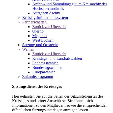
Archiv- und Sammlungsgut im Kreisarchiv des
Hochsauerlandkreis
Aufgaben Archiv
Kreistagsinformationssystem
Partnerschaften
Zurück zur Übersicht
Olesno
Megiddo
West Lothian
Satzung und Ortsrecht
Wahlen
Zurück zur Übersicht
Kreistags- und Landratswahlen
Landtagswahlen
Bundestagswahlen
Europawahlen
Zukunftsprogramm
Sitzungsdienst des Kreistages
Hier gelangen Sie auf die Seiten des Sitzungsdienstes des
Kreistages und seiner Ausschüsse. Sie können sich
Informationen zu den Mitgliedern sowie die entsprechenden
öffentlichen Sitzungsunterlagen anzeigen lassen.