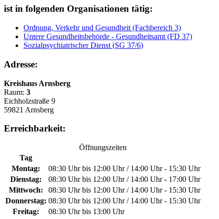
ist in folgenden Organisationen tätig:
Ordnung, Verkehr und Gesundheit (Fachbereich 3)
Untere Gesundheitsbehörde - Gesundheitsamt (FD 37)
Sozialpsychiatrischer Dienst (SG 37/6)
Adresse:
Kreishaus Arnsberg
Raum:
3
Eichholzstraße 9
59821 Arnsberg
Erreichbarkeit:
Öffnungszeiten
Tag
Montag:
08:30 Uhr bis 12:00 Uhr / 14:00 Uhr - 15:30 Uhr
Dienstag:
08:30 Uhr bis 12:00 Uhr / 14:00 Uhr - 17:00 Uhr
Mittwoch:
08:30 Uhr bis 12:00 Uhr / 14:00 Uhr - 15:30 Uhr
Donnerstag:
08:30 Uhr bis 12:00 Uhr / 14:00 Uhr - 15:30 Uhr
Freitag:
08:30 Uhr bis 13:00 Uhr