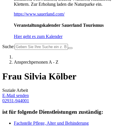
Klettern. Zur Erholung laden die Naturparke ein.
https://www.sauerland.com/
Veranstaltungskalender Sauerland Tourismus
Hier geht es zum Kalender
Suche:
Ansprechpersonen A - Z
Frau Silvia Kölber
Soziale Arbeit
E-Mail senden
02931-944001
ist für folgende Dienstleistungen zuständig:
Fachstelle Pflege, Alter und Behinderung