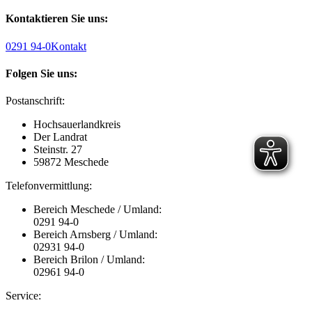
Kontaktieren Sie uns:
0291 94-0
Kontakt
Folgen Sie uns:
Postanschrift:
Hochsauerlandkreis
Der Landrat
Steinstr. 27
59872 Meschede
Telefonvermittlung:
Bereich Meschede / Umland:
0291 94-0
Bereich Arnsberg / Umland:
02931 94-0
Bereich Brilon / Umland:
02961 94-0
Service: