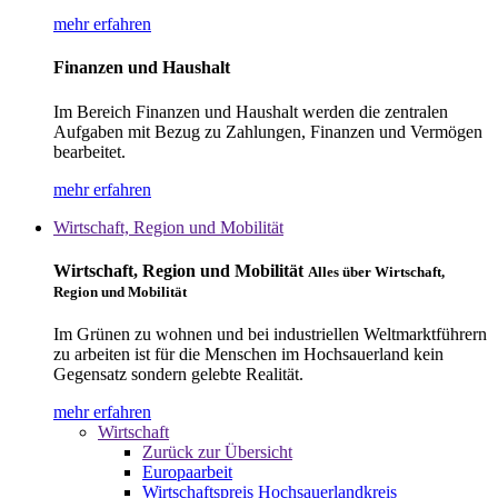
mehr erfahren
Finanzen und Haushalt
Im Bereich Finanzen und Haushalt werden die zentralen
Aufgaben mit Bezug zu Zahlungen, Finanzen und Vermögen
bearbeitet.
mehr erfahren
Wirtschaft, Region und Mobilität
Wirtschaft, Region und Mobilität
Alles über Wirtschaft,
Region und Mobilität
Im Grünen zu wohnen und bei industriellen Weltmarktführern
zu arbeiten ist für die Menschen im Hochsauerland kein
Gegensatz sondern gelebte Realität.
mehr erfahren
Wirtschaft
Zurück zur Übersicht
Europaarbeit
Wirtschaftspreis Hochsauerlandkreis