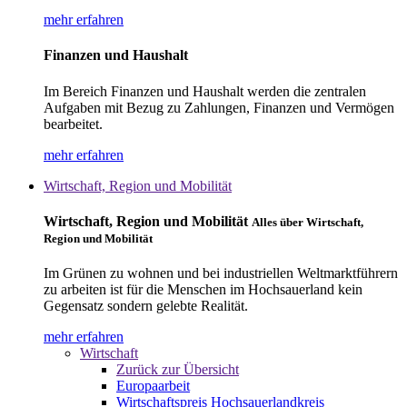
mehr erfahren
Finanzen und Haushalt
Im Bereich Finanzen und Haushalt werden die zentralen
Aufgaben mit Bezug zu Zahlungen, Finanzen und Vermögen
bearbeitet.
mehr erfahren
Wirtschaft, Region und Mobilität
Wirtschaft, Region und Mobilität
Alles über Wirtschaft,
Region und Mobilität
Im Grünen zu wohnen und bei industriellen Weltmarktführern
zu arbeiten ist für die Menschen im Hochsauerland kein
Gegensatz sondern gelebte Realität.
mehr erfahren
Wirtschaft
Zurück zur Übersicht
Europaarbeit
Wirtschaftspreis Hochsauerlandkreis