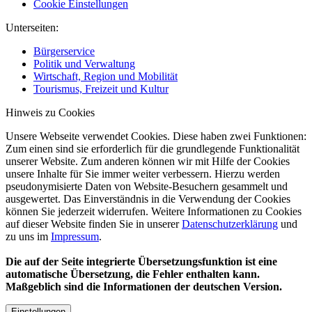
Cookie Einstellungen
Unterseiten:
Bürgerservice
Politik und Verwaltung
Wirtschaft, Region und Mobilität
Tourismus, Freizeit und Kultur
Hinweis zu Cookies
Unsere Webseite verwendet Cookies. Diese haben zwei Funktionen:
Zum einen sind sie erforderlich für die grundlegende Funktionalität
unserer Website. Zum anderen können wir mit Hilfe der Cookies
unsere Inhalte für Sie immer weiter verbessern. Hierzu werden
pseudonymisierte Daten von Website-Besuchern gesammelt und
ausgewertet. Das Einverständnis in die Verwendung der Cookies
können Sie jederzeit widerrufen. Weitere Informationen zu Cookies
auf dieser Website finden Sie in unserer
Datenschutzerklärung
und
zu uns im
Impressum
.
Die auf der Seite integrierte Übersetzungsfunktion ist eine
automatische Übersetzung, die Fehler enthalten kann.
Maßgeblich sind die Informationen der deutschen Version.
Einstellungen