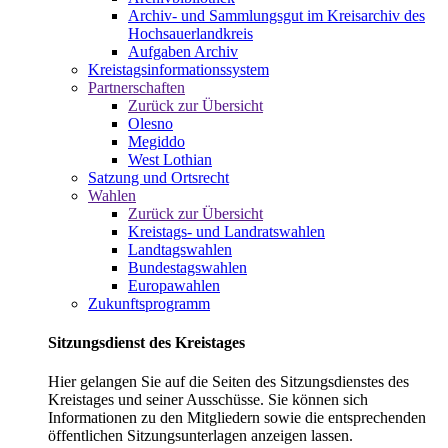
Archiv- und Sammlungsgut im Kreisarchiv des
Hochsauerlandkreis
Aufgaben Archiv
Kreistagsinformationssystem
Partnerschaften
Zurück zur Übersicht
Olesno
Megiddo
West Lothian
Satzung und Ortsrecht
Wahlen
Zurück zur Übersicht
Kreistags- und Landratswahlen
Landtagswahlen
Bundestagswahlen
Europawahlen
Zukunftsprogramm
Sitzungsdienst des Kreistages
Hier gelangen Sie auf die Seiten des Sitzungsdienstes des
Kreistages und seiner Ausschüsse. Sie können sich
Informationen zu den Mitgliedern sowie die entsprechenden
öffentlichen Sitzungsunterlagen anzeigen lassen.