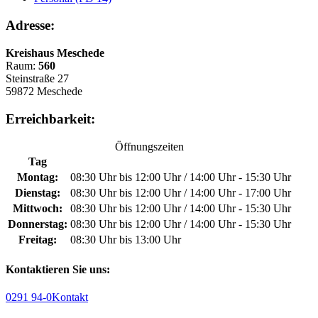
Adresse:
Kreishaus Meschede
Raum:
560
Steinstraße 27
59872 Meschede
Erreichbarkeit:
Öffnungszeiten
Tag
Montag:
08:30 Uhr bis 12:00 Uhr / 14:00 Uhr - 15:30 Uhr
Dienstag:
08:30 Uhr bis 12:00 Uhr / 14:00 Uhr - 17:00 Uhr
Mittwoch:
08:30 Uhr bis 12:00 Uhr / 14:00 Uhr - 15:30 Uhr
Donnerstag:
08:30 Uhr bis 12:00 Uhr / 14:00 Uhr - 15:30 Uhr
Freitag:
08:30 Uhr bis 13:00 Uhr
Kontaktieren Sie uns:
0291 94-0
Kontakt