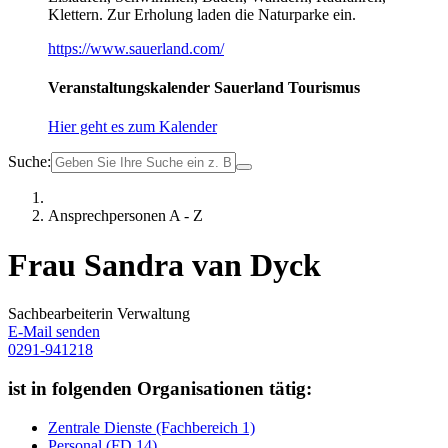
Klettern. Zur Erholung laden die Naturparke ein.
https://www.sauerland.com/
Veranstaltungskalender Sauerland Tourismus
Hier geht es zum Kalender
Suche:
Ansprechpersonen A - Z
Frau Sandra van Dyck
Sachbearbeiterin Verwaltung
E-Mail senden
0291-941218
ist in folgenden Organisationen tätig:
Zentrale Dienste (Fachbereich 1)
Personal (FD 14)