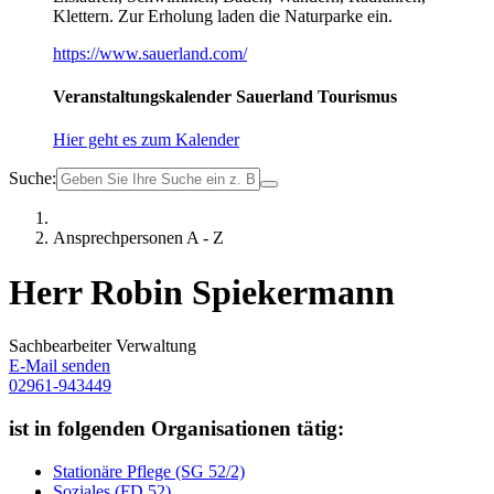
Klettern. Zur Erholung laden die Naturparke ein.
https://www.sauerland.com/
Veranstaltungskalender Sauerland Tourismus
Hier geht es zum Kalender
Suche:
Ansprechpersonen A - Z
Herr Robin Spiekermann
Sachbearbeiter Verwaltung
E-Mail senden
02961-943449
ist in folgenden Organisationen tätig:
Stationäre Pflege (SG 52/2)
Soziales (FD 52)