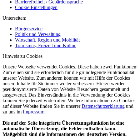
Barrierefreiheit / Gebärdensprache
Cookie Einstellungen
Unterseiten:
Bürgerservice
Politik und Verwaltung
Wirtschaft, Region und Mobilität
Tourismus, Freizeit und Kultur
Hinweis zu Cookies
Unsere Webseite verwendet Cookies. Diese haben zwei Funktionen:
Zum einen sind sie erforderlich für die grundlegende Funktionalität
unserer Website. Zum anderen können wir mit Hilfe der Cookies
unsere Inhalte für Sie immer weiter verbessern. Hierzu werden
pseudonymisierte Daten von Website-Besuchern gesammelt und
ausgewertet. Das Einverständnis in die Verwendung der Cookies
können Sie jederzeit widerrufen. Weitere Informationen zu Cookies
auf dieser Website finden Sie in unserer
Datenschutzerklärung
und
zu uns im
Impressum
.
Die auf der Seite integrierte Übersetzungsfunktion ist eine
automatische Übersetzung, die Fehler enthalten kann.
Maßgeblich sind die Informationen der deutschen Version.