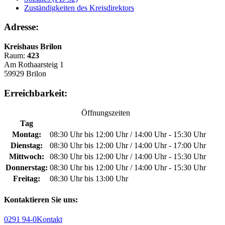
Zuständigkeiten des Kreisdirektors
Adresse:
Kreishaus Brilon
Raum:
423
Am Rothaarsteig 1
59929 Brilon
Erreichbarkeit:
Öffnungszeiten
Tag
Montag:
08:30 Uhr bis 12:00 Uhr / 14:00 Uhr - 15:30 Uhr
Dienstag:
08:30 Uhr bis 12:00 Uhr / 14:00 Uhr - 17:00 Uhr
Mittwoch:
08:30 Uhr bis 12:00 Uhr / 14:00 Uhr - 15:30 Uhr
Donnerstag:
08:30 Uhr bis 12:00 Uhr / 14:00 Uhr - 15:30 Uhr
Freitag:
08:30 Uhr bis 13:00 Uhr
Kontaktieren Sie uns:
0291 94-0
Kontakt