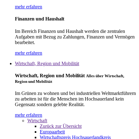
mehr erfahren
Finanzen und Haushalt
Im Bereich Finanzen und Haushalt werden die zentralen
Aufgaben mit Bezug zu Zahlungen, Finanzen und Vermögen
bearbeitet.
mehr erfahren
Wirtschaft, Region und Mobilität
Wirtschaft, Region und Mobilität
Alles über Wirtschaft,
Region und Mobilität
Im Grünen zu wohnen und bei industriellen Weltmarktführern
zu arbeiten ist für die Menschen im Hochsauerland kein
Gegensatz sondern gelebte Realität.
mehr erfahren
Wirtschaft
Zurück zur Übersicht
Europaarbeit
Wirtschaftspreis Hochsauerlandkreis