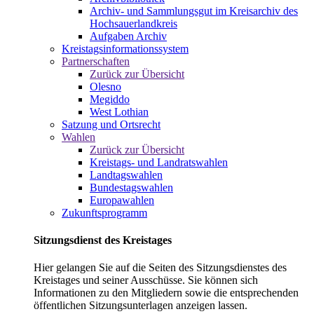
Archiv- und Sammlungsgut im Kreisarchiv des
Hochsauerlandkreis
Aufgaben Archiv
Kreistagsinformationssystem
Partnerschaften
Zurück zur Übersicht
Olesno
Megiddo
West Lothian
Satzung und Ortsrecht
Wahlen
Zurück zur Übersicht
Kreistags- und Landratswahlen
Landtagswahlen
Bundestagswahlen
Europawahlen
Zukunftsprogramm
Sitzungsdienst des Kreistages
Hier gelangen Sie auf die Seiten des Sitzungsdienstes des
Kreistages und seiner Ausschüsse. Sie können sich
Informationen zu den Mitgliedern sowie die entsprechenden
öffentlichen Sitzungsunterlagen anzeigen lassen.