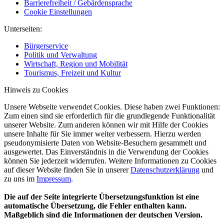
Barrierefreiheit / Gebärdensprache
Cookie Einstellungen
Unterseiten:
Bürgerservice
Politik und Verwaltung
Wirtschaft, Region und Mobilität
Tourismus, Freizeit und Kultur
Hinweis zu Cookies
Unsere Webseite verwendet Cookies. Diese haben zwei Funktionen:
Zum einen sind sie erforderlich für die grundlegende Funktionalität
unserer Website. Zum anderen können wir mit Hilfe der Cookies
unsere Inhalte für Sie immer weiter verbessern. Hierzu werden
pseudonymisierte Daten von Website-Besuchern gesammelt und
ausgewertet. Das Einverständnis in die Verwendung der Cookies
können Sie jederzeit widerrufen. Weitere Informationen zu Cookies
auf dieser Website finden Sie in unserer
Datenschutzerklärung
und
zu uns im
Impressum
.
Die auf der Seite integrierte Übersetzungsfunktion ist eine
automatische Übersetzung, die Fehler enthalten kann.
Maßgeblich sind die Informationen der deutschen Version.