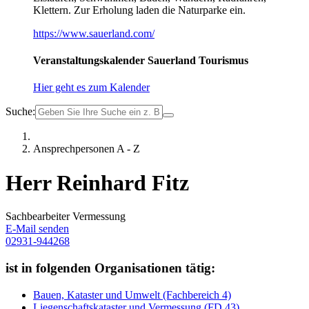
Klettern. Zur Erholung laden die Naturparke ein.
https://www.sauerland.com/
Veranstaltungskalender Sauerland Tourismus
Hier geht es zum Kalender
Suche:
Ansprechpersonen A - Z
Herr Reinhard Fitz
Sachbearbeiter Vermessung
E-Mail senden
02931-944268
ist in folgenden Organisationen tätig:
Bauen, Kataster und Umwelt (Fachbereich 4)
Liegenschaftskataster und Vermessung (FD 43)