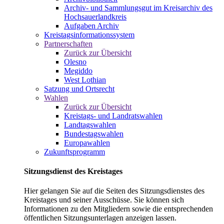
Archiv- und Sammlungsgut im Kreisarchiv des
Hochsauerlandkreis
Aufgaben Archiv
Kreistagsinformationssystem
Partnerschaften
Zurück zur Übersicht
Olesno
Megiddo
West Lothian
Satzung und Ortsrecht
Wahlen
Zurück zur Übersicht
Kreistags- und Landratswahlen
Landtagswahlen
Bundestagswahlen
Europawahlen
Zukunftsprogramm
Sitzungsdienst des Kreistages
Hier gelangen Sie auf die Seiten des Sitzungsdienstes des
Kreistages und seiner Ausschüsse. Sie können sich
Informationen zu den Mitgliedern sowie die entsprechenden
öffentlichen Sitzungsunterlagen anzeigen lassen.