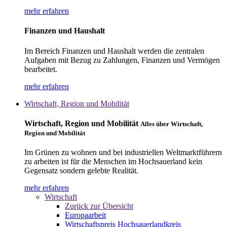
mehr erfahren
Finanzen und Haushalt
Im Bereich Finanzen und Haushalt werden die zentralen
Aufgaben mit Bezug zu Zahlungen, Finanzen und Vermögen
bearbeitet.
mehr erfahren
Wirtschaft, Region und Mobilität
Wirtschaft, Region und Mobilität
Alles über Wirtschaft,
Region und Mobilität
Im Grünen zu wohnen und bei industriellen Weltmarktführern
zu arbeiten ist für die Menschen im Hochsauerland kein
Gegensatz sondern gelebte Realität.
mehr erfahren
Wirtschaft
Zurück zur Übersicht
Europaarbeit
Wirtschaftspreis Hochsauerlandkreis