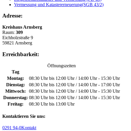
Vermessung und Katastererneuerung(SGB 43/2)
Adresse:
Kreishaus Arnsberg
Raum:
309
Eichholzstraße 9
59821 Arnsberg
Erreichbarkeit:
Öffnungszeiten
Tag
Montag:
08:30 Uhr bis 12:00 Uhr / 14:00 Uhr - 15:30 Uhr
Dienstag:
08:30 Uhr bis 12:00 Uhr / 14:00 Uhr - 17:00 Uhr
Mittwoch:
08:30 Uhr bis 12:00 Uhr / 14:00 Uhr - 15:30 Uhr
Donnerstag:
08:30 Uhr bis 12:00 Uhr / 14:00 Uhr - 15:30 Uhr
Freitag:
08:30 Uhr bis 13:00 Uhr
Kontaktieren Sie uns:
0291 94-0
Kontakt