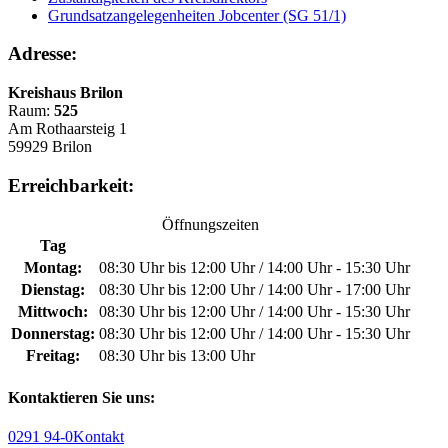
Grundsatzangelegenheiten Jobcenter (SG 51/1)
Adresse:
Kreishaus Brilon
Raum:
525
Am Rothaarsteig 1
59929 Brilon
Erreichbarkeit:
Öffnungszeiten
Tag
Montag:
08:30 Uhr bis 12:00 Uhr / 14:00 Uhr - 15:30 Uhr
Dienstag:
08:30 Uhr bis 12:00 Uhr / 14:00 Uhr - 17:00 Uhr
Mittwoch:
08:30 Uhr bis 12:00 Uhr / 14:00 Uhr - 15:30 Uhr
Donnerstag:
08:30 Uhr bis 12:00 Uhr / 14:00 Uhr - 15:30 Uhr
Freitag:
08:30 Uhr bis 13:00 Uhr
Kontaktieren Sie uns:
0291 94-0
Kontakt