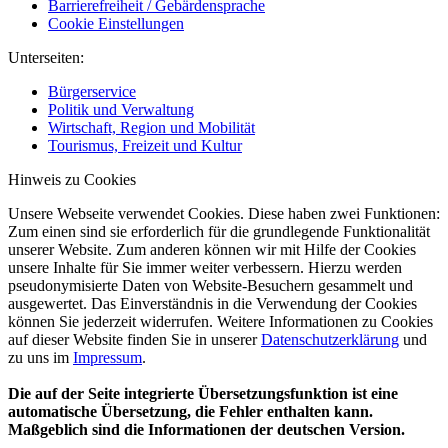
Barrierefreiheit / Gebärdensprache
Cookie Einstellungen
Unterseiten:
Bürgerservice
Politik und Verwaltung
Wirtschaft, Region und Mobilität
Tourismus, Freizeit und Kultur
Hinweis zu Cookies
Unsere Webseite verwendet Cookies. Diese haben zwei Funktionen:
Zum einen sind sie erforderlich für die grundlegende Funktionalität
unserer Website. Zum anderen können wir mit Hilfe der Cookies
unsere Inhalte für Sie immer weiter verbessern. Hierzu werden
pseudonymisierte Daten von Website-Besuchern gesammelt und
ausgewertet. Das Einverständnis in die Verwendung der Cookies
können Sie jederzeit widerrufen. Weitere Informationen zu Cookies
auf dieser Website finden Sie in unserer
Datenschutzerklärung
und
zu uns im
Impressum
.
Die auf der Seite integrierte Übersetzungsfunktion ist eine
automatische Übersetzung, die Fehler enthalten kann.
Maßgeblich sind die Informationen der deutschen Version.