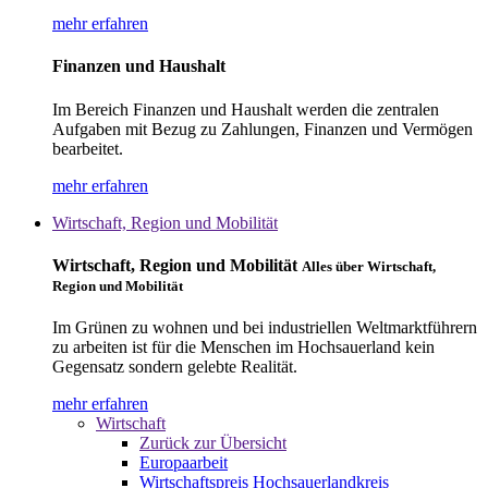
mehr erfahren
Finanzen und Haushalt
Im Bereich Finanzen und Haushalt werden die zentralen
Aufgaben mit Bezug zu Zahlungen, Finanzen und Vermögen
bearbeitet.
mehr erfahren
Wirtschaft, Region und Mobilität
Wirtschaft, Region und Mobilität
Alles über Wirtschaft,
Region und Mobilität
Im Grünen zu wohnen und bei industriellen Weltmarktführern
zu arbeiten ist für die Menschen im Hochsauerland kein
Gegensatz sondern gelebte Realität.
mehr erfahren
Wirtschaft
Zurück zur Übersicht
Europaarbeit
Wirtschaftspreis Hochsauerlandkreis