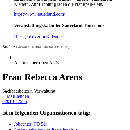
Klettern. Zur Erholung laden die Naturparke ein.
https://www.sauerland.com/
Veranstaltungskalender Sauerland Tourismus
Hier geht es zum Kalender
Suche:
Ansprechpersonen A - Z
Frau Rebecca Arens
Sachbearbeiterin Verwaltung
E-Mail senden
0291-942555
ist in folgenden Organisationen tätig:
Jobcenter (FD 51)
Zuständigkeiten des Kreisdirektors