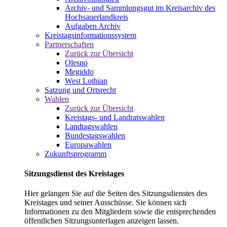
Archiv- und Sammlungsgut im Kreisarchiv des
Hochsauerlandkreis
Aufgaben Archiv
Kreistagsinformationssystem
Partnerschaften
Zurück zur Übersicht
Olesno
Megiddo
West Lothian
Satzung und Ortsrecht
Wahlen
Zurück zur Übersicht
Kreistags- und Landratswahlen
Landtagswahlen
Bundestagswahlen
Europawahlen
Zukunftsprogramm
Sitzungsdienst des Kreistages
Hier gelangen Sie auf die Seiten des Sitzungsdienstes des
Kreistages und seiner Ausschüsse. Sie können sich
Informationen zu den Mitgliedern sowie die entsprechenden
öffentlichen Sitzungsunterlagen anzeigen lassen.