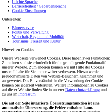
Leichte Sprache
Barrierefreiheit / Gebärdensprache
Cookie Einstellungen
Unterseiten:
Bürgerservice
Politik und Verwaltung
Wirtschaft, Region und Mobilität
Tourismus, Freizeit und Kultur
Hinweis zu Cookies
Unsere Webseite verwendet Cookies. Diese haben zwei Funktionen:
Zum einen sind sie erforderlich für die grundlegende Funktionalität
unserer Website. Zum anderen können wir mit Hilfe der Cookies
unsere Inhalte für Sie immer weiter verbessern. Hierzu werden
pseudonymisierte Daten von Website-Besuchern gesammelt und
ausgewertet. Das Einverständnis in die Verwendung der Cookies
können Sie jederzeit widerrufen. Weitere Informationen zu Cookies
auf dieser Website finden Sie in unserer
Datenschutzerklärung
und
zu uns im
Impressum
.
Die auf der Seite integrierte Übersetzungsfunktion ist eine
automatische Übersetzung, die Fehler enthalten kann.