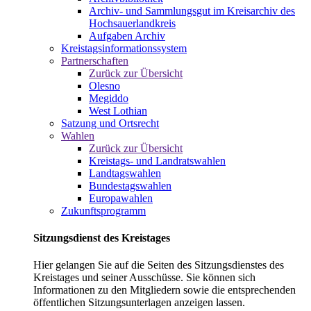
Archiv- und Sammlungsgut im Kreisarchiv des
Hochsauerlandkreis
Aufgaben Archiv
Kreistagsinformationssystem
Partnerschaften
Zurück zur Übersicht
Olesno
Megiddo
West Lothian
Satzung und Ortsrecht
Wahlen
Zurück zur Übersicht
Kreistags- und Landratswahlen
Landtagswahlen
Bundestagswahlen
Europawahlen
Zukunftsprogramm
Sitzungsdienst des Kreistages
Hier gelangen Sie auf die Seiten des Sitzungsdienstes des
Kreistages und seiner Ausschüsse. Sie können sich
Informationen zu den Mitgliedern sowie die entsprechenden
öffentlichen Sitzungsunterlagen anzeigen lassen.