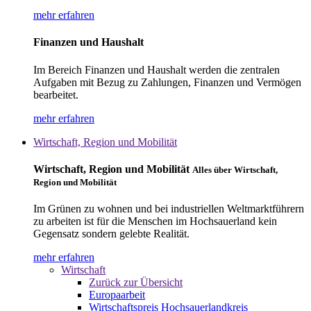
mehr erfahren
Finanzen und Haushalt
Im Bereich Finanzen und Haushalt werden die zentralen
Aufgaben mit Bezug zu Zahlungen, Finanzen und Vermögen
bearbeitet.
mehr erfahren
Wirtschaft, Region und Mobilität
Wirtschaft, Region und Mobilität
Alles über Wirtschaft,
Region und Mobilität
Im Grünen zu wohnen und bei industriellen Weltmarktführern
zu arbeiten ist für die Menschen im Hochsauerland kein
Gegensatz sondern gelebte Realität.
mehr erfahren
Wirtschaft
Zurück zur Übersicht
Europaarbeit
Wirtschaftspreis Hochsauerlandkreis