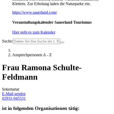
Klettern. Zur Erholung laden die Naturparke ein.
https://www.sauerland.com/
Veranstaltungskalender Sauerland Tourismus
Hier geht es zum Kalender
Suche:
Ansprechpersonen A - Z
Frau Ramona Schulte-
Feldmann
Sekretariat
E-Mail senden
02931-945531
ist in folgenden Organisationen tätig: