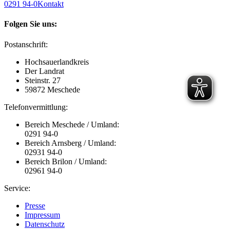
0291 94-0
Kontakt
Folgen Sie uns:
Postanschrift:
Hochsauerlandkreis
Der Landrat
Steinstr. 27
59872 Meschede
Telefonvermittlung:
Bereich Meschede / Umland:
0291 94-0
Bereich Arnsberg / Umland:
02931 94-0
Bereich Brilon / Umland:
02961 94-0
Service:
Presse
Impressum
Datenschutz