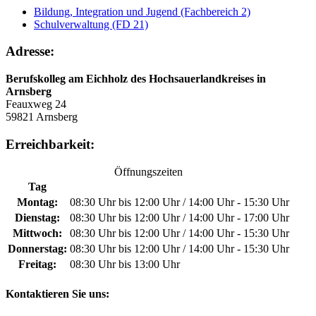
Bildung, Integration und Jugend (Fachbereich 2)
Schulverwaltung (FD 21)
Adresse:
Berufskolleg am Eichholz des Hochsauerlandkreises in
Arnsberg
Feauxweg 24
59821 Arnsberg
Erreichbarkeit:
Öffnungszeiten
Tag
Montag:
08:30 Uhr bis 12:00 Uhr / 14:00 Uhr - 15:30 Uhr
Dienstag:
08:30 Uhr bis 12:00 Uhr / 14:00 Uhr - 17:00 Uhr
Mittwoch:
08:30 Uhr bis 12:00 Uhr / 14:00 Uhr - 15:30 Uhr
Donnerstag:
08:30 Uhr bis 12:00 Uhr / 14:00 Uhr - 15:30 Uhr
Freitag:
08:30 Uhr bis 13:00 Uhr
Kontaktieren Sie uns: