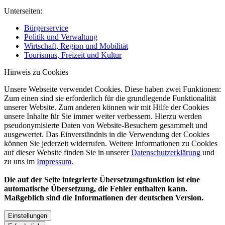
Unterseiten:
Bürgerservice
Politik und Verwaltung
Wirtschaft, Region und Mobilität
Tourismus, Freizeit und Kultur
Hinweis zu Cookies
Unsere Webseite verwendet Cookies. Diese haben zwei Funktionen:
Zum einen sind sie erforderlich für die grundlegende Funktionalität
unserer Website. Zum anderen können wir mit Hilfe der Cookies
unsere Inhalte für Sie immer weiter verbessern. Hierzu werden
pseudonymisierte Daten von Website-Besuchern gesammelt und
ausgewertet. Das Einverständnis in die Verwendung der Cookies
können Sie jederzeit widerrufen. Weitere Informationen zu Cookies
auf dieser Website finden Sie in unserer
Datenschutzerklärung
und
zu uns im
Impressum
.
Die auf der Seite integrierte Übersetzungsfunktion ist eine
automatische Übersetzung, die Fehler enthalten kann.
Maßgeblich sind die Informationen der deutschen Version.
Einstellungen