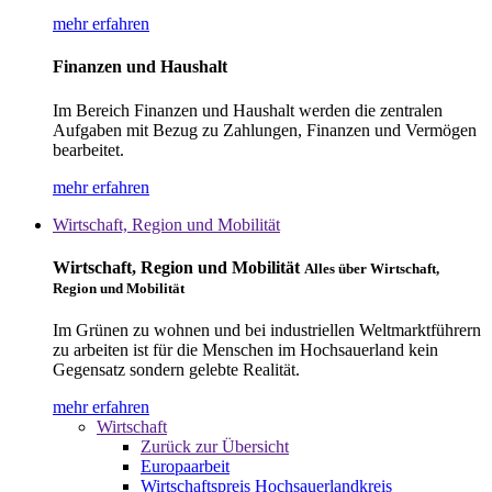
mehr erfahren
Finanzen und Haushalt
Im Bereich Finanzen und Haushalt werden die zentralen
Aufgaben mit Bezug zu Zahlungen, Finanzen und Vermögen
bearbeitet.
mehr erfahren
Wirtschaft, Region und Mobilität
Wirtschaft, Region und Mobilität
Alles über Wirtschaft,
Region und Mobilität
Im Grünen zu wohnen und bei industriellen Weltmarktführern
zu arbeiten ist für die Menschen im Hochsauerland kein
Gegensatz sondern gelebte Realität.
mehr erfahren
Wirtschaft
Zurück zur Übersicht
Europaarbeit
Wirtschaftspreis Hochsauerlandkreis