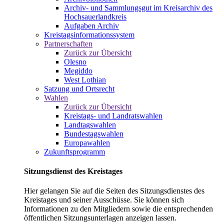
Archiv- und Sammlungsgut im Kreisarchiv des
Hochsauerlandkreis
Aufgaben Archiv
Kreistagsinformationssystem
Partnerschaften
Zurück zur Übersicht
Olesno
Megiddo
West Lothian
Satzung und Ortsrecht
Wahlen
Zurück zur Übersicht
Kreistags- und Landratswahlen
Landtagswahlen
Bundestagswahlen
Europawahlen
Zukunftsprogramm
Sitzungsdienst des Kreistages
Hier gelangen Sie auf die Seiten des Sitzungsdienstes des
Kreistages und seiner Ausschüsse. Sie können sich
Informationen zu den Mitgliedern sowie die entsprechenden
öffentlichen Sitzungsunterlagen anzeigen lassen.