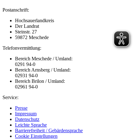
Postanschrift:
Hochsauerlandkreis
Der Landrat
Steinstr. 27
59872 Meschede
Telefonvermittlung:
Bereich Meschede / Umland:
0291 94-0
Bereich Arnsberg / Umland:
02931 94-0
Bereich Brilon / Umland:
02961 94-0
Service:
Presse
Impressum
Datenschutz
Leichte Sprache
Barrierefreiheit / Gebärdensprache
Cookie Einstellungen