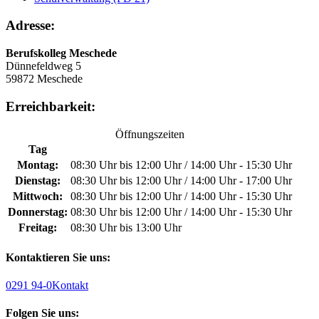
Adresse:
Berufskolleg Meschede
Dünnefeldweg 5
59872 Meschede
Erreichbarkeit:
Öffnungszeiten
Tag
Montag:
08:30 Uhr bis 12:00 Uhr / 14:00 Uhr - 15:30 Uhr
Dienstag:
08:30 Uhr bis 12:00 Uhr / 14:00 Uhr - 17:00 Uhr
Mittwoch:
08:30 Uhr bis 12:00 Uhr / 14:00 Uhr - 15:30 Uhr
Donnerstag:
08:30 Uhr bis 12:00 Uhr / 14:00 Uhr - 15:30 Uhr
Freitag:
08:30 Uhr bis 13:00 Uhr
Kontaktieren Sie uns:
0291 94-0
Kontakt
Folgen Sie uns: