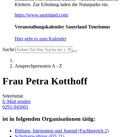
Klettern. Zur Erholung laden die Naturparke ein.
https://www.sauerland.com/
Veranstaltungskalender Sauerland Tourismus
Hier geht es zum Kalender
Suche:
Ansprechpersonen A - Z
Frau Petra Kotthoff
Sekretariat
E-Mail senden
0291-945601
ist in folgenden Organisationen tätig:
Bildung, Integration und Jugend (Fachbereich 2)
Schulverwaltung (FD 21)