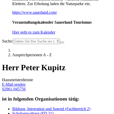
Klettern. Zur Erholung laden die Naturparke ein.
https://www.sauerland.com/
Veranstaltungskalender Sauerland Tourismus
Hier geht es zum Kalender
Suche:
Ansprechpersonen A - Z
Herr Peter Kupitz
Hausmeisterdienste
E-Mail senden
02961-945756
ist in folgenden Organisationen tätig:
Bildung, Integration und Jugend (Fachbereich 2)
Schulverwaltung (FD 21)