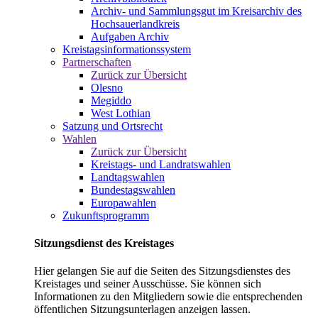
Archiv- und Sammlungsgut im Kreisarchiv des
Hochsauerlandkreis
Aufgaben Archiv
Kreistagsinformationssystem
Partnerschaften
Zurück zur Übersicht
Olesno
Megiddo
West Lothian
Satzung und Ortsrecht
Wahlen
Zurück zur Übersicht
Kreistags- und Landratswahlen
Landtagswahlen
Bundestagswahlen
Europawahlen
Zukunftsprogramm
Sitzungsdienst des Kreistages
Hier gelangen Sie auf die Seiten des Sitzungsdienstes des
Kreistages und seiner Ausschüsse. Sie können sich
Informationen zu den Mitgliedern sowie die entsprechenden
öffentlichen Sitzungsunterlagen anzeigen lassen.