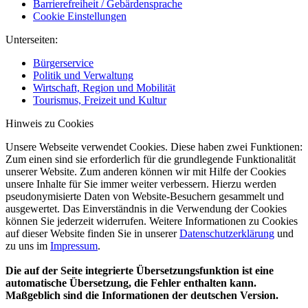
Barrierefreiheit / Gebärdensprache
Cookie Einstellungen
Unterseiten:
Bürgerservice
Politik und Verwaltung
Wirtschaft, Region und Mobilität
Tourismus, Freizeit und Kultur
Hinweis zu Cookies
Unsere Webseite verwendet Cookies. Diese haben zwei Funktionen:
Zum einen sind sie erforderlich für die grundlegende Funktionalität
unserer Website. Zum anderen können wir mit Hilfe der Cookies
unsere Inhalte für Sie immer weiter verbessern. Hierzu werden
pseudonymisierte Daten von Website-Besuchern gesammelt und
ausgewertet. Das Einverständnis in die Verwendung der Cookies
können Sie jederzeit widerrufen. Weitere Informationen zu Cookies
auf dieser Website finden Sie in unserer
Datenschutzerklärung
und
zu uns im
Impressum
.
Die auf der Seite integrierte Übersetzungsfunktion ist eine
automatische Übersetzung, die Fehler enthalten kann.
Maßgeblich sind die Informationen der deutschen Version.