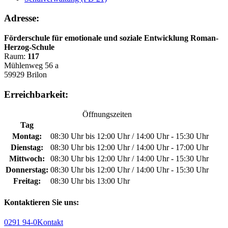
Adresse:
Förderschule für emotionale und soziale Entwicklung Roman-
Herzog-Schule
Raum:
117
Mühlenweg 56 a
59929 Brilon
Erreichbarkeit:
Öffnungszeiten
Tag
Montag:
08:30 Uhr bis 12:00 Uhr / 14:00 Uhr - 15:30 Uhr
Dienstag:
08:30 Uhr bis 12:00 Uhr / 14:00 Uhr - 17:00 Uhr
Mittwoch:
08:30 Uhr bis 12:00 Uhr / 14:00 Uhr - 15:30 Uhr
Donnerstag:
08:30 Uhr bis 12:00 Uhr / 14:00 Uhr - 15:30 Uhr
Freitag:
08:30 Uhr bis 13:00 Uhr
Kontaktieren Sie uns:
0291 94-0
Kontakt