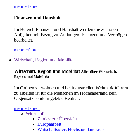
mehr erfahren
Finanzen und Haushalt
Im Bereich Finanzen und Haushalt werden die zentralen
Aufgaben mit Bezug zu Zahlungen, Finanzen und Vermögen
bearbeitet.
mehr erfahren
Wirtschaft, Region und Mobilität
Wirtschaft, Region und Mobilität
Alles über Wirtschaft,
Region und Mobilität
Im Grünen zu wohnen und bei industriellen Weltmarktführern
zu arbeiten ist für die Menschen im Hochsauerland kein
Gegensatz sondern gelebte Realität.
mehr erfahren
Wirtschaft
Zurück zur Übersicht
Europaarbeit
Wirtschaftspreis Hochsauerlandkreis