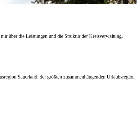
 nur über die Leistungen und die Struktur der Kreisverwaltung,
ismusregion Sauerland, der größten zusammenhängenden Urlaubsregion