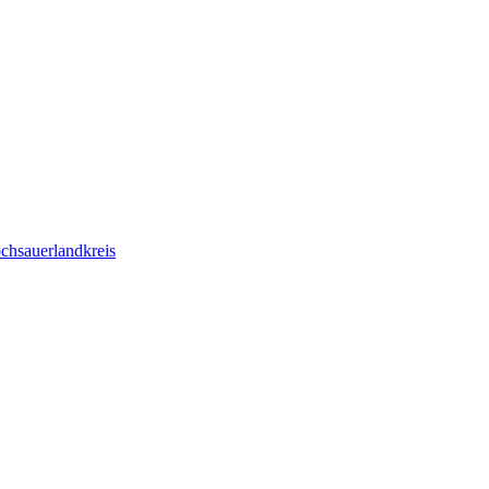
chsauerlandkreis