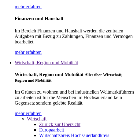
mehr erfahren
Finanzen und Haushalt
Im Bereich Finanzen und Haushalt werden die zentralen
Aufgaben mit Bezug zu Zahlungen, Finanzen und Vermögen
bearbeitet.
mehr erfahren
Wirtschaft, Region und Mobilität
Wirtschaft, Region und Mobilität
Alles über Wirtschaft,
Region und Mobilität
Im Grünen zu wohnen und bei industriellen Weltmarktführern
zu arbeiten ist für die Menschen im Hochsauerland kein
Gegensatz sondern gelebte Realität.
mehr erfahren
Wirtschaft
Zurück zur Übersicht
Europaarbeit
Wirtschaftspreis Hochsauerlandkreis