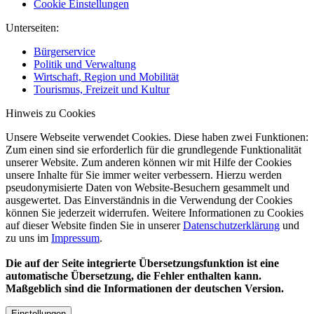
Cookie Einstellungen
Unterseiten:
Bürgerservice
Politik und Verwaltung
Wirtschaft, Region und Mobilität
Tourismus, Freizeit und Kultur
Hinweis zu Cookies
Unsere Webseite verwendet Cookies. Diese haben zwei Funktionen:
Zum einen sind sie erforderlich für die grundlegende Funktionalität
unserer Website. Zum anderen können wir mit Hilfe der Cookies
unsere Inhalte für Sie immer weiter verbessern. Hierzu werden
pseudonymisierte Daten von Website-Besuchern gesammelt und
ausgewertet. Das Einverständnis in die Verwendung der Cookies
können Sie jederzeit widerrufen. Weitere Informationen zu Cookies
auf dieser Website finden Sie in unserer
Datenschutzerklärung
und
zu uns im
Impressum
.
Die auf der Seite integrierte Übersetzungsfunktion ist eine
automatische Übersetzung, die Fehler enthalten kann.
Maßgeblich sind die Informationen der deutschen Version.
Einstellungen