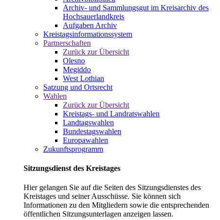
Archiv- und Sammlungsgut im Kreisarchiv des
Hochsauerlandkreis
Aufgaben Archiv
Kreistagsinformationssystem
Partnerschaften
Zurück zur Übersicht
Olesno
Megiddo
West Lothian
Satzung und Ortsrecht
Wahlen
Zurück zur Übersicht
Kreistags- und Landratswahlen
Landtagswahlen
Bundestagswahlen
Europawahlen
Zukunftsprogramm
Sitzungsdienst des Kreistages
Hier gelangen Sie auf die Seiten des Sitzungsdienstes des
Kreistages und seiner Ausschüsse. Sie können sich
Informationen zu den Mitgliedern sowie die entsprechenden
öffentlichen Sitzungsunterlagen anzeigen lassen.