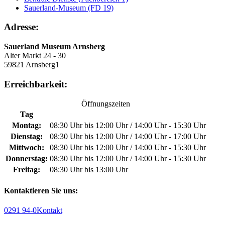
Sauerland-Museum (FD 19)
Adresse:
Sauerland Museum Arnsberg
Alter Markt 24 - 30
59821 Arnsberg1
Erreichbarkeit:
Öffnungszeiten
Tag
Montag:
08:30 Uhr bis 12:00 Uhr / 14:00 Uhr - 15:30 Uhr
Dienstag:
08:30 Uhr bis 12:00 Uhr / 14:00 Uhr - 17:00 Uhr
Mittwoch:
08:30 Uhr bis 12:00 Uhr / 14:00 Uhr - 15:30 Uhr
Donnerstag:
08:30 Uhr bis 12:00 Uhr / 14:00 Uhr - 15:30 Uhr
Freitag:
08:30 Uhr bis 13:00 Uhr
Kontaktieren Sie uns:
0291 94-0
Kontakt