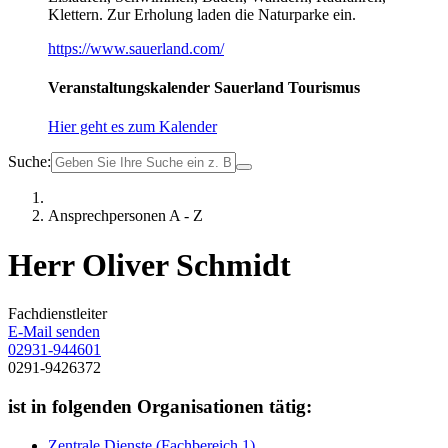
Klettern. Zur Erholung laden die Naturparke ein.
https://www.sauerland.com/
Veranstaltungskalender Sauerland Tourismus
Hier geht es zum Kalender
Suche:
Ansprechpersonen A - Z
Herr Oliver Schmidt
Fachdienstleiter
E-Mail senden
02931-944601
0291-9426372
ist in folgenden Organisationen tätig:
Zentrale Dienste (Fachbereich 1)