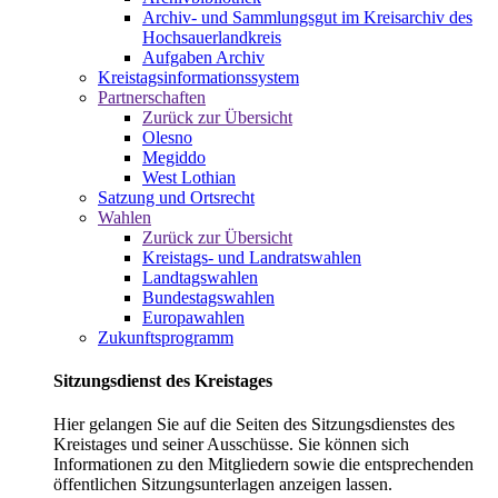
Archiv- und Sammlungsgut im Kreisarchiv des
Hochsauerlandkreis
Aufgaben Archiv
Kreistagsinformationssystem
Partnerschaften
Zurück zur Übersicht
Olesno
Megiddo
West Lothian
Satzung und Ortsrecht
Wahlen
Zurück zur Übersicht
Kreistags- und Landratswahlen
Landtagswahlen
Bundestagswahlen
Europawahlen
Zukunftsprogramm
Sitzungsdienst des Kreistages
Hier gelangen Sie auf die Seiten des Sitzungsdienstes des
Kreistages und seiner Ausschüsse. Sie können sich
Informationen zu den Mitgliedern sowie die entsprechenden
öffentlichen Sitzungsunterlagen anzeigen lassen.