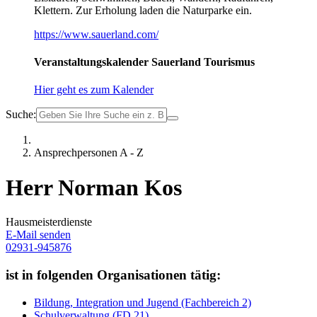
Klettern. Zur Erholung laden die Naturparke ein.
https://www.sauerland.com/
Veranstaltungskalender Sauerland Tourismus
Hier geht es zum Kalender
Suche:
Ansprechpersonen A - Z
Herr Norman Kos
Hausmeisterdienste
E-Mail senden
02931-945876
ist in folgenden Organisationen tätig:
Bildung, Integration und Jugend (Fachbereich 2)
Schulverwaltung (FD 21)