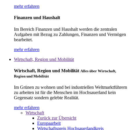
mehr erfahren
Finanzen und Haushalt
Im Bereich Finanzen und Haushalt werden die zentralen
Aufgaben mit Bezug zu Zahlungen, Finanzen und Vermögen
bearbeitet.
mehr erfahren
Wirtschaft, Region und Mobilität
Wirtschaft, Region und Mobilität
Alles über Wirtschaft,
Region und Mobilität
Im Grünen zu wohnen und bei industriellen Weltmarktführern
zu arbeiten ist für die Menschen im Hochsauerland kein
Gegensatz sondern gelebte Realität.
mehr erfahren
Wirtschaft
Zurück zur Übersicht
Europaarbeit
Wirtschaftspreis Hochsauerlandkreis