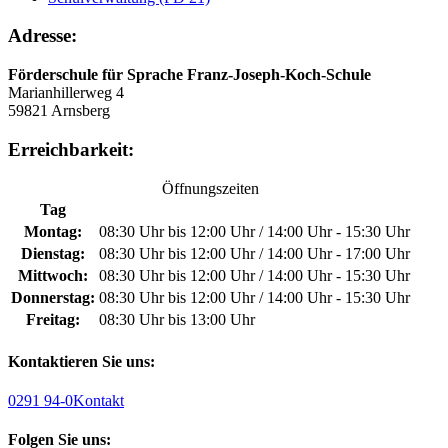
Adresse:
Förderschule für Sprache Franz-Joseph-Koch-Schule
Marianhillerweg 4
59821 Arnsberg
Erreichbarkeit:
Öffnungszeiten
Tag
Montag:
08:30 Uhr bis 12:00 Uhr / 14:00 Uhr - 15:30 Uhr
Dienstag:
08:30 Uhr bis 12:00 Uhr / 14:00 Uhr - 17:00 Uhr
Mittwoch:
08:30 Uhr bis 12:00 Uhr / 14:00 Uhr - 15:30 Uhr
Donnerstag:
08:30 Uhr bis 12:00 Uhr / 14:00 Uhr - 15:30 Uhr
Freitag:
08:30 Uhr bis 13:00 Uhr
Kontaktieren Sie uns:
0291 94-0
Kontakt
Folgen Sie uns: