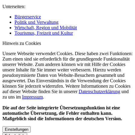
Unterseiten:
Bürgerservice
Politik und Verwaltung
Wirtschaft, Region und Mobilität
Tourismus, Freizeit und Kultur
Hinweis zu Cookies
Unsere Webseite verwendet Cookies. Diese haben zwei Funktionen:
Zum einen sind sie erforderlich für die grundlegende Funktionalität
unserer Website. Zum anderen können wir mit Hilfe der Cookies
unsere Inhalte für Sie immer weiter verbessern. Hierzu werden
pseudonymisierte Daten von Website-Besuchern gesammelt und
ausgewertet. Das Einverständnis in die Verwendung der Cookies
können Sie jederzeit widerrufen. Weitere Informationen zu Cookies
auf dieser Website finden Sie in unserer
Datenschutzerklärung
und
zu uns im
Impressum
.
Die auf der Seite integrierte Übersetzungsfunktion ist eine
automatische Übersetzung, die Fehler enthalten kann.
Maßgeblich sind die Informationen der deutschen Version.
Einstellungen