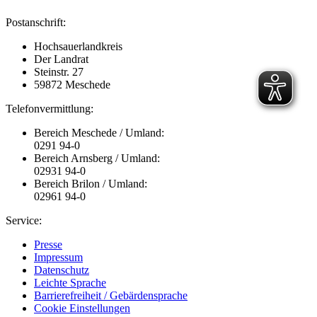
Postanschrift:
Hochsauerlandkreis
Der Landrat
Steinstr. 27
59872 Meschede
Telefonvermittlung:
Bereich Meschede / Umland:
0291 94-0
Bereich Arnsberg / Umland:
02931 94-0
Bereich Brilon / Umland:
02961 94-0
Service:
Presse
Impressum
Datenschutz
Leichte Sprache
Barrierefreiheit / Gebärdensprache
Cookie Einstellungen