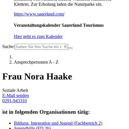
Klettern. Zur Erholung laden die Naturparke ein.
https://www.sauerland.com/
Veranstaltungskalender Sauerland Tourismus
Hier geht es zum Kalender
Suche:
Ansprechpersonen A - Z
Frau Nora Haake
Soziale Arbeit
E-Mail senden
0291-943310
ist in folgenden Organisationen tätig:
Bildung, Integration und Jugend (Fachbereich 2)
Jugendhilfe (FD 26)