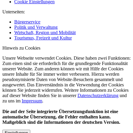
Cookie Einstellungen
Unterseiten:
Bürgerservice
Politik und Verwaltung
Wirtschaft, Region und Mobilität
Tourismus, Freizeit und Kultur
Hinweis zu Cookies
Unsere Webseite verwendet Cookies. Diese haben zwei Funktionen:
Zum einen sind sie erforderlich für die grundlegende Funktionalität
unserer Website. Zum anderen können wir mit Hilfe der Cookies
unsere Inhalte für Sie immer weiter verbessern. Hierzu werden
pseudonymisierte Daten von Website-Besuchern gesammelt und
ausgewertet. Das Einverständnis in die Verwendung der Cookies
können Sie jederzeit widerrufen. Weitere Informationen zu Cookies
auf dieser Website finden Sie in unserer
Datenschutzerklärung
und
zu uns im
Impressum
.
Die auf der Seite integrierte Übersetzungsfunktion ist eine
automatische Übersetzung, die Fehler enthalten kann.
Maßgeblich sind die Informationen der deutschen Version.
Einstellungen