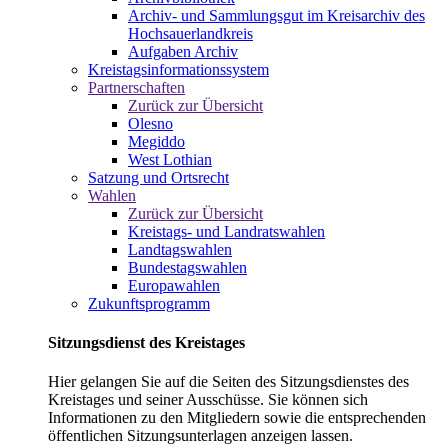
Archiv- und Sammlungsgut im Kreisarchiv des
Hochsauerlandkreis
Aufgaben Archiv
Kreistagsinformationssystem
Partnerschaften
Zurück zur Übersicht
Olesno
Megiddo
West Lothian
Satzung und Ortsrecht
Wahlen
Zurück zur Übersicht
Kreistags- und Landratswahlen
Landtagswahlen
Bundestagswahlen
Europawahlen
Zukunftsprogramm
Sitzungsdienst des Kreistages
Hier gelangen Sie auf die Seiten des Sitzungsdienstes des
Kreistages und seiner Ausschüsse. Sie können sich
Informationen zu den Mitgliedern sowie die entsprechenden
öffentlichen Sitzungsunterlagen anzeigen lassen.