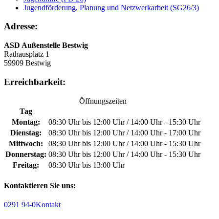
Jugendförderung, Planung und Netzwerkarbeit (SG26/3)
Adresse:
ASD Außenstelle Bestwig
Rathausplatz 1
59909 Bestwig
Erreichbarkeit:
Öffnungszeiten
Tag
Montag:
08:30 Uhr bis 12:00 Uhr / 14:00 Uhr - 15:30 Uhr
Dienstag:
08:30 Uhr bis 12:00 Uhr / 14:00 Uhr - 17:00 Uhr
Mittwoch:
08:30 Uhr bis 12:00 Uhr / 14:00 Uhr - 15:30 Uhr
Donnerstag:
08:30 Uhr bis 12:00 Uhr / 14:00 Uhr - 15:30 Uhr
Freitag:
08:30 Uhr bis 13:00 Uhr
Kontaktieren Sie uns:
0291 94-0
Kontakt