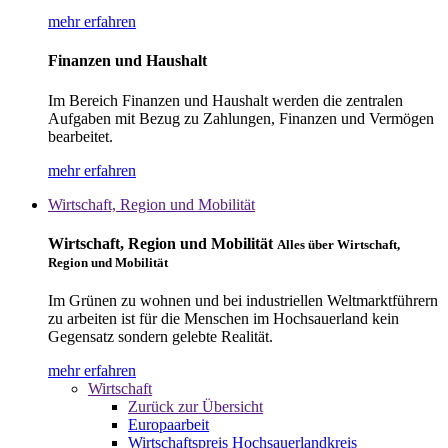
mehr erfahren
Finanzen und Haushalt
Im Bereich Finanzen und Haushalt werden die zentralen
Aufgaben mit Bezug zu Zahlungen, Finanzen und Vermögen
bearbeitet.
mehr erfahren
Wirtschaft, Region und Mobilität
Wirtschaft, Region und Mobilität
Alles über Wirtschaft,
Region und Mobilität
Im Grünen zu wohnen und bei industriellen Weltmarktführern
zu arbeiten ist für die Menschen im Hochsauerland kein
Gegensatz sondern gelebte Realität.
mehr erfahren
Wirtschaft
Zurück zur Übersicht
Europaarbeit
Wirtschaftspreis Hochsauerlandkreis