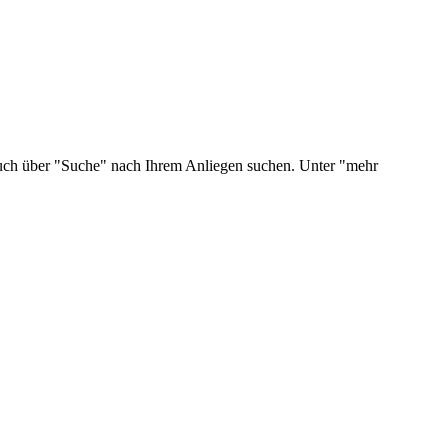
 auch über "Suche" nach Ihrem Anliegen suchen. Unter "mehr