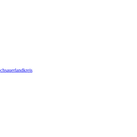
chsauerlandkreis