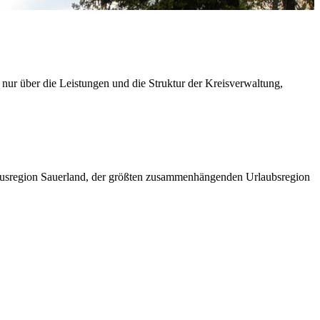
 nur über die Leistungen und die Struktur der Kreisverwaltung,
ismusregion Sauerland, der größten zusammenhängenden Urlaubsregion