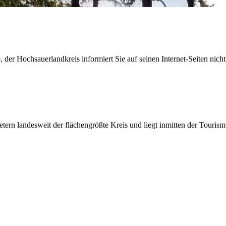
der Hochsauerlandkreis informiert Sie auf seinen Internet-Seiten nicht
etern landesweit der flächengrößte Kreis und liegt inmitten der Tour