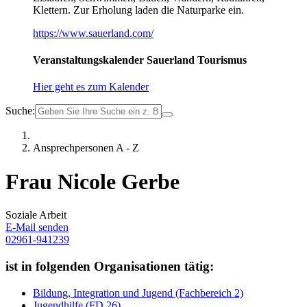
Klettern. Zur Erholung laden die Naturparke ein.
https://www.sauerland.com/
Veranstaltungskalender Sauerland Tourismus
Hier geht es zum Kalender
Suche:
Ansprechpersonen A - Z
Frau Nicole Gerbe
Soziale Arbeit
E-Mail senden
02961-941239
ist in folgenden Organisationen tätig:
Bildung, Integration und Jugend (Fachbereich 2)
Jugendhilfe (FD 26)