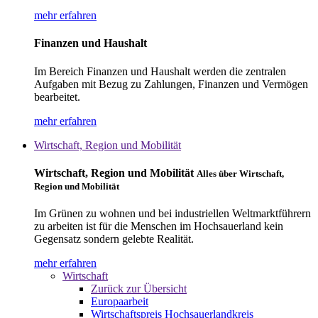
mehr erfahren
Finanzen und Haushalt
Im Bereich Finanzen und Haushalt werden die zentralen
Aufgaben mit Bezug zu Zahlungen, Finanzen und Vermögen
bearbeitet.
mehr erfahren
Wirtschaft, Region und Mobilität
Wirtschaft, Region und Mobilität
Alles über Wirtschaft,
Region und Mobilität
Im Grünen zu wohnen und bei industriellen Weltmarktführern
zu arbeiten ist für die Menschen im Hochsauerland kein
Gegensatz sondern gelebte Realität.
mehr erfahren
Wirtschaft
Zurück zur Übersicht
Europaarbeit
Wirtschaftspreis Hochsauerlandkreis