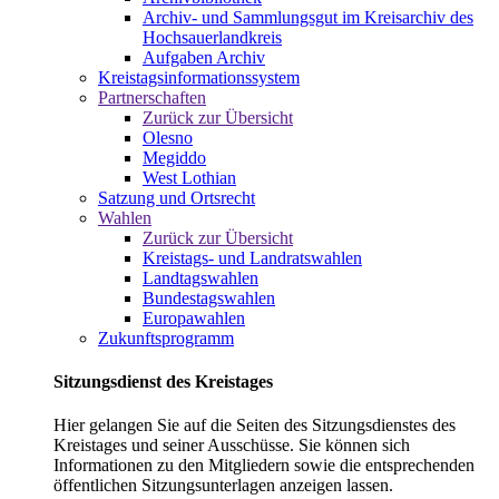
Archiv- und Sammlungsgut im Kreisarchiv des
Hochsauerlandkreis
Aufgaben Archiv
Kreistagsinformationssystem
Partnerschaften
Zurück zur Übersicht
Olesno
Megiddo
West Lothian
Satzung und Ortsrecht
Wahlen
Zurück zur Übersicht
Kreistags- und Landratswahlen
Landtagswahlen
Bundestagswahlen
Europawahlen
Zukunftsprogramm
Sitzungsdienst des Kreistages
Hier gelangen Sie auf die Seiten des Sitzungsdienstes des
Kreistages und seiner Ausschüsse. Sie können sich
Informationen zu den Mitgliedern sowie die entsprechenden
öffentlichen Sitzungsunterlagen anzeigen lassen.