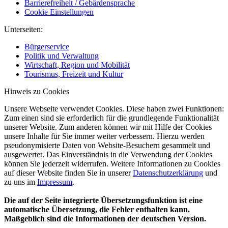
Barrierefreiheit / Gebärdensprache
Cookie Einstellungen
Unterseiten:
Bürgerservice
Politik und Verwaltung
Wirtschaft, Region und Mobilität
Tourismus, Freizeit und Kultur
Hinweis zu Cookies
Unsere Webseite verwendet Cookies. Diese haben zwei Funktionen:
Zum einen sind sie erforderlich für die grundlegende Funktionalität
unserer Website. Zum anderen können wir mit Hilfe der Cookies
unsere Inhalte für Sie immer weiter verbessern. Hierzu werden
pseudonymisierte Daten von Website-Besuchern gesammelt und
ausgewertet. Das Einverständnis in die Verwendung der Cookies
können Sie jederzeit widerrufen. Weitere Informationen zu Cookies
auf dieser Website finden Sie in unserer
Datenschutzerklärung
und
zu uns im
Impressum
.
Die auf der Seite integrierte Übersetzungsfunktion ist eine
automatische Übersetzung, die Fehler enthalten kann.
Maßgeblich sind die Informationen der deutschen Version.