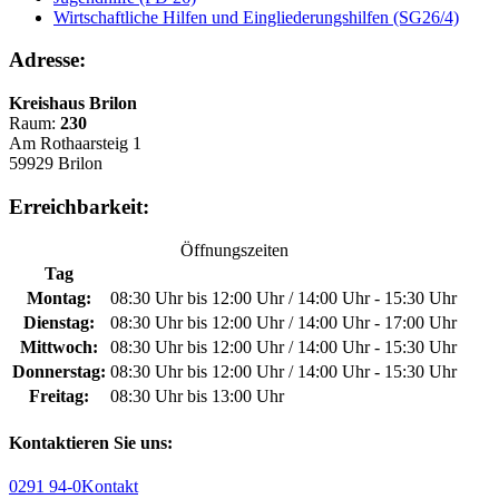
Wirtschaftliche Hilfen und Eingliederungshilfen (SG26/4)
Adresse:
Kreishaus Brilon
Raum:
230
Am Rothaarsteig 1
59929 Brilon
Erreichbarkeit:
Öffnungszeiten
Tag
Montag:
08:30 Uhr bis 12:00 Uhr / 14:00 Uhr - 15:30 Uhr
Dienstag:
08:30 Uhr bis 12:00 Uhr / 14:00 Uhr - 17:00 Uhr
Mittwoch:
08:30 Uhr bis 12:00 Uhr / 14:00 Uhr - 15:30 Uhr
Donnerstag:
08:30 Uhr bis 12:00 Uhr / 14:00 Uhr - 15:30 Uhr
Freitag:
08:30 Uhr bis 13:00 Uhr
Kontaktieren Sie uns:
0291 94-0
Kontakt