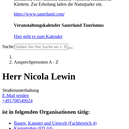
Klettern. Zur Erholung laden die Naturparke ein.
https://www.sauerland.com/
Veranstaltungskalender Sauerland Tourismus
Hier geht es zum Kalender
Suche:
Ansprechpersonen A - Z
Herr Nicola Lewin
Straßenunterhaltung
E-Mail senden
+491708549024
ist in folgenden Organisationen tätig:
Bauen, Kataster und Umwelt (Fachbereich 4)
Kreisstraßen (FD 44)