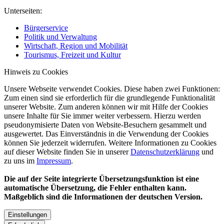
Unterseiten:
Bürgerservice
Politik und Verwaltung
Wirtschaft, Region und Mobilität
Tourismus, Freizeit und Kultur
Hinweis zu Cookies
Unsere Webseite verwendet Cookies. Diese haben zwei Funktionen:
Zum einen sind sie erforderlich für die grundlegende Funktionalität
unserer Website. Zum anderen können wir mit Hilfe der Cookies
unsere Inhalte für Sie immer weiter verbessern. Hierzu werden
pseudonymisierte Daten von Website-Besuchern gesammelt und
ausgewertet. Das Einverständnis in die Verwendung der Cookies
können Sie jederzeit widerrufen. Weitere Informationen zu Cookies
auf dieser Website finden Sie in unserer
Datenschutzerklärung
und
zu uns im
Impressum
.
Die auf der Seite integrierte Übersetzungsfunktion ist eine
automatische Übersetzung, die Fehler enthalten kann.
Maßgeblich sind die Informationen der deutschen Version.
Einstellungen