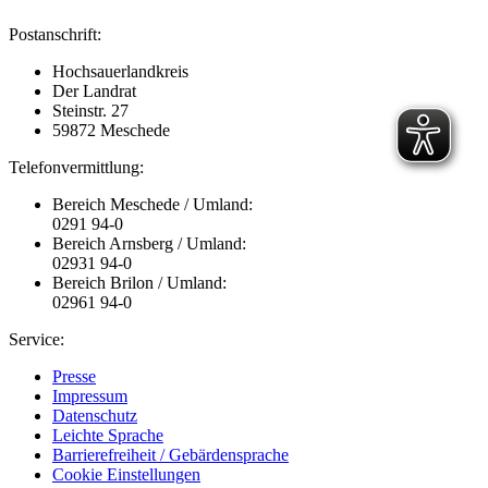
Postanschrift:
Hochsauerlandkreis
Der Landrat
Steinstr. 27
59872 Meschede
Telefonvermittlung:
Bereich Meschede / Umland:
0291 94-0
Bereich Arnsberg / Umland:
02931 94-0
Bereich Brilon / Umland:
02961 94-0
Service:
Presse
Impressum
Datenschutz
Leichte Sprache
Barrierefreiheit / Gebärdensprache
Cookie Einstellungen