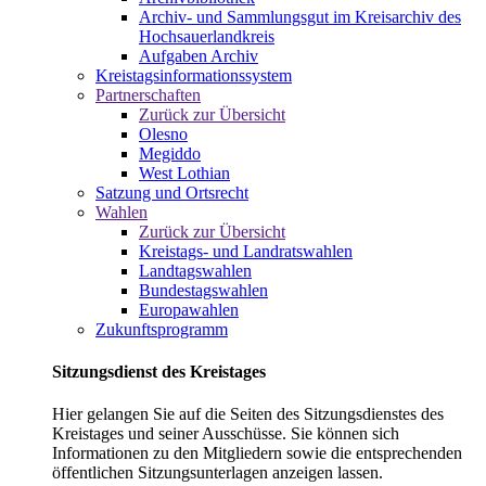
Archiv- und Sammlungsgut im Kreisarchiv des
Hochsauerlandkreis
Aufgaben Archiv
Kreistagsinformationssystem
Partnerschaften
Zurück zur Übersicht
Olesno
Megiddo
West Lothian
Satzung und Ortsrecht
Wahlen
Zurück zur Übersicht
Kreistags- und Landratswahlen
Landtagswahlen
Bundestagswahlen
Europawahlen
Zukunftsprogramm
Sitzungsdienst des Kreistages
Hier gelangen Sie auf die Seiten des Sitzungsdienstes des
Kreistages und seiner Ausschüsse. Sie können sich
Informationen zu den Mitgliedern sowie die entsprechenden
öffentlichen Sitzungsunterlagen anzeigen lassen.