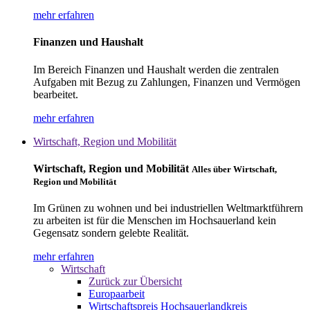
mehr erfahren
Finanzen und Haushalt
Im Bereich Finanzen und Haushalt werden die zentralen
Aufgaben mit Bezug zu Zahlungen, Finanzen und Vermögen
bearbeitet.
mehr erfahren
Wirtschaft, Region und Mobilität
Wirtschaft, Region und Mobilität
Alles über Wirtschaft,
Region und Mobilität
Im Grünen zu wohnen und bei industriellen Weltmarktführern
zu arbeiten ist für die Menschen im Hochsauerland kein
Gegensatz sondern gelebte Realität.
mehr erfahren
Wirtschaft
Zurück zur Übersicht
Europaarbeit
Wirtschaftspreis Hochsauerlandkreis