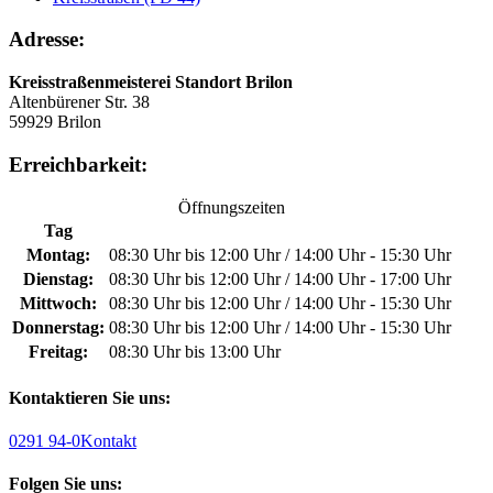
Adresse:
Kreisstraßenmeisterei Standort Brilon
Altenbürener Str. 38
59929 Brilon
Erreichbarkeit:
Öffnungszeiten
Tag
Montag:
08:30 Uhr bis 12:00 Uhr / 14:00 Uhr - 15:30 Uhr
Dienstag:
08:30 Uhr bis 12:00 Uhr / 14:00 Uhr - 17:00 Uhr
Mittwoch:
08:30 Uhr bis 12:00 Uhr / 14:00 Uhr - 15:30 Uhr
Donnerstag:
08:30 Uhr bis 12:00 Uhr / 14:00 Uhr - 15:30 Uhr
Freitag:
08:30 Uhr bis 13:00 Uhr
Kontaktieren Sie uns:
0291 94-0
Kontakt
Folgen Sie uns: