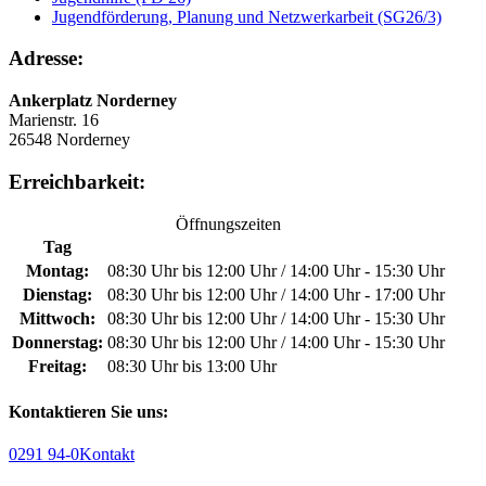
Jugendförderung, Planung und Netzwerkarbeit (SG26/3)
Adresse:
Ankerplatz Norderney
Marienstr. 16
26548 Norderney
Erreichbarkeit:
Öffnungszeiten
Tag
Montag:
08:30 Uhr bis 12:00 Uhr / 14:00 Uhr - 15:30 Uhr
Dienstag:
08:30 Uhr bis 12:00 Uhr / 14:00 Uhr - 17:00 Uhr
Mittwoch:
08:30 Uhr bis 12:00 Uhr / 14:00 Uhr - 15:30 Uhr
Donnerstag:
08:30 Uhr bis 12:00 Uhr / 14:00 Uhr - 15:30 Uhr
Freitag:
08:30 Uhr bis 13:00 Uhr
Kontaktieren Sie uns:
0291 94-0
Kontakt