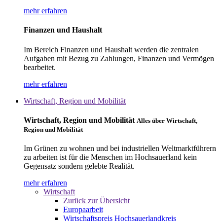
mehr erfahren
Finanzen und Haushalt
Im Bereich Finanzen und Haushalt werden die zentralen
Aufgaben mit Bezug zu Zahlungen, Finanzen und Vermögen
bearbeitet.
mehr erfahren
Wirtschaft, Region und Mobilität
Wirtschaft, Region und Mobilität
Alles über Wirtschaft,
Region und Mobilität
Im Grünen zu wohnen und bei industriellen Weltmarktführern
zu arbeiten ist für die Menschen im Hochsauerland kein
Gegensatz sondern gelebte Realität.
mehr erfahren
Wirtschaft
Zurück zur Übersicht
Europaarbeit
Wirtschaftspreis Hochsauerlandkreis