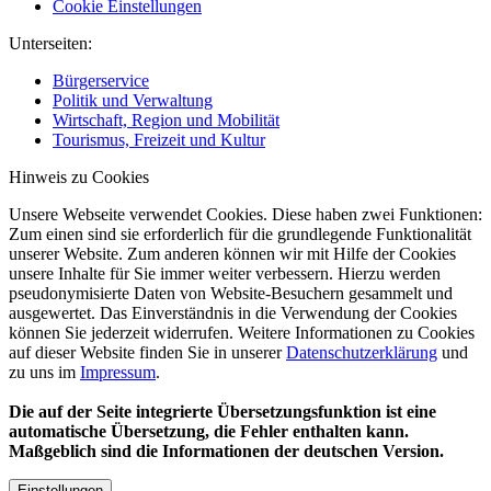
Cookie Einstellungen
Unterseiten:
Bürgerservice
Politik und Verwaltung
Wirtschaft, Region und Mobilität
Tourismus, Freizeit und Kultur
Hinweis zu Cookies
Unsere Webseite verwendet Cookies. Diese haben zwei Funktionen:
Zum einen sind sie erforderlich für die grundlegende Funktionalität
unserer Website. Zum anderen können wir mit Hilfe der Cookies
unsere Inhalte für Sie immer weiter verbessern. Hierzu werden
pseudonymisierte Daten von Website-Besuchern gesammelt und
ausgewertet. Das Einverständnis in die Verwendung der Cookies
können Sie jederzeit widerrufen. Weitere Informationen zu Cookies
auf dieser Website finden Sie in unserer
Datenschutzerklärung
und
zu uns im
Impressum
.
Die auf der Seite integrierte Übersetzungsfunktion ist eine
automatische Übersetzung, die Fehler enthalten kann.
Maßgeblich sind die Informationen der deutschen Version.
Einstellungen