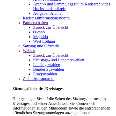
Archiv- und Sammlungsgut im Kreisarchiv des
Hochsauerlandkreis
Aufgaben Archiv
Kreistagsinformationssystem
Partnerschaften
Zurück zur Übersicht
Olesno
Megiddo
West Lothian
Satzung und Ortsrecht
Wahlen
Zurück zur Übersicht
Kreistags- und Landratswahlen
Landtagswahlen
Bundestagswahlen
Europawahlen
Zukunftsprogramm
Sitzungsdienst des Kreistages
Hier gelangen Sie auf die Seiten des Sitzungsdienstes des
Kreistages und seiner Ausschüsse. Sie können sich
Informationen zu den Mitgliedern sowie die entsprechenden
öffentlichen Sitzungsunterlagen anzeigen lassen.