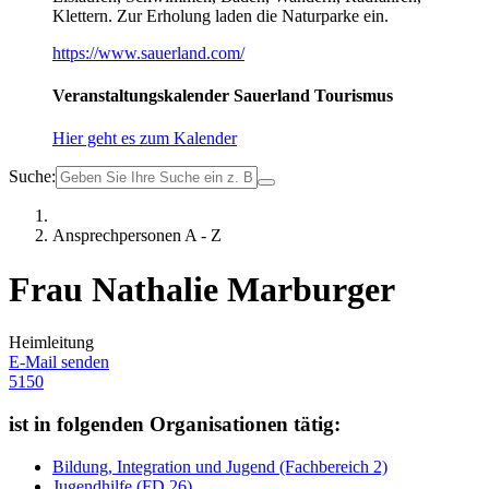
Klettern. Zur Erholung laden die Naturparke ein.
https://www.sauerland.com/
Veranstaltungskalender Sauerland Tourismus
Hier geht es zum Kalender
Suche:
Ansprechpersonen A - Z
Frau Nathalie Marburger
Heimleitung
E-Mail senden
5150
ist in folgenden Organisationen tätig:
Bildung, Integration und Jugend (Fachbereich 2)
Jugendhilfe (FD 26)