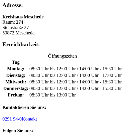
Adresse:
Kreishaus Meschede
Raum:
274
Steinstraße 27
59872 Meschede
Erreichbarkeit:
Öffnungszeiten
Tag
Montag:
08:30 Uhr bis 12:00 Uhr / 14:00 Uhr - 15:30 Uhr
Dienstag:
08:30 Uhr bis 12:00 Uhr / 14:00 Uhr - 17:00 Uhr
Mittwoch:
08:30 Uhr bis 12:00 Uhr / 14:00 Uhr - 15:30 Uhr
Donnerstag:
08:30 Uhr bis 12:00 Uhr / 14:00 Uhr - 15:30 Uhr
Freitag:
08:30 Uhr bis 13:00 Uhr
Kontaktieren Sie uns:
0291 94-0
Kontakt
Folgen Sie uns: