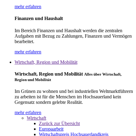
mehr erfahren
Finanzen und Haushalt
Im Bereich Finanzen und Haushalt werden die zentralen
Aufgaben mit Bezug zu Zahlungen, Finanzen und Vermögen
bearbeitet.
mehr erfahren
Wirtschaft, Region und Mobilität
Wirtschaft, Region und Mobilität
Alles über Wirtschaft,
Region und Mobilität
Im Grünen zu wohnen und bei industriellen Weltmarktführern
zu arbeiten ist für die Menschen im Hochsauerland kein
Gegensatz sondern gelebte Realität.
mehr erfahren
Wirtschaft
Zurück zur Übersicht
Europaarbeit
Wirtschaftspreis Hochsauerlandkreis