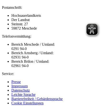
Postanschrift:
Hochsauerlandkreis
Der Landrat
Steinstr. 27
59872 Meschede
Telefonvermittlung:
Bereich Meschede / Umland:
0291 94-0
Bereich Arnsberg / Umland:
02931 94-0
Bereich Brilon / Umland:
02961 94-0
Service:
Presse
Impressum
Datenschutz
Leichte Sprache
Barrierefreiheit / Gebärdensprache
Cookie Einstellungen