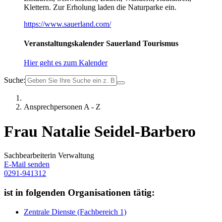
Klettern. Zur Erholung laden die Naturparke ein.
https://www.sauerland.com/
Veranstaltungskalender Sauerland Tourismus
Hier geht es zum Kalender
Suche:
Ansprechpersonen A - Z
Frau Natalie Seidel-Barbero
Sachbearbeiterin Verwaltung
E-Mail senden
0291-941312
ist in folgenden Organisationen tätig:
Zentrale Dienste (Fachbereich 1)