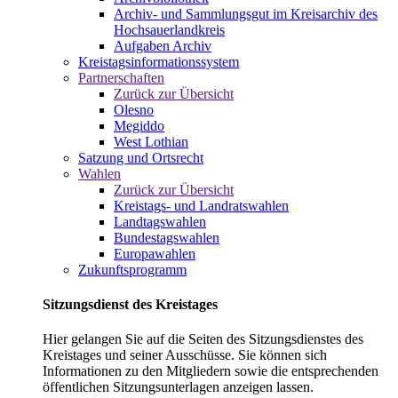
Archiv- und Sammlungsgut im Kreisarchiv des
Hochsauerlandkreis
Aufgaben Archiv
Kreistagsinformationssystem
Partnerschaften
Zurück zur Übersicht
Olesno
Megiddo
West Lothian
Satzung und Ortsrecht
Wahlen
Zurück zur Übersicht
Kreistags- und Landratswahlen
Landtagswahlen
Bundestagswahlen
Europawahlen
Zukunftsprogramm
Sitzungsdienst des Kreistages
Hier gelangen Sie auf die Seiten des Sitzungsdienstes des
Kreistages und seiner Ausschüsse. Sie können sich
Informationen zu den Mitgliedern sowie die entsprechenden
öffentlichen Sitzungsunterlagen anzeigen lassen.