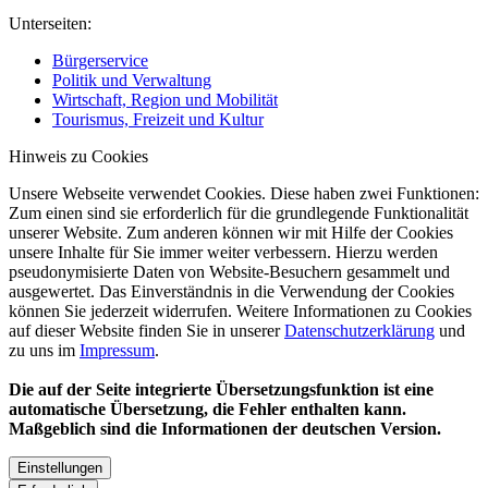
Unterseiten:
Bürgerservice
Politik und Verwaltung
Wirtschaft, Region und Mobilität
Tourismus, Freizeit und Kultur
Hinweis zu Cookies
Unsere Webseite verwendet Cookies. Diese haben zwei Funktionen:
Zum einen sind sie erforderlich für die grundlegende Funktionalität
unserer Website. Zum anderen können wir mit Hilfe der Cookies
unsere Inhalte für Sie immer weiter verbessern. Hierzu werden
pseudonymisierte Daten von Website-Besuchern gesammelt und
ausgewertet. Das Einverständnis in die Verwendung der Cookies
können Sie jederzeit widerrufen. Weitere Informationen zu Cookies
auf dieser Website finden Sie in unserer
Datenschutzerklärung
und
zu uns im
Impressum
.
Die auf der Seite integrierte Übersetzungsfunktion ist eine
automatische Übersetzung, die Fehler enthalten kann.
Maßgeblich sind die Informationen der deutschen Version.
Einstellungen