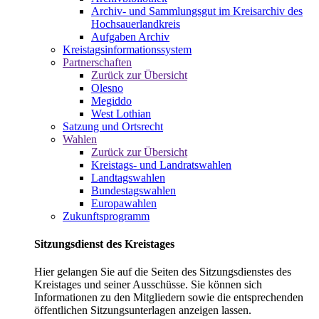
Archiv- und Sammlungsgut im Kreisarchiv des
Hochsauerlandkreis
Aufgaben Archiv
Kreistagsinformationssystem
Partnerschaften
Zurück zur Übersicht
Olesno
Megiddo
West Lothian
Satzung und Ortsrecht
Wahlen
Zurück zur Übersicht
Kreistags- und Landratswahlen
Landtagswahlen
Bundestagswahlen
Europawahlen
Zukunftsprogramm
Sitzungsdienst des Kreistages
Hier gelangen Sie auf die Seiten des Sitzungsdienstes des
Kreistages und seiner Ausschüsse. Sie können sich
Informationen zu den Mitgliedern sowie die entsprechenden
öffentlichen Sitzungsunterlagen anzeigen lassen.