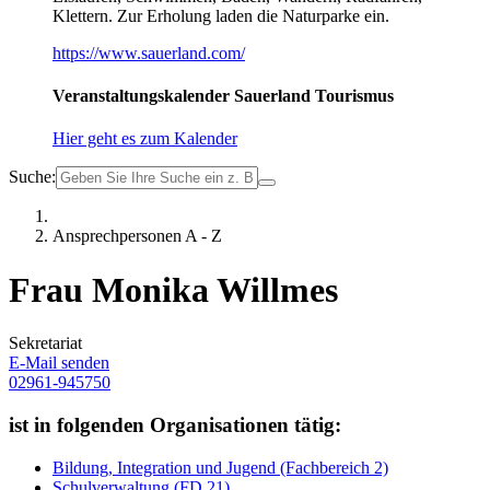
Klettern. Zur Erholung laden die Naturparke ein.
https://www.sauerland.com/
Veranstaltungskalender Sauerland Tourismus
Hier geht es zum Kalender
Suche:
Ansprechpersonen A - Z
Frau Monika Willmes
Sekretariat
E-Mail senden
02961-945750
ist in folgenden Organisationen tätig:
Bildung, Integration und Jugend (Fachbereich 2)
Schulverwaltung (FD 21)