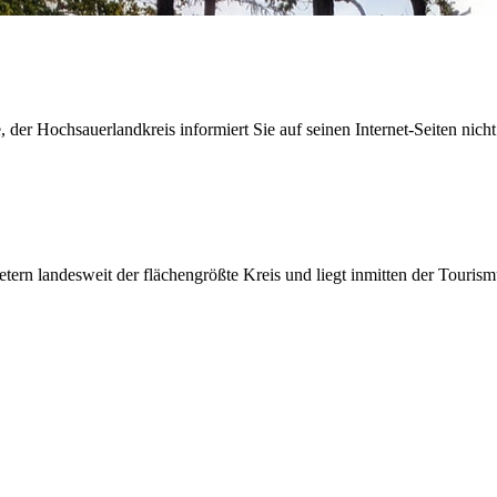
der Hochsauerlandkreis informiert Sie auf seinen Internet-Seiten nicht
etern landesweit der flächengrößte Kreis und liegt inmitten der Tour