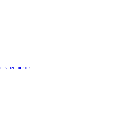
chsauerlandkreis