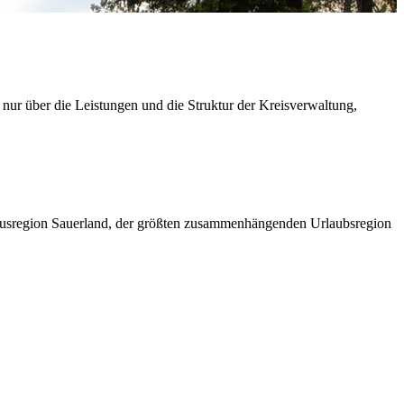
 nur über die Leistungen und die Struktur der Kreisverwaltung,
ismusregion Sauerland, der größten zusammenhängenden Urlaubsregion