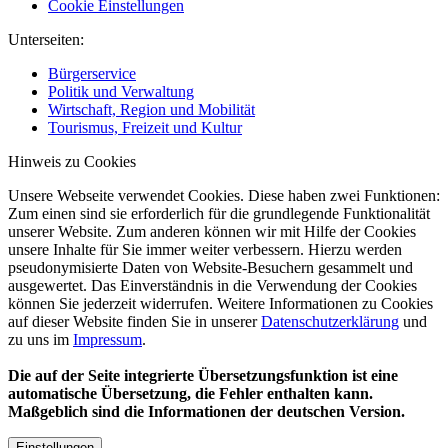
Cookie Einstellungen
Unterseiten:
Bürgerservice
Politik und Verwaltung
Wirtschaft, Region und Mobilität
Tourismus, Freizeit und Kultur
Hinweis zu Cookies
Unsere Webseite verwendet Cookies. Diese haben zwei Funktionen:
Zum einen sind sie erforderlich für die grundlegende Funktionalität
unserer Website. Zum anderen können wir mit Hilfe der Cookies
unsere Inhalte für Sie immer weiter verbessern. Hierzu werden
pseudonymisierte Daten von Website-Besuchern gesammelt und
ausgewertet. Das Einverständnis in die Verwendung der Cookies
können Sie jederzeit widerrufen. Weitere Informationen zu Cookies
auf dieser Website finden Sie in unserer
Datenschutzerklärung
und
zu uns im
Impressum
.
Die auf der Seite integrierte Übersetzungsfunktion ist eine
automatische Übersetzung, die Fehler enthalten kann.
Maßgeblich sind die Informationen der deutschen Version.
Einstellungen