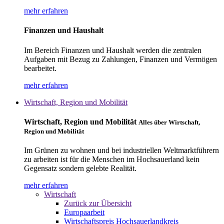
mehr erfahren
Finanzen und Haushalt
Im Bereich Finanzen und Haushalt werden die zentralen
Aufgaben mit Bezug zu Zahlungen, Finanzen und Vermögen
bearbeitet.
mehr erfahren
Wirtschaft, Region und Mobilität
Wirtschaft, Region und Mobilität
Alles über Wirtschaft,
Region und Mobilität
Im Grünen zu wohnen und bei industriellen Weltmarktführern
zu arbeiten ist für die Menschen im Hochsauerland kein
Gegensatz sondern gelebte Realität.
mehr erfahren
Wirtschaft
Zurück zur Übersicht
Europaarbeit
Wirtschaftspreis Hochsauerlandkreis