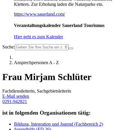
Klettern. Zur Erholung laden die Naturparke ein.
https://www.sauerland.com/
Veranstaltungskalender Sauerland Tourismus
Hier geht es zum Kalender
Suche:
Ansprechpersonen A - Z
Frau Mirjam Schlüter
Fachdienstleiterin, Sachgebietsleiterin
E-Mail senden
0291-942821
ist in folgenden Organisationen tätig:
Bildung, Integration und Jugend (Fachbereich 2)
Jugendhilfe (FD 26)