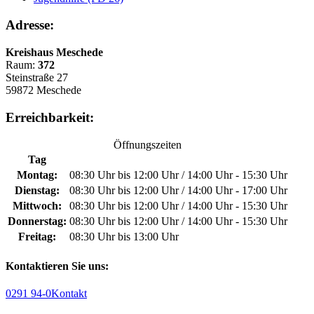
Adresse:
Kreishaus Meschede
Raum:
372
Steinstraße 27
59872 Meschede
Erreichbarkeit:
Öffnungszeiten
Tag
Montag:
08:30 Uhr bis 12:00 Uhr / 14:00 Uhr - 15:30 Uhr
Dienstag:
08:30 Uhr bis 12:00 Uhr / 14:00 Uhr - 17:00 Uhr
Mittwoch:
08:30 Uhr bis 12:00 Uhr / 14:00 Uhr - 15:30 Uhr
Donnerstag:
08:30 Uhr bis 12:00 Uhr / 14:00 Uhr - 15:30 Uhr
Freitag:
08:30 Uhr bis 13:00 Uhr
Kontaktieren Sie uns:
0291 94-0
Kontakt