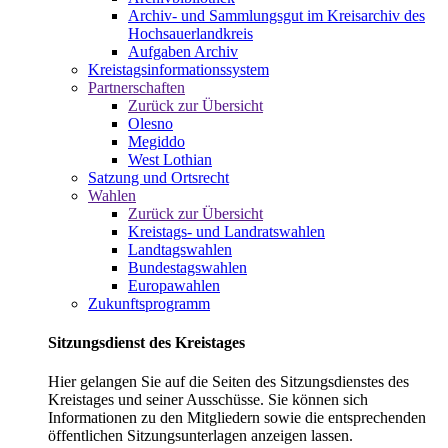
Archiv- und Sammlungsgut im Kreisarchiv des
Hochsauerlandkreis
Aufgaben Archiv
Kreistagsinformationssystem
Partnerschaften
Zurück zur Übersicht
Olesno
Megiddo
West Lothian
Satzung und Ortsrecht
Wahlen
Zurück zur Übersicht
Kreistags- und Landratswahlen
Landtagswahlen
Bundestagswahlen
Europawahlen
Zukunftsprogramm
Sitzungsdienst des Kreistages
Hier gelangen Sie auf die Seiten des Sitzungsdienstes des
Kreistages und seiner Ausschüsse. Sie können sich
Informationen zu den Mitgliedern sowie die entsprechenden
öffentlichen Sitzungsunterlagen anzeigen lassen.