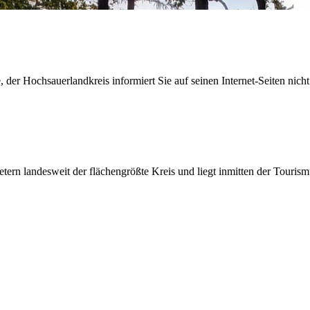
der Hochsauerlandkreis informiert Sie auf seinen Internet-Seiten nicht
etern landesweit der flächengrößte Kreis und liegt inmitten der Tour