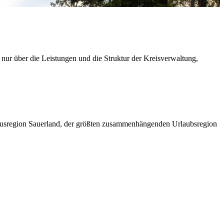
 nur über die Leistungen und die Struktur der Kreisverwaltung,
ismusregion Sauerland, der größten zusammenhängenden Urlaubsregion