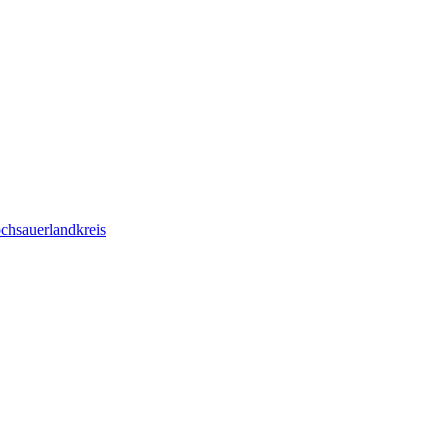
chsauerlandkreis