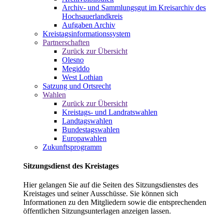
Archiv- und Sammlungsgut im Kreisarchiv des
Hochsauerlandkreis
Aufgaben Archiv
Kreistagsinformationssystem
Partnerschaften
Zurück zur Übersicht
Olesno
Megiddo
West Lothian
Satzung und Ortsrecht
Wahlen
Zurück zur Übersicht
Kreistags- und Landratswahlen
Landtagswahlen
Bundestagswahlen
Europawahlen
Zukunftsprogramm
Sitzungsdienst des Kreistages
Hier gelangen Sie auf die Seiten des Sitzungsdienstes des
Kreistages und seiner Ausschüsse. Sie können sich
Informationen zu den Mitgliedern sowie die entsprechenden
öffentlichen Sitzungsunterlagen anzeigen lassen.