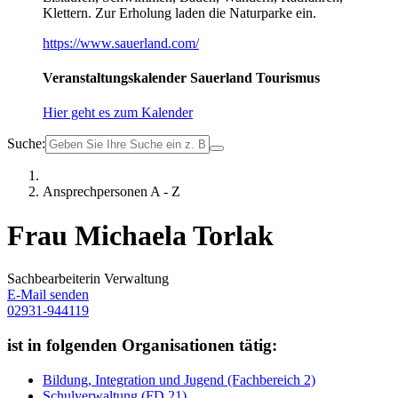
Klettern. Zur Erholung laden die Naturparke ein.
https://www.sauerland.com/
Veranstaltungskalender Sauerland Tourismus
Hier geht es zum Kalender
Suche:
Ansprechpersonen A - Z
Frau Michaela Torlak
Sachbearbeiterin Verwaltung
E-Mail senden
02931-944119
ist in folgenden Organisationen tätig:
Bildung, Integration und Jugend (Fachbereich 2)
Schulverwaltung (FD 21)