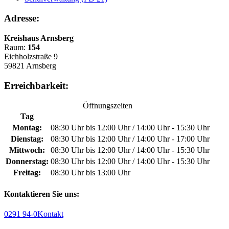
Adresse:
Kreishaus Arnsberg
Raum:
154
Eichholzstraße 9
59821 Arnsberg
Erreichbarkeit:
Öffnungszeiten
Tag
Montag:
08:30 Uhr bis 12:00 Uhr / 14:00 Uhr - 15:30 Uhr
Dienstag:
08:30 Uhr bis 12:00 Uhr / 14:00 Uhr - 17:00 Uhr
Mittwoch:
08:30 Uhr bis 12:00 Uhr / 14:00 Uhr - 15:30 Uhr
Donnerstag:
08:30 Uhr bis 12:00 Uhr / 14:00 Uhr - 15:30 Uhr
Freitag:
08:30 Uhr bis 13:00 Uhr
Kontaktieren Sie uns:
0291 94-0
Kontakt