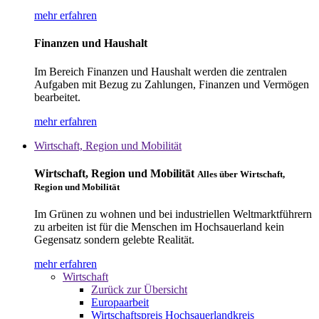
mehr erfahren
Finanzen und Haushalt
Im Bereich Finanzen und Haushalt werden die zentralen
Aufgaben mit Bezug zu Zahlungen, Finanzen und Vermögen
bearbeitet.
mehr erfahren
Wirtschaft, Region und Mobilität
Wirtschaft, Region und Mobilität
Alles über Wirtschaft,
Region und Mobilität
Im Grünen zu wohnen und bei industriellen Weltmarktführern
zu arbeiten ist für die Menschen im Hochsauerland kein
Gegensatz sondern gelebte Realität.
mehr erfahren
Wirtschaft
Zurück zur Übersicht
Europaarbeit
Wirtschaftspreis Hochsauerlandkreis