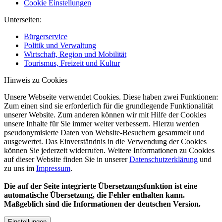
Cookie Einstellungen
Unterseiten:
Bürgerservice
Politik und Verwaltung
Wirtschaft, Region und Mobilität
Tourismus, Freizeit und Kultur
Hinweis zu Cookies
Unsere Webseite verwendet Cookies. Diese haben zwei Funktionen:
Zum einen sind sie erforderlich für die grundlegende Funktionalität
unserer Website. Zum anderen können wir mit Hilfe der Cookies
unsere Inhalte für Sie immer weiter verbessern. Hierzu werden
pseudonymisierte Daten von Website-Besuchern gesammelt und
ausgewertet. Das Einverständnis in die Verwendung der Cookies
können Sie jederzeit widerrufen. Weitere Informationen zu Cookies
auf dieser Website finden Sie in unserer
Datenschutzerklärung
und
zu uns im
Impressum
.
Die auf der Seite integrierte Übersetzungsfunktion ist eine
automatische Übersetzung, die Fehler enthalten kann.
Maßgeblich sind die Informationen der deutschen Version.
Einstellungen