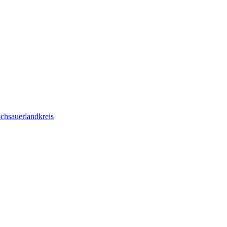
chsauerlandkreis