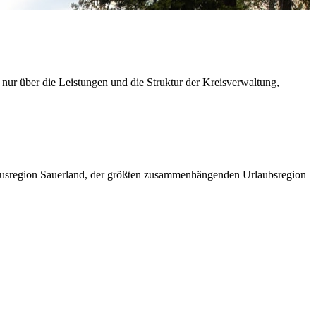
 nur über die Leistungen und die Struktur der Kreisverwaltung,
ismusregion Sauerland, der größten zusammenhängenden Urlaubsregion