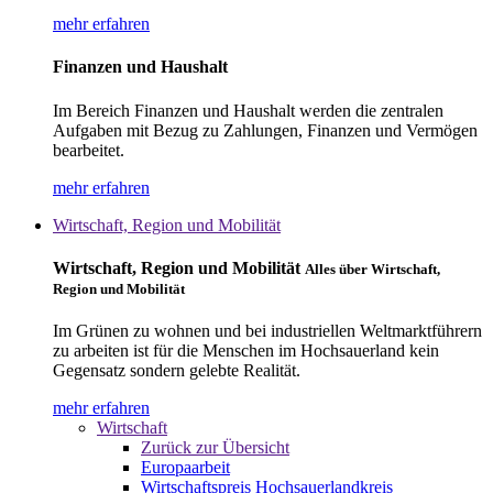
mehr erfahren
Finanzen und Haushalt
Im Bereich Finanzen und Haushalt werden die zentralen
Aufgaben mit Bezug zu Zahlungen, Finanzen und Vermögen
bearbeitet.
mehr erfahren
Wirtschaft, Region und Mobilität
Wirtschaft, Region und Mobilität
Alles über Wirtschaft,
Region und Mobilität
Im Grünen zu wohnen und bei industriellen Weltmarktführern
zu arbeiten ist für die Menschen im Hochsauerland kein
Gegensatz sondern gelebte Realität.
mehr erfahren
Wirtschaft
Zurück zur Übersicht
Europaarbeit
Wirtschaftspreis Hochsauerlandkreis