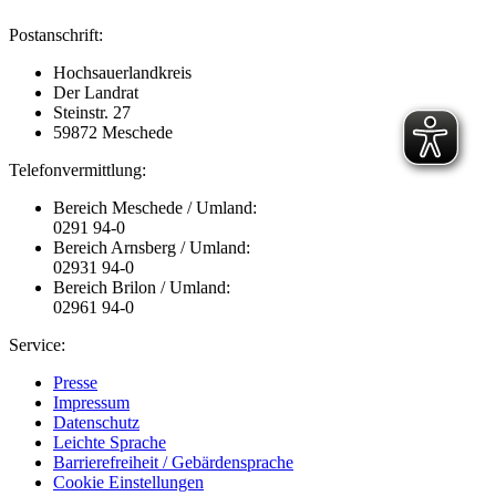
Postanschrift:
Hochsauerlandkreis
Der Landrat
Steinstr. 27
59872 Meschede
Telefonvermittlung:
Bereich Meschede / Umland:
0291 94-0
Bereich Arnsberg / Umland:
02931 94-0
Bereich Brilon / Umland:
02961 94-0
Service:
Presse
Impressum
Datenschutz
Leichte Sprache
Barrierefreiheit / Gebärdensprache
Cookie Einstellungen