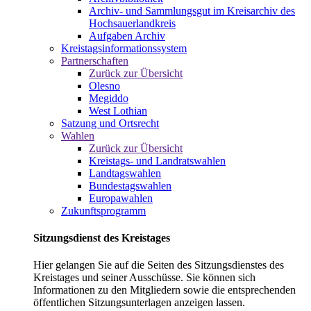
Archiv- und Sammlungsgut im Kreisarchiv des
Hochsauerlandkreis
Aufgaben Archiv
Kreistagsinformationssystem
Partnerschaften
Zurück zur Übersicht
Olesno
Megiddo
West Lothian
Satzung und Ortsrecht
Wahlen
Zurück zur Übersicht
Kreistags- und Landratswahlen
Landtagswahlen
Bundestagswahlen
Europawahlen
Zukunftsprogramm
Sitzungsdienst des Kreistages
Hier gelangen Sie auf die Seiten des Sitzungsdienstes des
Kreistages und seiner Ausschüsse. Sie können sich
Informationen zu den Mitgliedern sowie die entsprechenden
öffentlichen Sitzungsunterlagen anzeigen lassen.