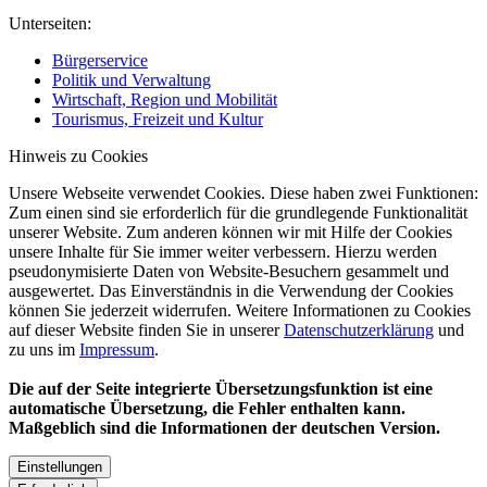
Unterseiten:
Bürgerservice
Politik und Verwaltung
Wirtschaft, Region und Mobilität
Tourismus, Freizeit und Kultur
Hinweis zu Cookies
Unsere Webseite verwendet Cookies. Diese haben zwei Funktionen:
Zum einen sind sie erforderlich für die grundlegende Funktionalität
unserer Website. Zum anderen können wir mit Hilfe der Cookies
unsere Inhalte für Sie immer weiter verbessern. Hierzu werden
pseudonymisierte Daten von Website-Besuchern gesammelt und
ausgewertet. Das Einverständnis in die Verwendung der Cookies
können Sie jederzeit widerrufen. Weitere Informationen zu Cookies
auf dieser Website finden Sie in unserer
Datenschutzerklärung
und
zu uns im
Impressum
.
Die auf der Seite integrierte Übersetzungsfunktion ist eine
automatische Übersetzung, die Fehler enthalten kann.
Maßgeblich sind die Informationen der deutschen Version.
Einstellungen