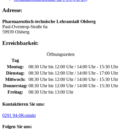
Adresse:
Pharmazeutisch-technische Lehranstalt Olsberg
Paul-Oventrop-Straße 6a
59939 Olsberg
Erreichbarkeit:
Öffnungszeiten
Tag
Montag:
08:30 Uhr bis 12:00 Uhr / 14:00 Uhr - 15:30 Uhr
Dienstag:
08:30 Uhr bis 12:00 Uhr / 14:00 Uhr - 17:00 Uhr
Mittwoch:
08:30 Uhr bis 12:00 Uhr / 14:00 Uhr - 15:30 Uhr
Donnerstag:
08:30 Uhr bis 12:00 Uhr / 14:00 Uhr - 15:30 Uhr
Freitag:
08:30 Uhr bis 13:00 Uhr
Kontaktieren Sie uns:
0291 94-0
Kontakt
Folgen Sie uns: