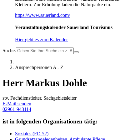
Klettern. Zur Erholung laden die Naturparke ein.
https://www.sauerland.com/
Veranstaltungskalender Sauerland Tourismus
Hier geht es zum Kalender
Suche:
Ansprechpersonen A - Z
Herr Markus Dohle
stv. Fachdienstleiter, Sachgebietsleiter
E-Mail senden
02961-943114
ist in folgenden Organisationen tätig:
Soziales (FD 52)
Grundsatzangelegenheiten, Ambulante Pflege,