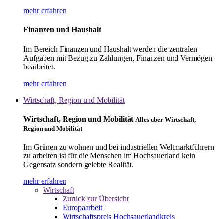
mehr erfahren
Finanzen und Haushalt
Im Bereich Finanzen und Haushalt werden die zentralen
Aufgaben mit Bezug zu Zahlungen, Finanzen und Vermögen
bearbeitet.
mehr erfahren
Wirtschaft, Region und Mobilität
Wirtschaft, Region und Mobilität
Alles über Wirtschaft,
Region und Mobilität
Im Grünen zu wohnen und bei industriellen Weltmarktführern
zu arbeiten ist für die Menschen im Hochsauerland kein
Gegensatz sondern gelebte Realität.
mehr erfahren
Wirtschaft
Zurück zur Übersicht
Europaarbeit
Wirtschaftspreis Hochsauerlandkreis