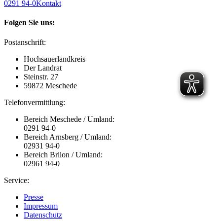
0291 94-0
Kontakt
Folgen Sie uns:
Postanschrift:
Hochsauerlandkreis
Der Landrat
Steinstr. 27
59872 Meschede
Telefonvermittlung:
Bereich Meschede / Umland:
0291 94-0
Bereich Arnsberg / Umland:
02931 94-0
Bereich Brilon / Umland:
02961 94-0
Service:
Presse
Impressum
Datenschutz