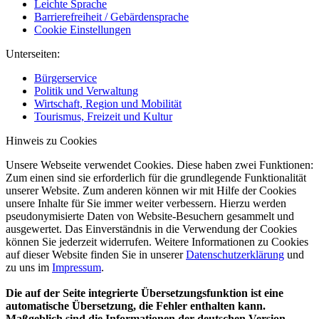
Leichte Sprache
Barrierefreiheit / Gebärdensprache
Cookie Einstellungen
Unterseiten:
Bürgerservice
Politik und Verwaltung
Wirtschaft, Region und Mobilität
Tourismus, Freizeit und Kultur
Hinweis zu Cookies
Unsere Webseite verwendet Cookies. Diese haben zwei Funktionen:
Zum einen sind sie erforderlich für die grundlegende Funktionalität
unserer Website. Zum anderen können wir mit Hilfe der Cookies
unsere Inhalte für Sie immer weiter verbessern. Hierzu werden
pseudonymisierte Daten von Website-Besuchern gesammelt und
ausgewertet. Das Einverständnis in die Verwendung der Cookies
können Sie jederzeit widerrufen. Weitere Informationen zu Cookies
auf dieser Website finden Sie in unserer
Datenschutzerklärung
und
zu uns im
Impressum
.
Die auf der Seite integrierte Übersetzungsfunktion ist eine
automatische Übersetzung, die Fehler enthalten kann.
Maßgeblich sind die Informationen der deutschen Version.