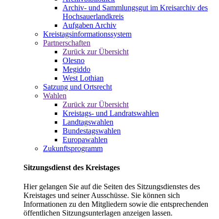
Archiv- und Sammlungsgut im Kreisarchiv des
Hochsauerlandkreis
Aufgaben Archiv
Kreistagsinformationssystem
Partnerschaften
Zurück zur Übersicht
Olesno
Megiddo
West Lothian
Satzung und Ortsrecht
Wahlen
Zurück zur Übersicht
Kreistags- und Landratswahlen
Landtagswahlen
Bundestagswahlen
Europawahlen
Zukunftsprogramm
Sitzungsdienst des Kreistages
Hier gelangen Sie auf die Seiten des Sitzungsdienstes des
Kreistages und seiner Ausschüsse. Sie können sich
Informationen zu den Mitgliedern sowie die entsprechenden
öffentlichen Sitzungsunterlagen anzeigen lassen.