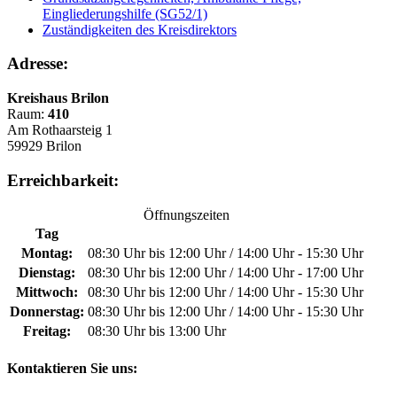
Eingliederungshilfe (SG52/1)
Zuständigkeiten des Kreisdirektors
Adresse:
Kreishaus Brilon
Raum:
410
Am Rothaarsteig 1
59929 Brilon
Erreichbarkeit:
Öffnungszeiten
Tag
Montag:
08:30 Uhr bis 12:00 Uhr / 14:00 Uhr - 15:30 Uhr
Dienstag:
08:30 Uhr bis 12:00 Uhr / 14:00 Uhr - 17:00 Uhr
Mittwoch:
08:30 Uhr bis 12:00 Uhr / 14:00 Uhr - 15:30 Uhr
Donnerstag:
08:30 Uhr bis 12:00 Uhr / 14:00 Uhr - 15:30 Uhr
Freitag:
08:30 Uhr bis 13:00 Uhr
Kontaktieren Sie uns: