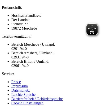
Postanschrift:
Hochsauerlandkreis
Der Landrat
Steinstr. 27
59872 Meschede
Telefonvermittlung:
Bereich Meschede / Umland:
0291 94-0
Bereich Arnsberg / Umland:
02931 94-0
Bereich Brilon / Umland:
02961 94-0
Service:
Presse
Impressum
Datenschutz
Leichte Sprache
Barrierefreiheit / Gebärdensprache
Cookie Einstellungen