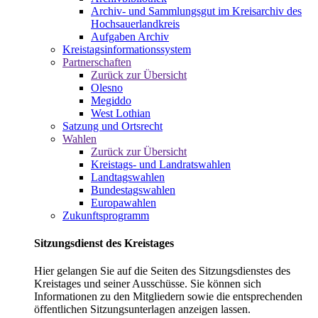
Archiv- und Sammlungsgut im Kreisarchiv des
Hochsauerlandkreis
Aufgaben Archiv
Kreistagsinformationssystem
Partnerschaften
Zurück zur Übersicht
Olesno
Megiddo
West Lothian
Satzung und Ortsrecht
Wahlen
Zurück zur Übersicht
Kreistags- und Landratswahlen
Landtagswahlen
Bundestagswahlen
Europawahlen
Zukunftsprogramm
Sitzungsdienst des Kreistages
Hier gelangen Sie auf die Seiten des Sitzungsdienstes des
Kreistages und seiner Ausschüsse. Sie können sich
Informationen zu den Mitgliedern sowie die entsprechenden
öffentlichen Sitzungsunterlagen anzeigen lassen.