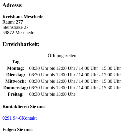
Adresse:
Kreishaus Meschede
Raum:
277
Steinstraße 27
59872 Meschede
Erreichbarkeit:
Öffnungszeiten
Tag
Montag:
08:30 Uhr bis 12:00 Uhr / 14:00 Uhr - 15:30 Uhr
Dienstag:
08:30 Uhr bis 12:00 Uhr / 14:00 Uhr - 17:00 Uhr
Mittwoch:
08:30 Uhr bis 12:00 Uhr / 14:00 Uhr - 15:30 Uhr
Donnerstag:
08:30 Uhr bis 12:00 Uhr / 14:00 Uhr - 15:30 Uhr
Freitag:
08:30 Uhr bis 13:00 Uhr
Kontaktieren Sie uns:
0291 94-0
Kontakt
Folgen Sie uns: