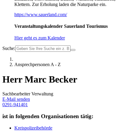
Klettern. Zur Erholung laden die Naturparke ein.
https://www.sauerland.com/
Veranstaltungskalender Sauerland Tourismus
Hier geht es zum Kalender
Suche:
Ansprechpersonen A - Z
Herr Marc Becker
Sachbearbeiter Verwaltung
E-Mail senden
0291-941401
ist in folgenden Organisationen tätig:
Kreispolizeibehörde