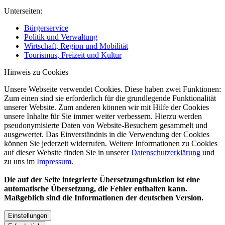
Unterseiten:
Bürgerservice
Politik und Verwaltung
Wirtschaft, Region und Mobilität
Tourismus, Freizeit und Kultur
Hinweis zu Cookies
Unsere Webseite verwendet Cookies. Diese haben zwei Funktionen:
Zum einen sind sie erforderlich für die grundlegende Funktionalität
unserer Website. Zum anderen können wir mit Hilfe der Cookies
unsere Inhalte für Sie immer weiter verbessern. Hierzu werden
pseudonymisierte Daten von Website-Besuchern gesammelt und
ausgewertet. Das Einverständnis in die Verwendung der Cookies
können Sie jederzeit widerrufen. Weitere Informationen zu Cookies
auf dieser Website finden Sie in unserer
Datenschutzerklärung
und
zu uns im
Impressum
.
Die auf der Seite integrierte Übersetzungsfunktion ist eine
automatische Übersetzung, die Fehler enthalten kann.
Maßgeblich sind die Informationen der deutschen Version.
Einstellungen