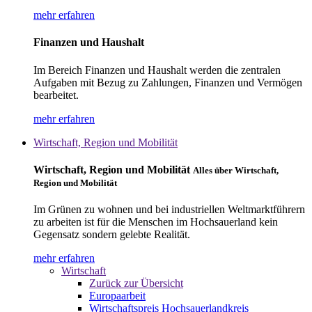
mehr erfahren
Finanzen und Haushalt
Im Bereich Finanzen und Haushalt werden die zentralen
Aufgaben mit Bezug zu Zahlungen, Finanzen und Vermögen
bearbeitet.
mehr erfahren
Wirtschaft, Region und Mobilität
Wirtschaft, Region und Mobilität
Alles über Wirtschaft,
Region und Mobilität
Im Grünen zu wohnen und bei industriellen Weltmarktführern
zu arbeiten ist für die Menschen im Hochsauerland kein
Gegensatz sondern gelebte Realität.
mehr erfahren
Wirtschaft
Zurück zur Übersicht
Europaarbeit
Wirtschaftspreis Hochsauerlandkreis