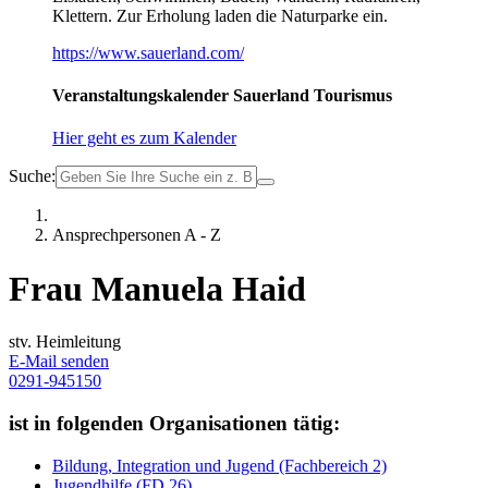
Klettern. Zur Erholung laden die Naturparke ein.
https://www.sauerland.com/
Veranstaltungskalender Sauerland Tourismus
Hier geht es zum Kalender
Suche:
Ansprechpersonen A - Z
Frau Manuela Haid
stv. Heimleitung
E-Mail senden
0291-945150
ist in folgenden Organisationen tätig:
Bildung, Integration und Jugend (Fachbereich 2)
Jugendhilfe (FD 26)