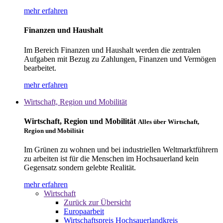
mehr erfahren
Finanzen und Haushalt
Im Bereich Finanzen und Haushalt werden die zentralen
Aufgaben mit Bezug zu Zahlungen, Finanzen und Vermögen
bearbeitet.
mehr erfahren
Wirtschaft, Region und Mobilität
Wirtschaft, Region und Mobilität
Alles über Wirtschaft,
Region und Mobilität
Im Grünen zu wohnen und bei industriellen Weltmarktführern
zu arbeiten ist für die Menschen im Hochsauerland kein
Gegensatz sondern gelebte Realität.
mehr erfahren
Wirtschaft
Zurück zur Übersicht
Europaarbeit
Wirtschaftspreis Hochsauerlandkreis