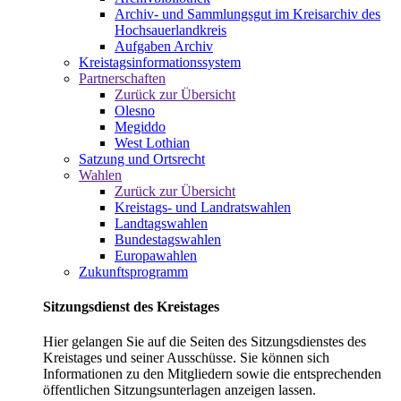
Archiv- und Sammlungsgut im Kreisarchiv des
Hochsauerlandkreis
Aufgaben Archiv
Kreistagsinformationssystem
Partnerschaften
Zurück zur Übersicht
Olesno
Megiddo
West Lothian
Satzung und Ortsrecht
Wahlen
Zurück zur Übersicht
Kreistags- und Landratswahlen
Landtagswahlen
Bundestagswahlen
Europawahlen
Zukunftsprogramm
Sitzungsdienst des Kreistages
Hier gelangen Sie auf die Seiten des Sitzungsdienstes des
Kreistages und seiner Ausschüsse. Sie können sich
Informationen zu den Mitgliedern sowie die entsprechenden
öffentlichen Sitzungsunterlagen anzeigen lassen.