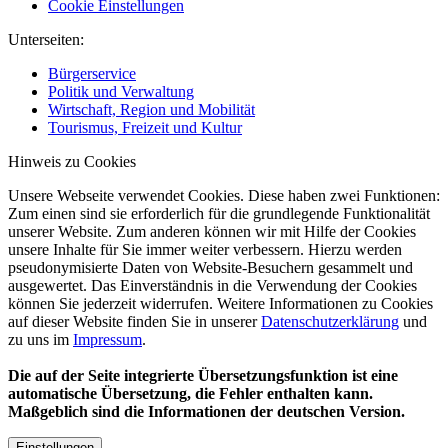
Cookie Einstellungen
Unterseiten:
Bürgerservice
Politik und Verwaltung
Wirtschaft, Region und Mobilität
Tourismus, Freizeit und Kultur
Hinweis zu Cookies
Unsere Webseite verwendet Cookies. Diese haben zwei Funktionen:
Zum einen sind sie erforderlich für die grundlegende Funktionalität
unserer Website. Zum anderen können wir mit Hilfe der Cookies
unsere Inhalte für Sie immer weiter verbessern. Hierzu werden
pseudonymisierte Daten von Website-Besuchern gesammelt und
ausgewertet. Das Einverständnis in die Verwendung der Cookies
können Sie jederzeit widerrufen. Weitere Informationen zu Cookies
auf dieser Website finden Sie in unserer
Datenschutzerklärung
und
zu uns im
Impressum
.
Die auf der Seite integrierte Übersetzungsfunktion ist eine
automatische Übersetzung, die Fehler enthalten kann.
Maßgeblich sind die Informationen der deutschen Version.
Einstellungen