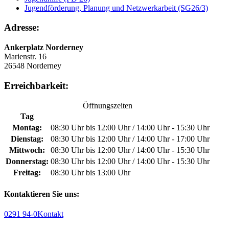
Jugendförderung, Planung und Netzwerkarbeit (SG26/3)
Adresse:
Ankerplatz Norderney
Marienstr. 16
26548 Norderney
Erreichbarkeit:
Öffnungszeiten
Tag
Montag:
08:30 Uhr bis 12:00 Uhr / 14:00 Uhr - 15:30 Uhr
Dienstag:
08:30 Uhr bis 12:00 Uhr / 14:00 Uhr - 17:00 Uhr
Mittwoch:
08:30 Uhr bis 12:00 Uhr / 14:00 Uhr - 15:30 Uhr
Donnerstag:
08:30 Uhr bis 12:00 Uhr / 14:00 Uhr - 15:30 Uhr
Freitag:
08:30 Uhr bis 13:00 Uhr
Kontaktieren Sie uns:
0291 94-0
Kontakt