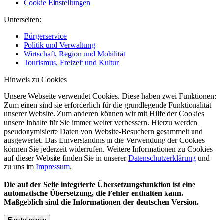
Cookie Einstellungen
Unterseiten:
Bürgerservice
Politik und Verwaltung
Wirtschaft, Region und Mobilität
Tourismus, Freizeit und Kultur
Hinweis zu Cookies
Unsere Webseite verwendet Cookies. Diese haben zwei Funktionen:
Zum einen sind sie erforderlich für die grundlegende Funktionalität
unserer Website. Zum anderen können wir mit Hilfe der Cookies
unsere Inhalte für Sie immer weiter verbessern. Hierzu werden
pseudonymisierte Daten von Website-Besuchern gesammelt und
ausgewertet. Das Einverständnis in die Verwendung der Cookies
können Sie jederzeit widerrufen. Weitere Informationen zu Cookies
auf dieser Website finden Sie in unserer
Datenschutzerklärung
und
zu uns im
Impressum
.
Die auf der Seite integrierte Übersetzungsfunktion ist eine
automatische Übersetzung, die Fehler enthalten kann.
Maßgeblich sind die Informationen der deutschen Version.
Einstellungen