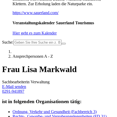
Klettern. Zur Erholung laden die Naturparke ein.
https://www.sauerland.com/
Veranstaltungskalender Sauerland Tourismus
Hier geht es zum Kalender
Suche:
Ansprechpersonen A - Z
Frau Lisa Markwald
Sachbearbeiterin Verwaltung
E-Mail senden
0291-941897
ist in folgenden Organisationen tätig:
Ordnung, Verkehr und Gesundheit (Fachbereich 3)
Rechts-, Gewerbe- und Vergabeangelegenheiten (FD 31)