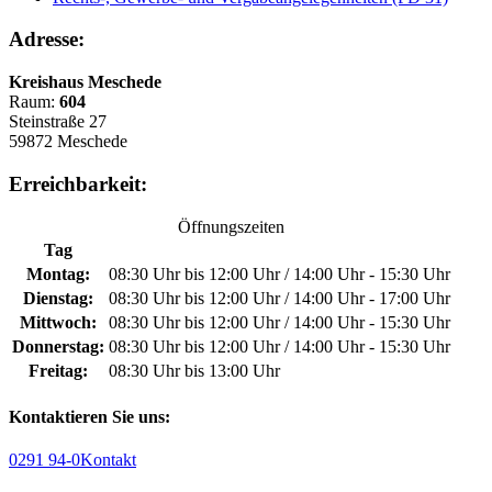
Adresse:
Kreishaus Meschede
Raum:
604
Steinstraße 27
59872 Meschede
Erreichbarkeit:
Öffnungszeiten
Tag
Montag:
08:30 Uhr bis 12:00 Uhr / 14:00 Uhr - 15:30 Uhr
Dienstag:
08:30 Uhr bis 12:00 Uhr / 14:00 Uhr - 17:00 Uhr
Mittwoch:
08:30 Uhr bis 12:00 Uhr / 14:00 Uhr - 15:30 Uhr
Donnerstag:
08:30 Uhr bis 12:00 Uhr / 14:00 Uhr - 15:30 Uhr
Freitag:
08:30 Uhr bis 13:00 Uhr
Kontaktieren Sie uns:
0291 94-0
Kontakt