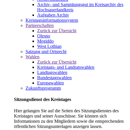
Archiv- und Sammlungsgut im Kreisarchiv des
Hochsauerlandkreis
Aufgaben Archiv
Kreistagsinformationssystem
Partnerschaften
Zurück zur Übersicht
Olesno
Megiddo
West Lothian
Satzung und Ortsrecht
Wahlen
Zurück zur Übersicht
Kreistags- und Landratswahlen
Landtagswahlen
Bundestagswahlen
Europawahlen
Zukunftsprogramm
Sitzungsdienst des Kreistages
Hier gelangen Sie auf die Seiten des Sitzungsdienstes des
Kreistages und seiner Ausschüsse. Sie können sich
Informationen zu den Mitgliedern sowie die entsprechenden
öffentlichen Sitzungsunterlagen anzeigen lassen.