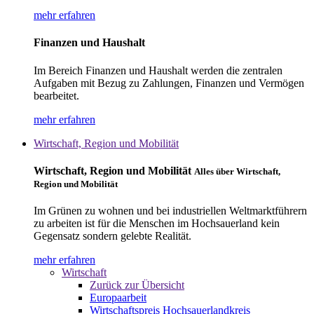
mehr erfahren
Finanzen und Haushalt
Im Bereich Finanzen und Haushalt werden die zentralen
Aufgaben mit Bezug zu Zahlungen, Finanzen und Vermögen
bearbeitet.
mehr erfahren
Wirtschaft, Region und Mobilität
Wirtschaft, Region und Mobilität
Alles über Wirtschaft,
Region und Mobilität
Im Grünen zu wohnen und bei industriellen Weltmarktführern
zu arbeiten ist für die Menschen im Hochsauerland kein
Gegensatz sondern gelebte Realität.
mehr erfahren
Wirtschaft
Zurück zur Übersicht
Europaarbeit
Wirtschaftspreis Hochsauerlandkreis