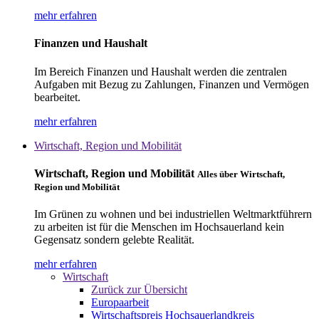
mehr erfahren
Finanzen und Haushalt
Im Bereich Finanzen und Haushalt werden die zentralen
Aufgaben mit Bezug zu Zahlungen, Finanzen und Vermögen
bearbeitet.
mehr erfahren
Wirtschaft, Region und Mobilität
Wirtschaft, Region und Mobilität
Alles über Wirtschaft,
Region und Mobilität
Im Grünen zu wohnen und bei industriellen Weltmarktführern
zu arbeiten ist für die Menschen im Hochsauerland kein
Gegensatz sondern gelebte Realität.
mehr erfahren
Wirtschaft
Zurück zur Übersicht
Europaarbeit
Wirtschaftspreis Hochsauerlandkreis