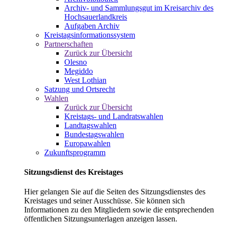
Archiv- und Sammlungsgut im Kreisarchiv des
Hochsauerlandkreis
Aufgaben Archiv
Kreistagsinformationssystem
Partnerschaften
Zurück zur Übersicht
Olesno
Megiddo
West Lothian
Satzung und Ortsrecht
Wahlen
Zurück zur Übersicht
Kreistags- und Landratswahlen
Landtagswahlen
Bundestagswahlen
Europawahlen
Zukunftsprogramm
Sitzungsdienst des Kreistages
Hier gelangen Sie auf die Seiten des Sitzungsdienstes des
Kreistages und seiner Ausschüsse. Sie können sich
Informationen zu den Mitgliedern sowie die entsprechenden
öffentlichen Sitzungsunterlagen anzeigen lassen.