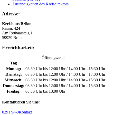
Zuständigkeiten des Kreisdirektors
Adresse:
Kreishaus Brilon
Raum:
424
Am Rothaarsteig 1
59929 Brilon
Erreichbarkeit:
Öffnungszeiten
Tag
Montag:
08:30 Uhr bis 12:00 Uhr / 14:00 Uhr - 15:30 Uhr
Dienstag:
08:30 Uhr bis 12:00 Uhr / 14:00 Uhr - 17:00 Uhr
Mittwoch:
08:30 Uhr bis 12:00 Uhr / 14:00 Uhr - 15:30 Uhr
Donnerstag:
08:30 Uhr bis 12:00 Uhr / 14:00 Uhr - 15:30 Uhr
Freitag:
08:30 Uhr bis 13:00 Uhr
Kontaktieren Sie uns:
0291 94-0
Kontakt