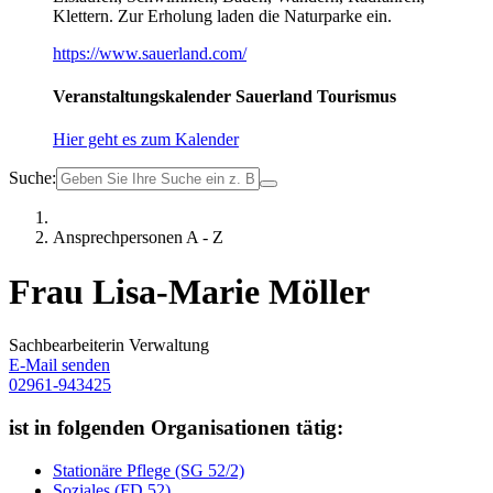
Klettern. Zur Erholung laden die Naturparke ein.
https://www.sauerland.com/
Veranstaltungskalender Sauerland Tourismus
Hier geht es zum Kalender
Suche:
Ansprechpersonen A - Z
Frau Lisa-Marie Möller
Sachbearbeiterin Verwaltung
E-Mail senden
02961-943425
ist in folgenden Organisationen tätig:
Stationäre Pflege (SG 52/2)
Soziales (FD 52)