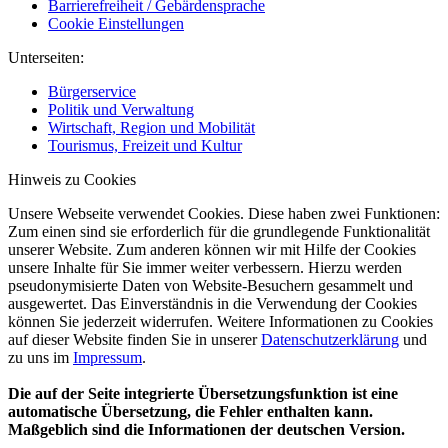
Barrierefreiheit / Gebärdensprache
Cookie Einstellungen
Unterseiten:
Bürgerservice
Politik und Verwaltung
Wirtschaft, Region und Mobilität
Tourismus, Freizeit und Kultur
Hinweis zu Cookies
Unsere Webseite verwendet Cookies. Diese haben zwei Funktionen:
Zum einen sind sie erforderlich für die grundlegende Funktionalität
unserer Website. Zum anderen können wir mit Hilfe der Cookies
unsere Inhalte für Sie immer weiter verbessern. Hierzu werden
pseudonymisierte Daten von Website-Besuchern gesammelt und
ausgewertet. Das Einverständnis in die Verwendung der Cookies
können Sie jederzeit widerrufen. Weitere Informationen zu Cookies
auf dieser Website finden Sie in unserer
Datenschutzerklärung
und
zu uns im
Impressum
.
Die auf der Seite integrierte Übersetzungsfunktion ist eine
automatische Übersetzung, die Fehler enthalten kann.
Maßgeblich sind die Informationen der deutschen Version.