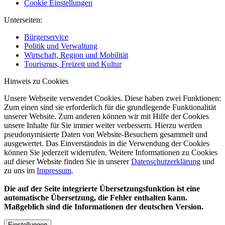
Cookie Einstellungen
Unterseiten:
Bürgerservice
Politik und Verwaltung
Wirtschaft, Region und Mobilität
Tourismus, Freizeit und Kultur
Hinweis zu Cookies
Unsere Webseite verwendet Cookies. Diese haben zwei Funktionen:
Zum einen sind sie erforderlich für die grundlegende Funktionalität
unserer Website. Zum anderen können wir mit Hilfe der Cookies
unsere Inhalte für Sie immer weiter verbessern. Hierzu werden
pseudonymisierte Daten von Website-Besuchern gesammelt und
ausgewertet. Das Einverständnis in die Verwendung der Cookies
können Sie jederzeit widerrufen. Weitere Informationen zu Cookies
auf dieser Website finden Sie in unserer
Datenschutzerklärung
und
zu uns im
Impressum
.
Die auf der Seite integrierte Übersetzungsfunktion ist eine
automatische Übersetzung, die Fehler enthalten kann.
Maßgeblich sind die Informationen der deutschen Version.
Einstellungen