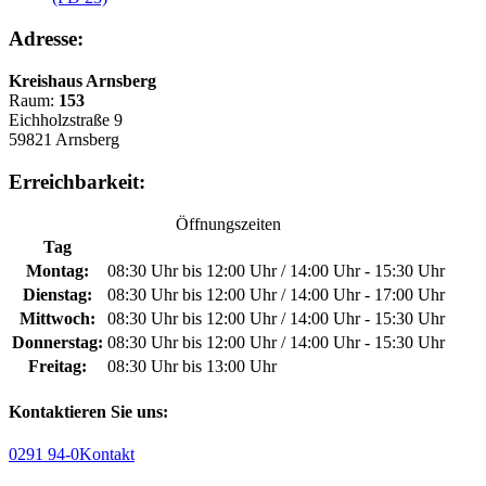
Adresse:
Kreishaus Arnsberg
Raum:
153
Eichholzstraße 9
59821 Arnsberg
Erreichbarkeit:
Öffnungszeiten
Tag
Montag:
08:30 Uhr bis 12:00 Uhr / 14:00 Uhr - 15:30 Uhr
Dienstag:
08:30 Uhr bis 12:00 Uhr / 14:00 Uhr - 17:00 Uhr
Mittwoch:
08:30 Uhr bis 12:00 Uhr / 14:00 Uhr - 15:30 Uhr
Donnerstag:
08:30 Uhr bis 12:00 Uhr / 14:00 Uhr - 15:30 Uhr
Freitag:
08:30 Uhr bis 13:00 Uhr
Kontaktieren Sie uns:
0291 94-0
Kontakt