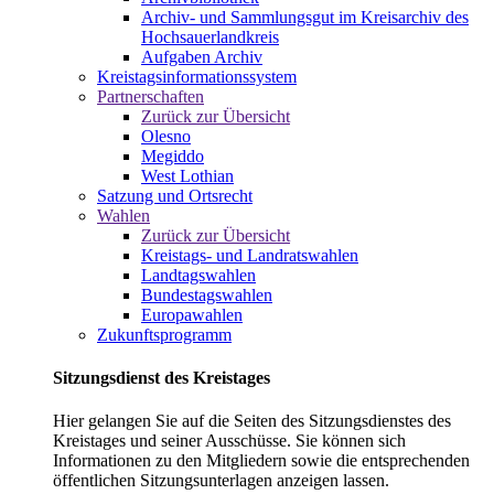
Archiv- und Sammlungsgut im Kreisarchiv des
Hochsauerlandkreis
Aufgaben Archiv
Kreistagsinformationssystem
Partnerschaften
Zurück zur Übersicht
Olesno
Megiddo
West Lothian
Satzung und Ortsrecht
Wahlen
Zurück zur Übersicht
Kreistags- und Landratswahlen
Landtagswahlen
Bundestagswahlen
Europawahlen
Zukunftsprogramm
Sitzungsdienst des Kreistages
Hier gelangen Sie auf die Seiten des Sitzungsdienstes des
Kreistages und seiner Ausschüsse. Sie können sich
Informationen zu den Mitgliedern sowie die entsprechenden
öffentlichen Sitzungsunterlagen anzeigen lassen.