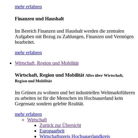
mehr erfahren
Finanzen und Haushalt
Im Bereich Finanzen und Haushalt werden die zentralen
Aufgaben mit Bezug zu Zahlungen, Finanzen und Vermögen
bearbeitet.
mehr erfahren
Wirtschaft, Region und Mobilität
Wirtschaft, Region und Mobilität
Alles über Wirtschaft,
Region und Mobilität
Im Grünen zu wohnen und bei industriellen Weltmarktführern
zu arbeiten ist für die Menschen im Hochsauerland kein
Gegensatz sondern gelebte Realität.
mehr erfahren
Wirtschaft
Zurück zur Übersicht
Europaarbeit
Wirtschaftspreis Hochsauerlandkreis