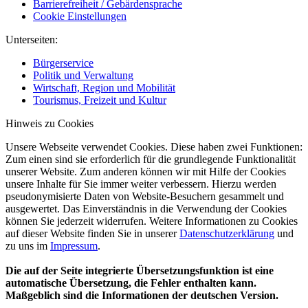
Barrierefreiheit / Gebärdensprache
Cookie Einstellungen
Unterseiten:
Bürgerservice
Politik und Verwaltung
Wirtschaft, Region und Mobilität
Tourismus, Freizeit und Kultur
Hinweis zu Cookies
Unsere Webseite verwendet Cookies. Diese haben zwei Funktionen:
Zum einen sind sie erforderlich für die grundlegende Funktionalität
unserer Website. Zum anderen können wir mit Hilfe der Cookies
unsere Inhalte für Sie immer weiter verbessern. Hierzu werden
pseudonymisierte Daten von Website-Besuchern gesammelt und
ausgewertet. Das Einverständnis in die Verwendung der Cookies
können Sie jederzeit widerrufen. Weitere Informationen zu Cookies
auf dieser Website finden Sie in unserer
Datenschutzerklärung
und
zu uns im
Impressum
.
Die auf der Seite integrierte Übersetzungsfunktion ist eine
automatische Übersetzung, die Fehler enthalten kann.
Maßgeblich sind die Informationen der deutschen Version.