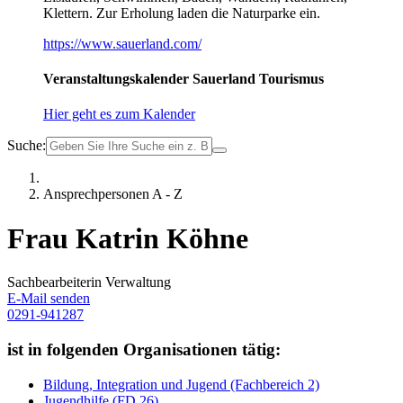
Klettern. Zur Erholung laden die Naturparke ein.
https://www.sauerland.com/
Veranstaltungskalender Sauerland Tourismus
Hier geht es zum Kalender
Suche:
Ansprechpersonen A - Z
Frau Katrin Köhne
Sachbearbeiterin Verwaltung
E-Mail senden
0291-941287
ist in folgenden Organisationen tätig:
Bildung, Integration und Jugend (Fachbereich 2)
Jugendhilfe (FD 26)