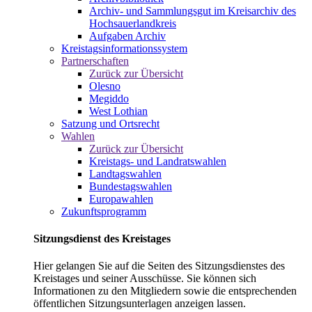
Archiv- und Sammlungsgut im Kreisarchiv des
Hochsauerlandkreis
Aufgaben Archiv
Kreistagsinformationssystem
Partnerschaften
Zurück zur Übersicht
Olesno
Megiddo
West Lothian
Satzung und Ortsrecht
Wahlen
Zurück zur Übersicht
Kreistags- und Landratswahlen
Landtagswahlen
Bundestagswahlen
Europawahlen
Zukunftsprogramm
Sitzungsdienst des Kreistages
Hier gelangen Sie auf die Seiten des Sitzungsdienstes des
Kreistages und seiner Ausschüsse. Sie können sich
Informationen zu den Mitgliedern sowie die entsprechenden
öffentlichen Sitzungsunterlagen anzeigen lassen.