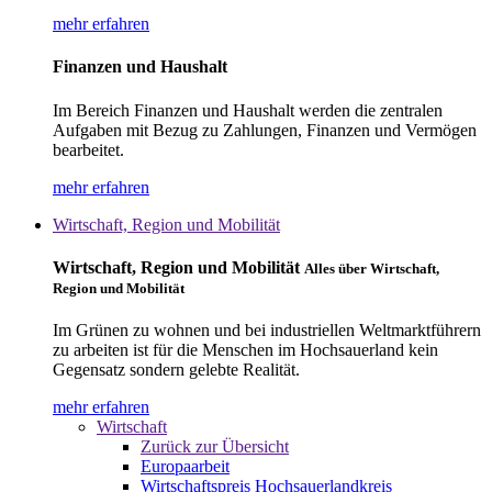
mehr erfahren
Finanzen und Haushalt
Im Bereich Finanzen und Haushalt werden die zentralen
Aufgaben mit Bezug zu Zahlungen, Finanzen und Vermögen
bearbeitet.
mehr erfahren
Wirtschaft, Region und Mobilität
Wirtschaft, Region und Mobilität
Alles über Wirtschaft,
Region und Mobilität
Im Grünen zu wohnen und bei industriellen Weltmarktführern
zu arbeiten ist für die Menschen im Hochsauerland kein
Gegensatz sondern gelebte Realität.
mehr erfahren
Wirtschaft
Zurück zur Übersicht
Europaarbeit
Wirtschaftspreis Hochsauerlandkreis