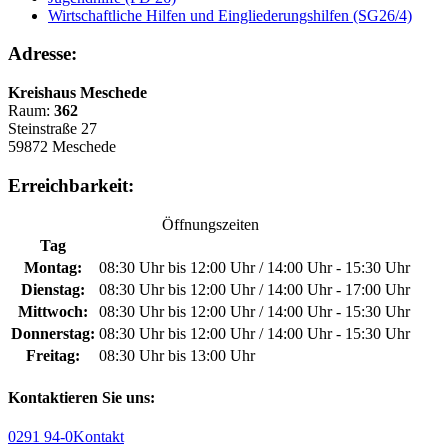
Wirtschaftliche Hilfen und Eingliederungshilfen (SG26/4)
Adresse:
Kreishaus Meschede
Raum:
362
Steinstraße 27
59872 Meschede
Erreichbarkeit:
Öffnungszeiten
Tag
Montag:
08:30 Uhr bis 12:00 Uhr / 14:00 Uhr - 15:30 Uhr
Dienstag:
08:30 Uhr bis 12:00 Uhr / 14:00 Uhr - 17:00 Uhr
Mittwoch:
08:30 Uhr bis 12:00 Uhr / 14:00 Uhr - 15:30 Uhr
Donnerstag:
08:30 Uhr bis 12:00 Uhr / 14:00 Uhr - 15:30 Uhr
Freitag:
08:30 Uhr bis 13:00 Uhr
Kontaktieren Sie uns:
0291 94-0
Kontakt