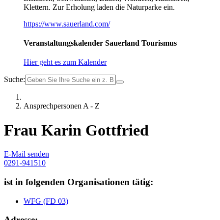
Klettern. Zur Erholung laden die Naturparke ein.
https://www.sauerland.com/
Veranstaltungskalender Sauerland Tourismus
Hier geht es zum Kalender
Suche:
Ansprechpersonen A - Z
Frau Karin Gottfried
E-Mail senden
0291-941510
ist in folgenden Organisationen tätig:
WFG (FD 03)
Adresse: