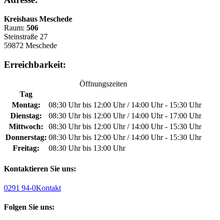
Kreishaus Meschede
Raum:
506
Steinstraße 27
59872 Meschede
Erreichbarkeit:
Öffnungszeiten
Tag
Montag:
08:30 Uhr bis 12:00 Uhr / 14:00 Uhr - 15:30 Uhr
Dienstag:
08:30 Uhr bis 12:00 Uhr / 14:00 Uhr - 17:00 Uhr
Mittwoch:
08:30 Uhr bis 12:00 Uhr / 14:00 Uhr - 15:30 Uhr
Donnerstag:
08:30 Uhr bis 12:00 Uhr / 14:00 Uhr - 15:30 Uhr
Freitag:
08:30 Uhr bis 13:00 Uhr
Kontaktieren Sie uns:
0291 94-0
Kontakt
Folgen Sie uns: