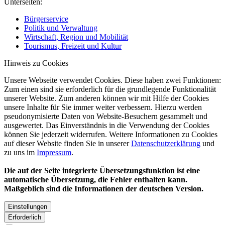
Unterseiten:
Bürgerservice
Politik und Verwaltung
Wirtschaft, Region und Mobilität
Tourismus, Freizeit und Kultur
Hinweis zu Cookies
Unsere Webseite verwendet Cookies. Diese haben zwei Funktionen:
Zum einen sind sie erforderlich für die grundlegende Funktionalität
unserer Website. Zum anderen können wir mit Hilfe der Cookies
unsere Inhalte für Sie immer weiter verbessern. Hierzu werden
pseudonymisierte Daten von Website-Besuchern gesammelt und
ausgewertet. Das Einverständnis in die Verwendung der Cookies
können Sie jederzeit widerrufen. Weitere Informationen zu Cookies
auf dieser Website finden Sie in unserer
Datenschutzerklärung
und
zu uns im
Impressum
.
Die auf der Seite integrierte Übersetzungsfunktion ist eine
automatische Übersetzung, die Fehler enthalten kann.
Maßgeblich sind die Informationen der deutschen Version.
Einstellungen
Erforderlich