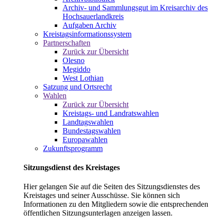
Archiv- und Sammlungsgut im Kreisarchiv des
Hochsauerlandkreis
Aufgaben Archiv
Kreistagsinformationssystem
Partnerschaften
Zurück zur Übersicht
Olesno
Megiddo
West Lothian
Satzung und Ortsrecht
Wahlen
Zurück zur Übersicht
Kreistags- und Landratswahlen
Landtagswahlen
Bundestagswahlen
Europawahlen
Zukunftsprogramm
Sitzungsdienst des Kreistages
Hier gelangen Sie auf die Seiten des Sitzungsdienstes des
Kreistages und seiner Ausschüsse. Sie können sich
Informationen zu den Mitgliedern sowie die entsprechenden
öffentlichen Sitzungsunterlagen anzeigen lassen.