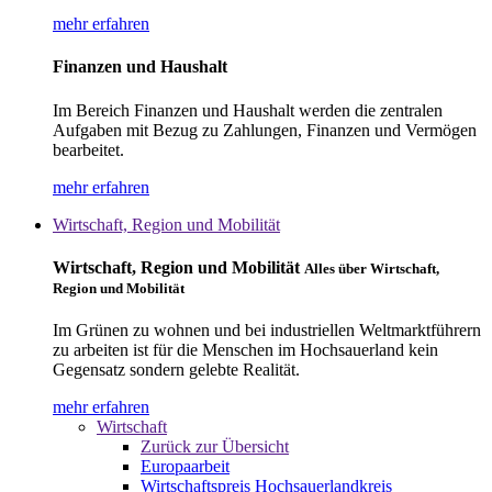
mehr erfahren
Finanzen und Haushalt
Im Bereich Finanzen und Haushalt werden die zentralen
Aufgaben mit Bezug zu Zahlungen, Finanzen und Vermögen
bearbeitet.
mehr erfahren
Wirtschaft, Region und Mobilität
Wirtschaft, Region und Mobilität
Alles über Wirtschaft,
Region und Mobilität
Im Grünen zu wohnen und bei industriellen Weltmarktführern
zu arbeiten ist für die Menschen im Hochsauerland kein
Gegensatz sondern gelebte Realität.
mehr erfahren
Wirtschaft
Zurück zur Übersicht
Europaarbeit
Wirtschaftspreis Hochsauerlandkreis