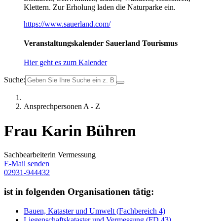
Klettern. Zur Erholung laden die Naturparke ein.
https://www.sauerland.com/
Veranstaltungskalender Sauerland Tourismus
Hier geht es zum Kalender
Suche:
Ansprechpersonen A - Z
Frau Karin Bühren
Sachbearbeiterin Vermessung
E-Mail senden
02931-944432
ist in folgenden Organisationen tätig:
Bauen, Kataster und Umwelt (Fachbereich 4)
Liegenschaftskataster und Vermessung (FD 43)