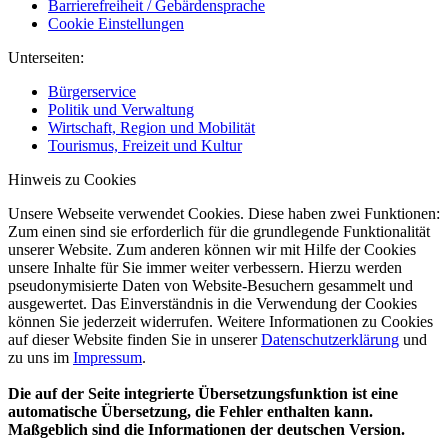
Barrierefreiheit / Gebärdensprache
Cookie Einstellungen
Unterseiten:
Bürgerservice
Politik und Verwaltung
Wirtschaft, Region und Mobilität
Tourismus, Freizeit und Kultur
Hinweis zu Cookies
Unsere Webseite verwendet Cookies. Diese haben zwei Funktionen:
Zum einen sind sie erforderlich für die grundlegende Funktionalität
unserer Website. Zum anderen können wir mit Hilfe der Cookies
unsere Inhalte für Sie immer weiter verbessern. Hierzu werden
pseudonymisierte Daten von Website-Besuchern gesammelt und
ausgewertet. Das Einverständnis in die Verwendung der Cookies
können Sie jederzeit widerrufen. Weitere Informationen zu Cookies
auf dieser Website finden Sie in unserer
Datenschutzerklärung
und
zu uns im
Impressum
.
Die auf der Seite integrierte Übersetzungsfunktion ist eine
automatische Übersetzung, die Fehler enthalten kann.
Maßgeblich sind die Informationen der deutschen Version.