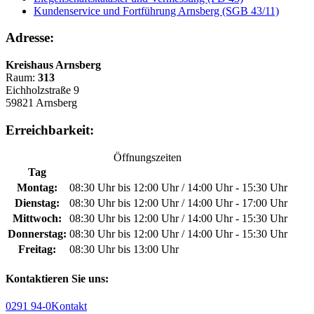
Kundenservice und Fortführung Arnsberg (SGB 43/11)
Adresse:
Kreishaus Arnsberg
Raum:
313
Eichholzstraße 9
59821 Arnsberg
Erreichbarkeit:
Öffnungszeiten
Tag
Montag:
08:30 Uhr bis 12:00 Uhr / 14:00 Uhr - 15:30 Uhr
Dienstag:
08:30 Uhr bis 12:00 Uhr / 14:00 Uhr - 17:00 Uhr
Mittwoch:
08:30 Uhr bis 12:00 Uhr / 14:00 Uhr - 15:30 Uhr
Donnerstag:
08:30 Uhr bis 12:00 Uhr / 14:00 Uhr - 15:30 Uhr
Freitag:
08:30 Uhr bis 13:00 Uhr
Kontaktieren Sie uns:
0291 94-0
Kontakt