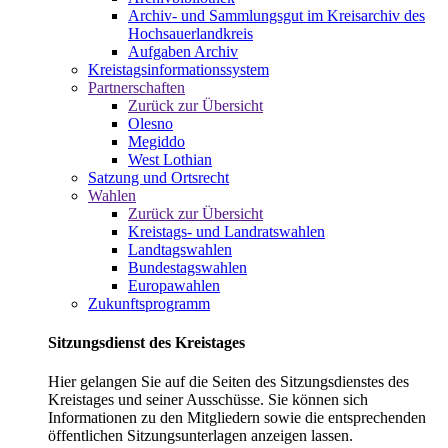
Archiv- und Sammlungsgut im Kreisarchiv des
Hochsauerlandkreis
Aufgaben Archiv
Kreistagsinformationssystem
Partnerschaften
Zurück zur Übersicht
Olesno
Megiddo
West Lothian
Satzung und Ortsrecht
Wahlen
Zurück zur Übersicht
Kreistags- und Landratswahlen
Landtagswahlen
Bundestagswahlen
Europawahlen
Zukunftsprogramm
Sitzungsdienst des Kreistages
Hier gelangen Sie auf die Seiten des Sitzungsdienstes des
Kreistages und seiner Ausschüsse. Sie können sich
Informationen zu den Mitgliedern sowie die entsprechenden
öffentlichen Sitzungsunterlagen anzeigen lassen.