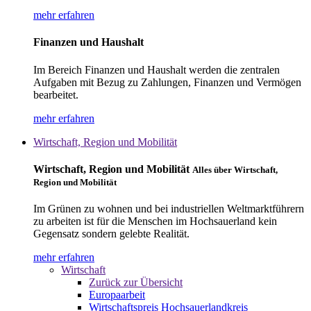
mehr erfahren
Finanzen und Haushalt
Im Bereich Finanzen und Haushalt werden die zentralen
Aufgaben mit Bezug zu Zahlungen, Finanzen und Vermögen
bearbeitet.
mehr erfahren
Wirtschaft, Region und Mobilität
Wirtschaft, Region und Mobilität
Alles über Wirtschaft,
Region und Mobilität
Im Grünen zu wohnen und bei industriellen Weltmarktführern
zu arbeiten ist für die Menschen im Hochsauerland kein
Gegensatz sondern gelebte Realität.
mehr erfahren
Wirtschaft
Zurück zur Übersicht
Europaarbeit
Wirtschaftspreis Hochsauerlandkreis