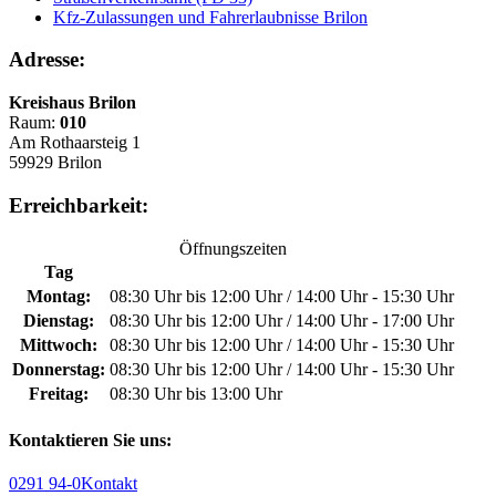
Kfz-Zulassungen und Fahrerlaubnisse Brilon
Adresse:
Kreishaus Brilon
Raum:
010
Am Rothaarsteig 1
59929 Brilon
Erreichbarkeit:
Öffnungszeiten
Tag
Montag:
08:30 Uhr bis 12:00 Uhr / 14:00 Uhr - 15:30 Uhr
Dienstag:
08:30 Uhr bis 12:00 Uhr / 14:00 Uhr - 17:00 Uhr
Mittwoch:
08:30 Uhr bis 12:00 Uhr / 14:00 Uhr - 15:30 Uhr
Donnerstag:
08:30 Uhr bis 12:00 Uhr / 14:00 Uhr - 15:30 Uhr
Freitag:
08:30 Uhr bis 13:00 Uhr
Kontaktieren Sie uns:
0291 94-0
Kontakt