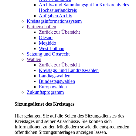
Archiv- und Sammlungsgut im Kreisarchiv des
Hochsauerlandkreis
Aufgaben Archiv
Kreistagsinformationssystem
Partnerschaften
Zurück zur Übersicht
Olesno
Megiddo
West Lothian
Satzung und Ortsrecht
Wahlen
Zurück zur Übersicht
Kreistags- und Landratswahlen
Landtagswahlen
Bundestagswahlen
Europawahlen
Zukunftsprogramm
Sitzungsdienst des Kreistages
Hier gelangen Sie auf die Seiten des Sitzungsdienstes des
Kreistages und seiner Ausschüsse. Sie können sich
Informationen zu den Mitgliedern sowie die entsprechenden
öffentlichen Sitzungsunterlagen anzeigen lassen.