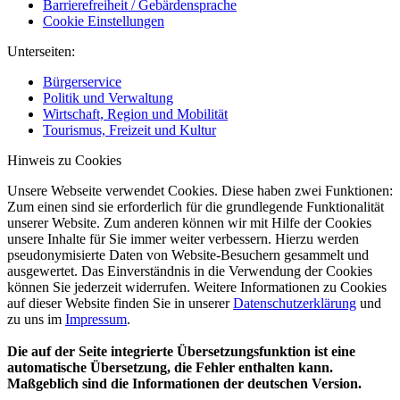
Barrierefreiheit / Gebärdensprache
Cookie Einstellungen
Unterseiten:
Bürgerservice
Politik und Verwaltung
Wirtschaft, Region und Mobilität
Tourismus, Freizeit und Kultur
Hinweis zu Cookies
Unsere Webseite verwendet Cookies. Diese haben zwei Funktionen:
Zum einen sind sie erforderlich für die grundlegende Funktionalität
unserer Website. Zum anderen können wir mit Hilfe der Cookies
unsere Inhalte für Sie immer weiter verbessern. Hierzu werden
pseudonymisierte Daten von Website-Besuchern gesammelt und
ausgewertet. Das Einverständnis in die Verwendung der Cookies
können Sie jederzeit widerrufen. Weitere Informationen zu Cookies
auf dieser Website finden Sie in unserer
Datenschutzerklärung
und
zu uns im
Impressum
.
Die auf der Seite integrierte Übersetzungsfunktion ist eine
automatische Übersetzung, die Fehler enthalten kann.
Maßgeblich sind die Informationen der deutschen Version.