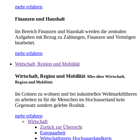
mehr erfahren
Finanzen und Haushalt
Im Bereich Finanzen und Haushalt werden die zentralen
Aufgaben mit Bezug zu Zahlungen, Finanzen und Vermögen
bearbeitet.
mehr erfahren
Wirtschaft, Region und Mobilität
Wirtschaft, Region und Mobilität
Alles über Wirtschaft,
Region und Mobilität
Im Grünen zu wohnen und bei industriellen Weltmarktführern
zu arbeiten ist für die Menschen im Hochsauerland kein
Gegensatz sondern gelebte Realität.
mehr erfahren
Wirtschaft
Zurück zur Übersicht
Europaarbeit
Wirtschaftspreis Hochsauerlandkreis