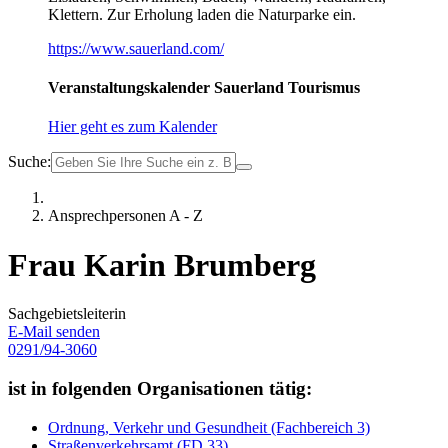
Klettern. Zur Erholung laden die Naturparke ein.
https://www.sauerland.com/
Veranstaltungskalender Sauerland Tourismus
Hier geht es zum Kalender
Suche:
Ansprechpersonen A - Z
Frau Karin Brumberg
Sachgebietsleiterin
E-Mail senden
0291/94-3060
ist in folgenden Organisationen tätig:
Ordnung, Verkehr und Gesundheit (Fachbereich 3)
Straßenverkehrsamt (FD 33)