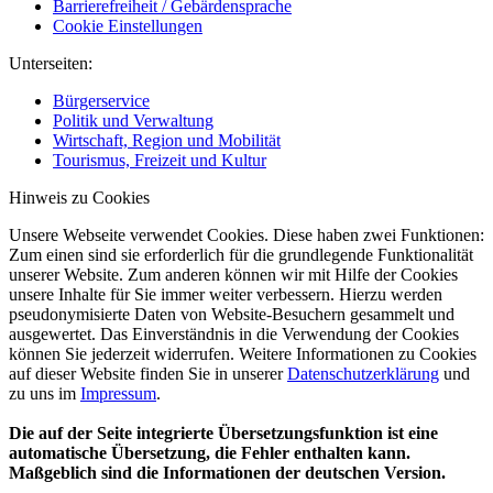
Barrierefreiheit / Gebärdensprache
Cookie Einstellungen
Unterseiten:
Bürgerservice
Politik und Verwaltung
Wirtschaft, Region und Mobilität
Tourismus, Freizeit und Kultur
Hinweis zu Cookies
Unsere Webseite verwendet Cookies. Diese haben zwei Funktionen:
Zum einen sind sie erforderlich für die grundlegende Funktionalität
unserer Website. Zum anderen können wir mit Hilfe der Cookies
unsere Inhalte für Sie immer weiter verbessern. Hierzu werden
pseudonymisierte Daten von Website-Besuchern gesammelt und
ausgewertet. Das Einverständnis in die Verwendung der Cookies
können Sie jederzeit widerrufen. Weitere Informationen zu Cookies
auf dieser Website finden Sie in unserer
Datenschutzerklärung
und
zu uns im
Impressum
.
Die auf der Seite integrierte Übersetzungsfunktion ist eine
automatische Übersetzung, die Fehler enthalten kann.
Maßgeblich sind die Informationen der deutschen Version.