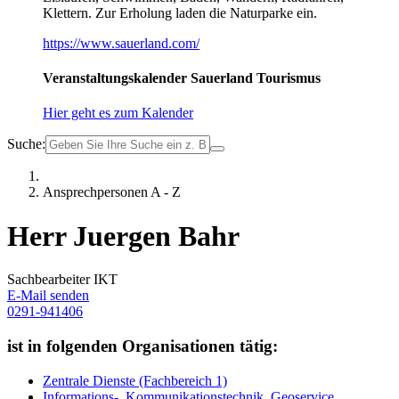
Klettern. Zur Erholung laden die Naturparke ein.
https://www.sauerland.com/
Veranstaltungskalender Sauerland Tourismus
Hier geht es zum Kalender
Suche:
Ansprechpersonen A - Z
Herr Juergen Bahr
Sachbearbeiter IKT
E-Mail senden
0291-941406
ist in folgenden Organisationen tätig:
Zentrale Dienste (Fachbereich 1)
Informations-, Kommunikationstechnik, Geoservice,