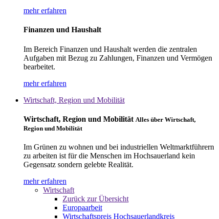
mehr erfahren
Finanzen und Haushalt
Im Bereich Finanzen und Haushalt werden die zentralen
Aufgaben mit Bezug zu Zahlungen, Finanzen und Vermögen
bearbeitet.
mehr erfahren
Wirtschaft, Region und Mobilität
Wirtschaft, Region und Mobilität
Alles über Wirtschaft,
Region und Mobilität
Im Grünen zu wohnen und bei industriellen Weltmarktführern
zu arbeiten ist für die Menschen im Hochsauerland kein
Gegensatz sondern gelebte Realität.
mehr erfahren
Wirtschaft
Zurück zur Übersicht
Europaarbeit
Wirtschaftspreis Hochsauerlandkreis