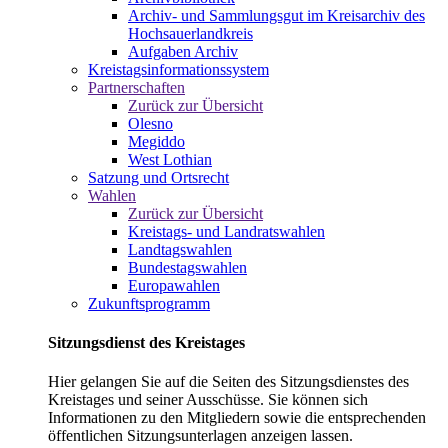
Archiv- und Sammlungsgut im Kreisarchiv des
Hochsauerlandkreis
Aufgaben Archiv
Kreistagsinformationssystem
Partnerschaften
Zurück zur Übersicht
Olesno
Megiddo
West Lothian
Satzung und Ortsrecht
Wahlen
Zurück zur Übersicht
Kreistags- und Landratswahlen
Landtagswahlen
Bundestagswahlen
Europawahlen
Zukunftsprogramm
Sitzungsdienst des Kreistages
Hier gelangen Sie auf die Seiten des Sitzungsdienstes des
Kreistages und seiner Ausschüsse. Sie können sich
Informationen zu den Mitgliedern sowie die entsprechenden
öffentlichen Sitzungsunterlagen anzeigen lassen.