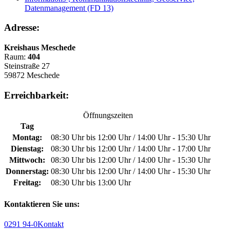
Datenmanagement (FD 13)
Adresse:
Kreishaus Meschede
Raum:
404
Steinstraße 27
59872 Meschede
Erreichbarkeit:
Öffnungszeiten
Tag
Montag:
08:30 Uhr bis 12:00 Uhr / 14:00 Uhr - 15:30 Uhr
Dienstag:
08:30 Uhr bis 12:00 Uhr / 14:00 Uhr - 17:00 Uhr
Mittwoch:
08:30 Uhr bis 12:00 Uhr / 14:00 Uhr - 15:30 Uhr
Donnerstag:
08:30 Uhr bis 12:00 Uhr / 14:00 Uhr - 15:30 Uhr
Freitag:
08:30 Uhr bis 13:00 Uhr
Kontaktieren Sie uns:
0291 94-0
Kontakt