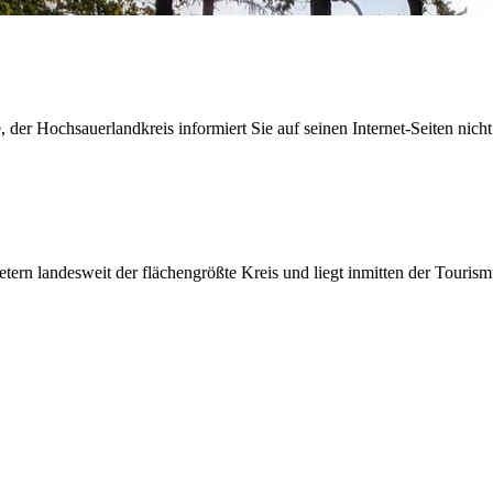
der Hochsauerlandkreis informiert Sie auf seinen Internet-Seiten nicht
etern landesweit der flächengrößte Kreis und liegt inmitten der Tour