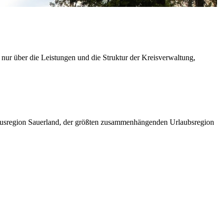
 nur über die Leistungen und die Struktur der Kreisverwaltung,
ismusregion Sauerland, der größten zusammenhängenden Urlaubsregion