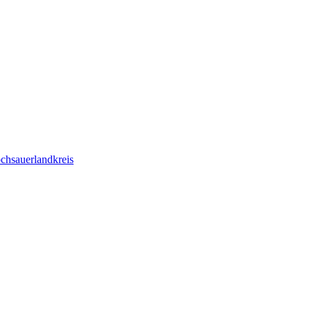
chsauerlandkreis