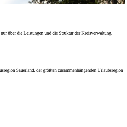
 nur über die Leistungen und die Struktur der Kreisverwaltung,
ismusregion Sauerland, der größten zusammenhängenden Urlaubsregion