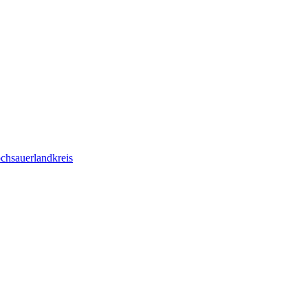
chsauerlandkreis