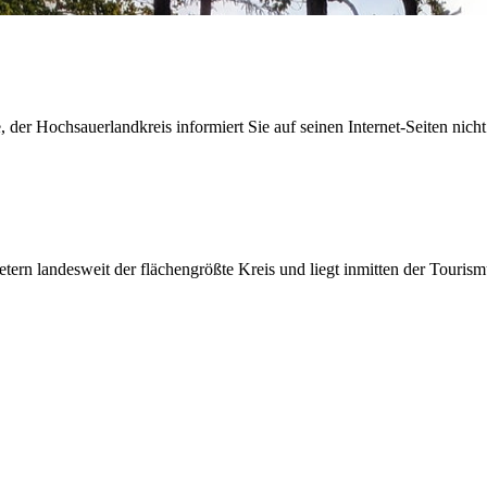
der Hochsauerlandkreis informiert Sie auf seinen Internet-Seiten nicht
etern landesweit der flächengrößte Kreis und liegt inmitten der Tour