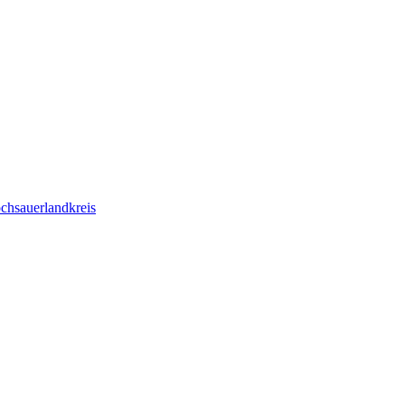
chsauerlandkreis