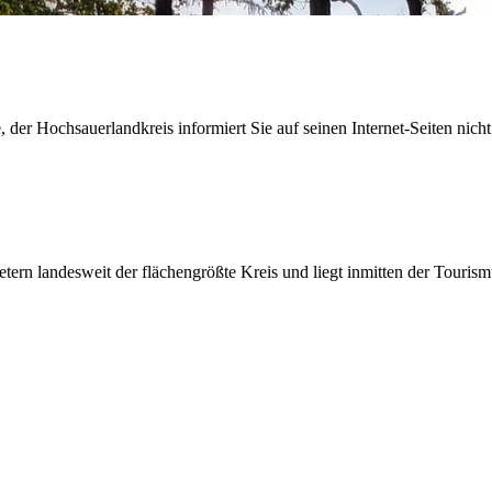
der Hochsauerlandkreis informiert Sie auf seinen Internet-Seiten nicht
etern landesweit der flächengrößte Kreis und liegt inmitten der Tour