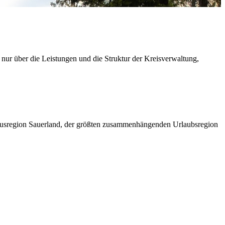
 nur über die Leistungen und die Struktur der Kreisverwaltung,
ismusregion Sauerland, der größten zusammenhängenden Urlaubsregion