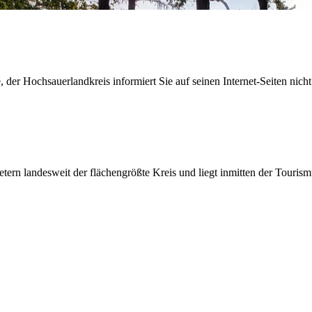
der Hochsauerlandkreis informiert Sie auf seinen Internet-Seiten nicht
etern landesweit der flächengrößte Kreis und liegt inmitten der Tour