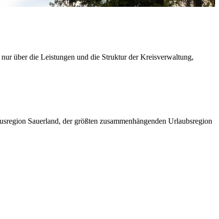
 nur über die Leistungen und die Struktur der Kreisverwaltung,
ismusregion Sauerland, der größten zusammenhängenden Urlaubsregion