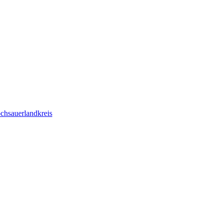
chsauerlandkreis