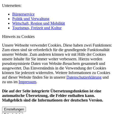
Unterseiten:
Bürgerservice
Politik und Verwaltung
Wirtschaft, Region und Mobilität
Tourismus, Freizeit und Kultur
Hinweis zu Cookies
Unsere Webseite verwendet Cookies. Diese haben zwei Funktionen:
Zum einen sind sie erforderlich für die grundlegende Funktionalität
unserer Website. Zum anderen können wir mit Hilfe der Cookies
unsere Inhalte für Sie immer weiter verbessern. Hierzu werden
pseudonymisierte Daten von Website-Besuchern gesammelt und
ausgewertet. Das Einverständnis in die Verwendung der Cookies
können Sie jederzeit widerrufen. Weitere Informationen zu Cookies
auf dieser Website finden Sie in unserer
Datenschutzerklärung
und
zu uns im
Impressum
.
Die auf der Seite integrierte Übersetzungsfunktion ist eine
automatische Übersetzung, die Fehler enthalten kann.
Maßgeblich sind die Informationen der deutschen Version.
Einstellungen