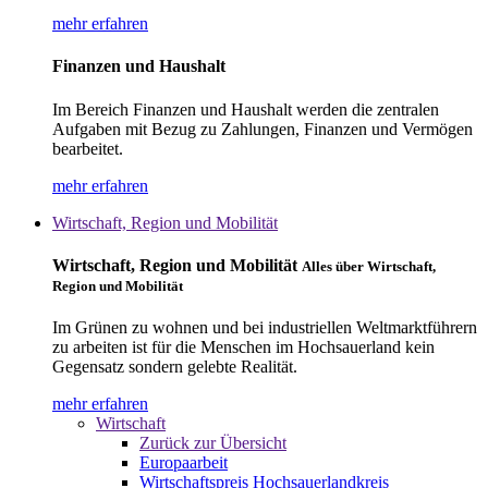
mehr erfahren
Finanzen und Haushalt
Im Bereich Finanzen und Haushalt werden die zentralen
Aufgaben mit Bezug zu Zahlungen, Finanzen und Vermögen
bearbeitet.
mehr erfahren
Wirtschaft, Region und Mobilität
Wirtschaft, Region und Mobilität
Alles über Wirtschaft,
Region und Mobilität
Im Grünen zu wohnen und bei industriellen Weltmarktführern
zu arbeiten ist für die Menschen im Hochsauerland kein
Gegensatz sondern gelebte Realität.
mehr erfahren
Wirtschaft
Zurück zur Übersicht
Europaarbeit
Wirtschaftspreis Hochsauerlandkreis