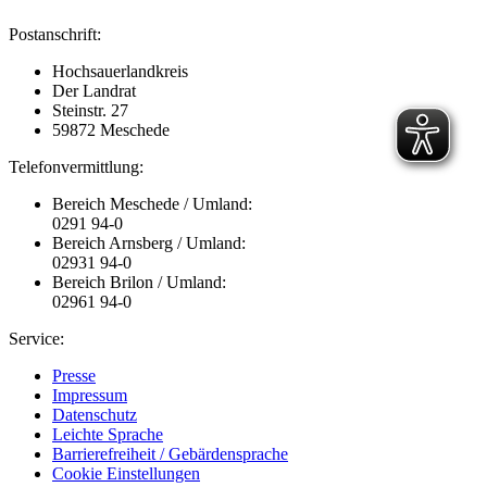
Postanschrift:
Hochsauerlandkreis
Der Landrat
Steinstr. 27
59872 Meschede
Telefonvermittlung:
Bereich Meschede / Umland:
0291 94-0
Bereich Arnsberg / Umland:
02931 94-0
Bereich Brilon / Umland:
02961 94-0
Service:
Presse
Impressum
Datenschutz
Leichte Sprache
Barrierefreiheit / Gebärdensprache
Cookie Einstellungen