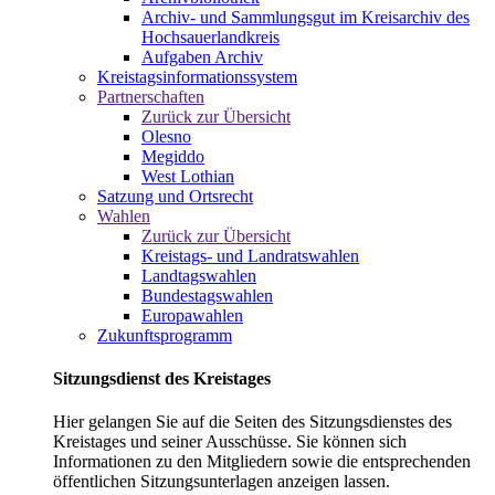
Archiv- und Sammlungsgut im Kreisarchiv des
Hochsauerlandkreis
Aufgaben Archiv
Kreistagsinformationssystem
Partnerschaften
Zurück zur Übersicht
Olesno
Megiddo
West Lothian
Satzung und Ortsrecht
Wahlen
Zurück zur Übersicht
Kreistags- und Landratswahlen
Landtagswahlen
Bundestagswahlen
Europawahlen
Zukunftsprogramm
Sitzungsdienst des Kreistages
Hier gelangen Sie auf die Seiten des Sitzungsdienstes des
Kreistages und seiner Ausschüsse. Sie können sich
Informationen zu den Mitgliedern sowie die entsprechenden
öffentlichen Sitzungsunterlagen anzeigen lassen.