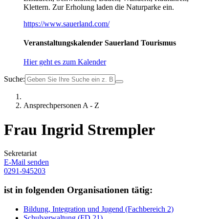
Klettern. Zur Erholung laden die Naturparke ein.
https://www.sauerland.com/
Veranstaltungskalender Sauerland Tourismus
Hier geht es zum Kalender
Suche:
Ansprechpersonen A - Z
Frau Ingrid Strempler
Sekretariat
E-Mail senden
0291-945203
ist in folgenden Organisationen tätig:
Bildung, Integration und Jugend (Fachbereich 2)
Schulverwaltung (FD 21)