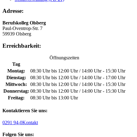
Adresse:
Berufskolleg Olsberg
Paul-Oventrop-Str. 7
59939 Olsberg
Erreichbarkeit:
Öffnungszeiten
Tag
Montag:
08:30 Uhr bis 12:00 Uhr / 14:00 Uhr - 15:30 Uhr
Dienstag:
08:30 Uhr bis 12:00 Uhr / 14:00 Uhr - 17:00 Uhr
Mittwoch:
08:30 Uhr bis 12:00 Uhr / 14:00 Uhr - 15:30 Uhr
Donnerstag:
08:30 Uhr bis 12:00 Uhr / 14:00 Uhr - 15:30 Uhr
Freitag:
08:30 Uhr bis 13:00 Uhr
Kontaktieren Sie uns:
0291 94-0
Kontakt
Folgen Sie uns: