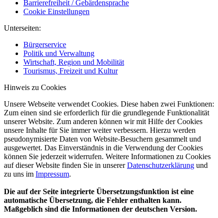
Barrierefreiheit / Gebärdensprache
Cookie Einstellungen
Unterseiten:
Bürgerservice
Politik und Verwaltung
Wirtschaft, Region und Mobilität
Tourismus, Freizeit und Kultur
Hinweis zu Cookies
Unsere Webseite verwendet Cookies. Diese haben zwei Funktionen:
Zum einen sind sie erforderlich für die grundlegende Funktionalität
unserer Website. Zum anderen können wir mit Hilfe der Cookies
unsere Inhalte für Sie immer weiter verbessern. Hierzu werden
pseudonymisierte Daten von Website-Besuchern gesammelt und
ausgewertet. Das Einverständnis in die Verwendung der Cookies
können Sie jederzeit widerrufen. Weitere Informationen zu Cookies
auf dieser Website finden Sie in unserer
Datenschutzerklärung
und
zu uns im
Impressum
.
Die auf der Seite integrierte Übersetzungsfunktion ist eine
automatische Übersetzung, die Fehler enthalten kann.
Maßgeblich sind die Informationen der deutschen Version.