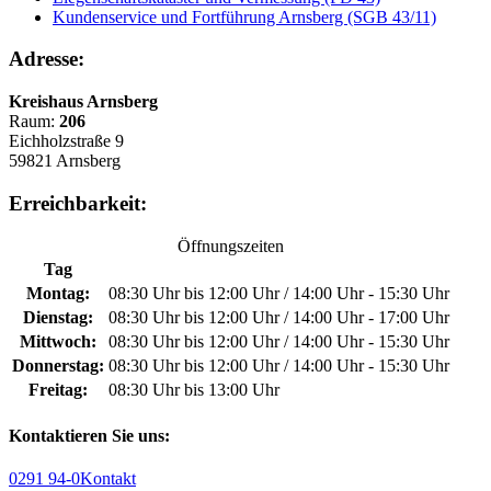
Kundenservice und Fortführung Arnsberg (SGB 43/11)
Adresse:
Kreishaus Arnsberg
Raum:
206
Eichholzstraße 9
59821 Arnsberg
Erreichbarkeit:
Öffnungszeiten
Tag
Montag:
08:30 Uhr bis 12:00 Uhr / 14:00 Uhr - 15:30 Uhr
Dienstag:
08:30 Uhr bis 12:00 Uhr / 14:00 Uhr - 17:00 Uhr
Mittwoch:
08:30 Uhr bis 12:00 Uhr / 14:00 Uhr - 15:30 Uhr
Donnerstag:
08:30 Uhr bis 12:00 Uhr / 14:00 Uhr - 15:30 Uhr
Freitag:
08:30 Uhr bis 13:00 Uhr
Kontaktieren Sie uns:
0291 94-0
Kontakt