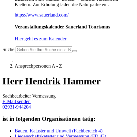
Klettern. Zur Erholung laden die Naturparke ein.
https://www.sauerland.com/
Veranstaltungskalender Sauerland Tourismus
Hier geht es zum Kalender
Suche:
Ansprechpersonen A - Z
Herr Hendrik Hammer
Sachbearbeiter Vermessung
E-Mail senden
02931-944204
ist in folgenden Organisationen tätig:
Bauen, Kataster und Umwelt (Fachbereich 4)
Liegenschaftskataster und Vermessung (FD 43)