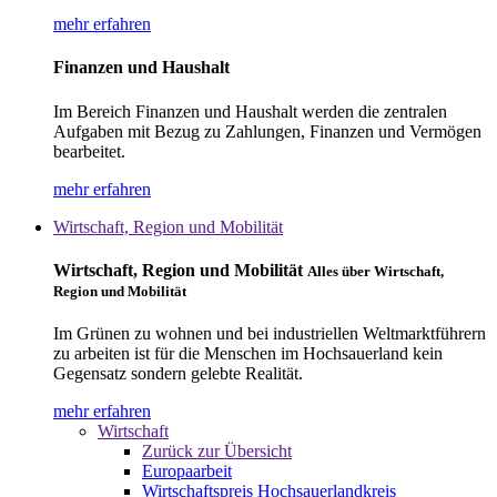
mehr erfahren
Finanzen und Haushalt
Im Bereich Finanzen und Haushalt werden die zentralen
Aufgaben mit Bezug zu Zahlungen, Finanzen und Vermögen
bearbeitet.
mehr erfahren
Wirtschaft, Region und Mobilität
Wirtschaft, Region und Mobilität
Alles über Wirtschaft,
Region und Mobilität
Im Grünen zu wohnen und bei industriellen Weltmarktführern
zu arbeiten ist für die Menschen im Hochsauerland kein
Gegensatz sondern gelebte Realität.
mehr erfahren
Wirtschaft
Zurück zur Übersicht
Europaarbeit
Wirtschaftspreis Hochsauerlandkreis