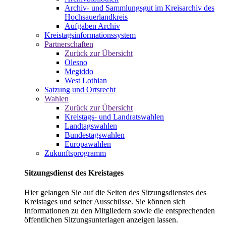
Archiv- und Sammlungsgut im Kreisarchiv des
Hochsauerlandkreis
Aufgaben Archiv
Kreistagsinformationssystem
Partnerschaften
Zurück zur Übersicht
Olesno
Megiddo
West Lothian
Satzung und Ortsrecht
Wahlen
Zurück zur Übersicht
Kreistags- und Landratswahlen
Landtagswahlen
Bundestagswahlen
Europawahlen
Zukunftsprogramm
Sitzungsdienst des Kreistages
Hier gelangen Sie auf die Seiten des Sitzungsdienstes des
Kreistages und seiner Ausschüsse. Sie können sich
Informationen zu den Mitgliedern sowie die entsprechenden
öffentlichen Sitzungsunterlagen anzeigen lassen.