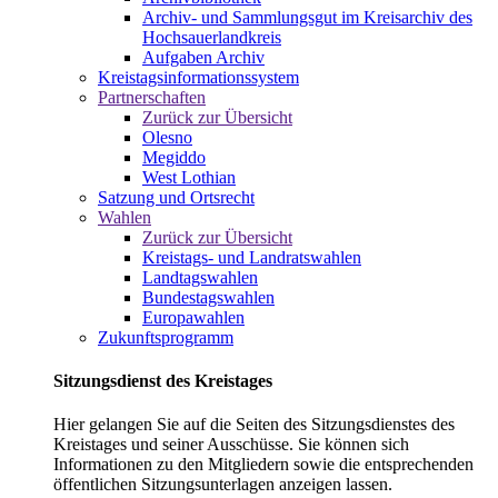
Archiv- und Sammlungsgut im Kreisarchiv des
Hochsauerlandkreis
Aufgaben Archiv
Kreistagsinformationssystem
Partnerschaften
Zurück zur Übersicht
Olesno
Megiddo
West Lothian
Satzung und Ortsrecht
Wahlen
Zurück zur Übersicht
Kreistags- und Landratswahlen
Landtagswahlen
Bundestagswahlen
Europawahlen
Zukunftsprogramm
Sitzungsdienst des Kreistages
Hier gelangen Sie auf die Seiten des Sitzungsdienstes des
Kreistages und seiner Ausschüsse. Sie können sich
Informationen zu den Mitgliedern sowie die entsprechenden
öffentlichen Sitzungsunterlagen anzeigen lassen.