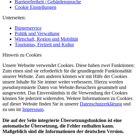
Barrierefreiheit / Gebärdensprache
Cookie Einstellungen
Unterseiten:
Bürgerservice
Politik und Verwaltung
Wirtschaft, Region und Mobilität
Tourismus, Freizeit und Kultur
Hinweis zu Cookies
Unsere Webseite verwendet Cookies. Diese haben zwei Funktionen:
Zum einen sind sie erforderlich für die grundlegende Funktionalität
unserer Website. Zum anderen können wir mit Hilfe der Cookies
unsere Inhalte für Sie immer weiter verbessern. Hierzu werden
pseudonymisierte Daten von Website-Besuchern gesammelt und
ausgewertet. Das Einverständnis in die Verwendung der Cookies
können Sie jederzeit widerrufen. Weitere Informationen zu Cookies
auf dieser Website finden Sie in unserer
Datenschutzerklärung
und
zu uns im
Impressum
.
Die auf der Seite integrierte Übersetzungsfunktion ist eine
automatische Übersetzung, die Fehler enthalten kann.
Maßgeblich sind die Informationen der deutschen Version.