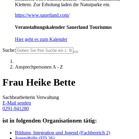
Klettern. Zur Erholung laden die Naturparke ein.
https://www.sauerland.com/
Veranstaltungskalender Sauerland Tourismus
Hier geht es zum Kalender
Suche:
Ansprechpersonen A - Z
Frau Heike Bette
Sachbearbeiterin Verwaltung
E-Mail senden
0291-941280
ist in folgenden Organisationen tätig:
Bildung, Integration und Jugend (Fachbereich 2)
Jugendhilfe (FD 26)