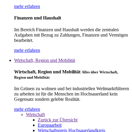
mehr erfahren
Finanzen und Haushalt
Im Bereich Finanzen und Haushalt werden die zentralen
Aufgaben mit Bezug zu Zahlungen, Finanzen und Vermögen
bearbeitet.
mehr erfahren
Wirtschaft, Region und Mobilität
Wirtschaft, Region und Mobilität
Alles über Wirtschaft,
Region und Mobilität
Im Grünen zu wohnen und bei industriellen Weltmarktführern
zu arbeiten ist für die Menschen im Hochsauerland kein
Gegensatz sondern gelebte Realität.
mehr erfahren
Wirtschaft
Zurück zur Übersicht
Europaarbeit
Wirtschaftspreis Hochsauerlandkreis