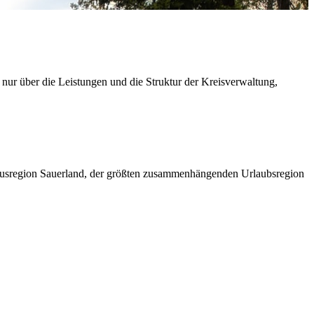
 nur über die Leistungen und die Struktur der Kreisverwaltung,
ismusregion Sauerland, der größten zusammenhängenden Urlaubsregion