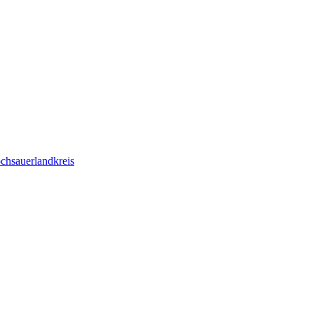
chsauerlandkreis