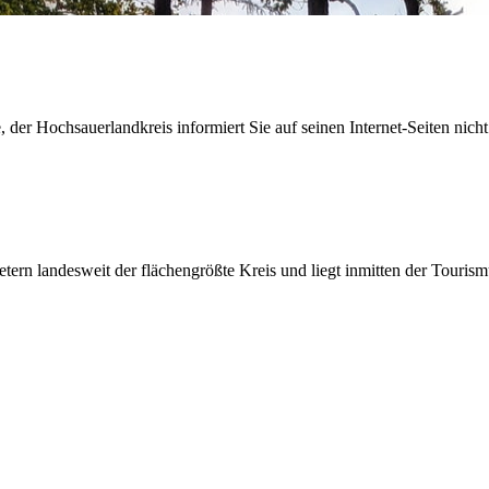
der Hochsauerlandkreis informiert Sie auf seinen Internet-Seiten nicht
etern landesweit der flächengrößte Kreis und liegt inmitten der Tour