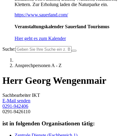
Klettern. Zur Erholung laden die Naturparke ein.
https://www.sauerland.com/
Veranstaltungskalender Sauerland Tourismus
Hier geht es zum Kalender
Suche:
Ansprechpersonen A - Z
Herr Georg Wengenmair
Sachbearbeiter IKT
E-Mail senden
0291-942406
0291-9426110
ist in folgenden Organisationen tätig:
Zentrale Dienste (Fachbereich 1)