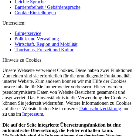
Leichte Sprache
Barrierefreiheit / Gebärdensprache
Cookie Einstellungen
Unterseiten:
Bürgerservice
Politik und Verwaltung
Wirtschaft, Region und Mobilität
Tourismus, Freizeit und Kultur
Hinweis zu Cookies
Unsere Webseite verwendet Cookies. Diese haben zwei Funktionen:
Zum einen sind sie erforderlich für die grundlegende Funktionalität
unserer Website. Zum anderen können wir mit Hilfe der Cookies
unsere Inhalte für Sie immer weiter verbessern. Hierzu werden
pseudonymisierte Daten von Website-Besuchern gesammelt und
ausgewertet. Das Einverständnis in die Verwendung der Cookies
können Sie jederzeit widerrufen. Weitere Informationen zu Cookies
auf dieser Website finden Sie in unserer
Datenschutzerklärung
und
zu uns im
Impressum
.
Die auf der Seite integrierte Übersetzungsfunktion ist eine
automatische Übersetzung, die Fehler enthalten kann.
Maßgeblich sind die Informationen der deutschen Version.