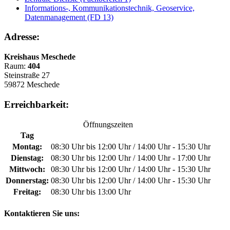
Informations-, Kommunikationstechnik, Geoservice,
Datenmanagement (FD 13)
Adresse:
Kreishaus Meschede
Raum:
404
Steinstraße 27
59872 Meschede
Erreichbarkeit:
Öffnungszeiten
Tag
Montag:
08:30 Uhr bis 12:00 Uhr / 14:00 Uhr - 15:30 Uhr
Dienstag:
08:30 Uhr bis 12:00 Uhr / 14:00 Uhr - 17:00 Uhr
Mittwoch:
08:30 Uhr bis 12:00 Uhr / 14:00 Uhr - 15:30 Uhr
Donnerstag:
08:30 Uhr bis 12:00 Uhr / 14:00 Uhr - 15:30 Uhr
Freitag:
08:30 Uhr bis 13:00 Uhr
Kontaktieren Sie uns: