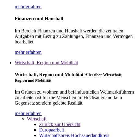
mehr erfahren
Finanzen und Haushalt
Im Bereich Finanzen und Haushalt werden die zentralen
Aufgaben mit Bezug zu Zahlungen, Finanzen und Vermögen
bearbeitet.
mehr erfahren
Wirtschaft, Region und Mobilität
Wirtschaft, Region und Mobilität
Alles über Wirtschaft,
Region und Mobilität
Im Grünen zu wohnen und bei industriellen Weltmarktführern
zu arbeiten ist für die Menschen im Hochsauerland kein
Gegensatz sondern gelebte Realität.
mehr erfahren
Wirtschaft
Zurück zur Übersicht
Europaarbeit
Wirtschaftspreis Hochsauerlandkreis