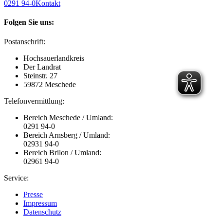
0291 94-0
Kontakt
Folgen Sie uns:
Postanschrift:
Hochsauerlandkreis
Der Landrat
Steinstr. 27
59872 Meschede
Telefonvermittlung:
Bereich Meschede / Umland:
0291 94-0
Bereich Arnsberg / Umland:
02931 94-0
Bereich Brilon / Umland:
02961 94-0
Service:
Presse
Impressum
Datenschutz