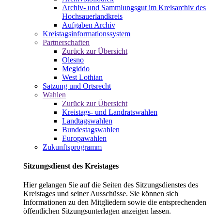
Archiv- und Sammlungsgut im Kreisarchiv des
Hochsauerlandkreis
Aufgaben Archiv
Kreistagsinformationssystem
Partnerschaften
Zurück zur Übersicht
Olesno
Megiddo
West Lothian
Satzung und Ortsrecht
Wahlen
Zurück zur Übersicht
Kreistags- und Landratswahlen
Landtagswahlen
Bundestagswahlen
Europawahlen
Zukunftsprogramm
Sitzungsdienst des Kreistages
Hier gelangen Sie auf die Seiten des Sitzungsdienstes des
Kreistages und seiner Ausschüsse. Sie können sich
Informationen zu den Mitgliedern sowie die entsprechenden
öffentlichen Sitzungsunterlagen anzeigen lassen.