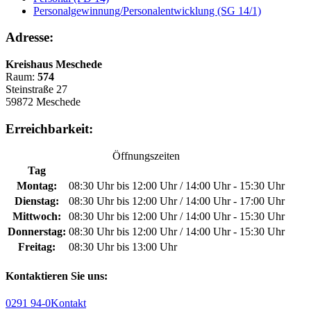
Personalgewinnung/Personalentwicklung (SG 14/1)
Adresse:
Kreishaus Meschede
Raum:
574
Steinstraße 27
59872 Meschede
Erreichbarkeit:
Öffnungszeiten
Tag
Montag:
08:30 Uhr bis 12:00 Uhr / 14:00 Uhr - 15:30 Uhr
Dienstag:
08:30 Uhr bis 12:00 Uhr / 14:00 Uhr - 17:00 Uhr
Mittwoch:
08:30 Uhr bis 12:00 Uhr / 14:00 Uhr - 15:30 Uhr
Donnerstag:
08:30 Uhr bis 12:00 Uhr / 14:00 Uhr - 15:30 Uhr
Freitag:
08:30 Uhr bis 13:00 Uhr
Kontaktieren Sie uns:
0291 94-0
Kontakt