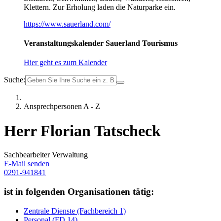
Klettern. Zur Erholung laden die Naturparke ein.
https://www.sauerland.com/
Veranstaltungskalender Sauerland Tourismus
Hier geht es zum Kalender
Suche:
Ansprechpersonen A - Z
Herr Florian Tatscheck
Sachbearbeiter Verwaltung
E-Mail senden
0291-941841
ist in folgenden Organisationen tätig:
Zentrale Dienste (Fachbereich 1)
Personal (FD 14)