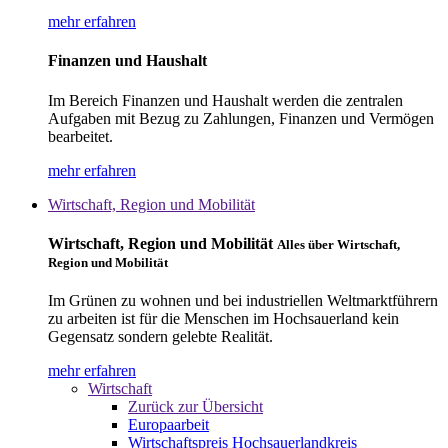
mehr erfahren
Finanzen und Haushalt
Im Bereich Finanzen und Haushalt werden die zentralen
Aufgaben mit Bezug zu Zahlungen, Finanzen und Vermögen
bearbeitet.
mehr erfahren
Wirtschaft, Region und Mobilität
Wirtschaft, Region und Mobilität
Alles über Wirtschaft,
Region und Mobilität
Im Grünen zu wohnen und bei industriellen Weltmarktführern
zu arbeiten ist für die Menschen im Hochsauerland kein
Gegensatz sondern gelebte Realität.
mehr erfahren
Wirtschaft
Zurück zur Übersicht
Europaarbeit
Wirtschaftspreis Hochsauerlandkreis