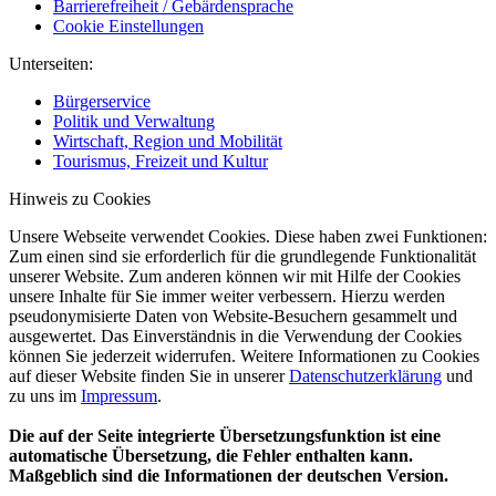
Barrierefreiheit / Gebärdensprache
Cookie Einstellungen
Unterseiten:
Bürgerservice
Politik und Verwaltung
Wirtschaft, Region und Mobilität
Tourismus, Freizeit und Kultur
Hinweis zu Cookies
Unsere Webseite verwendet Cookies. Diese haben zwei Funktionen:
Zum einen sind sie erforderlich für die grundlegende Funktionalität
unserer Website. Zum anderen können wir mit Hilfe der Cookies
unsere Inhalte für Sie immer weiter verbessern. Hierzu werden
pseudonymisierte Daten von Website-Besuchern gesammelt und
ausgewertet. Das Einverständnis in die Verwendung der Cookies
können Sie jederzeit widerrufen. Weitere Informationen zu Cookies
auf dieser Website finden Sie in unserer
Datenschutzerklärung
und
zu uns im
Impressum
.
Die auf der Seite integrierte Übersetzungsfunktion ist eine
automatische Übersetzung, die Fehler enthalten kann.
Maßgeblich sind die Informationen der deutschen Version.