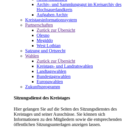
Archiv- und Sammlungsgut im Kreisarchiv des
Hochsauerlandkreis
Aufgaben Archiv
Kreistagsinformationssystem
Partnerschaften
Zurück zur Übersicht
Olesno
Megiddo
West Lothian
Satzung und Ortsrecht
Wahlen
Zurück zur Übersicht
Kreistags- und Landratswahlen
Landtagswahlen
Bundestagswahlen
Europawahlen
Zukunftsprogramm
Sitzungsdienst des Kreistages
Hier gelangen Sie auf die Seiten des Sitzungsdienstes des
Kreistages und seiner Ausschüsse. Sie können sich
Informationen zu den Mitgliedern sowie die entsprechenden
öffentlichen Sitzungsunterlagen anzeigen lassen.