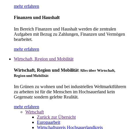
mehr erfahren
Finanzen und Haushalt
Im Bereich Finanzen und Haushalt werden die zentralen
Aufgaben mit Bezug zu Zahlungen, Finanzen und Vermögen
bearbeitet.
mehr erfahren
Wirtschaft, Region und Mobilität
Wirtschaft, Region und Mobilität
Alles über Wirtschaft,
Region und Mobilität
Im Grünen zu wohnen und bei industriellen Weltmarktführern
zu arbeiten ist für die Menschen im Hochsauerland kein
Gegensatz sondern gelebte Realität.
mehr erfahren
Wirtschaft
Zurück zur Übersicht
Europaarbeit
Wirtschaftspreis Hochsauerlandkreis