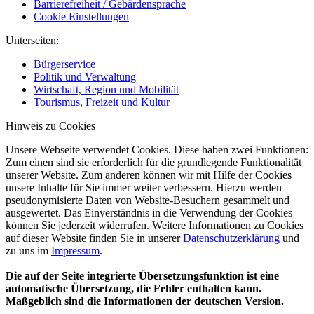
Barrierefreiheit / Gebärdensprache
Cookie Einstellungen
Unterseiten:
Bürgerservice
Politik und Verwaltung
Wirtschaft, Region und Mobilität
Tourismus, Freizeit und Kultur
Hinweis zu Cookies
Unsere Webseite verwendet Cookies. Diese haben zwei Funktionen:
Zum einen sind sie erforderlich für die grundlegende Funktionalität
unserer Website. Zum anderen können wir mit Hilfe der Cookies
unsere Inhalte für Sie immer weiter verbessern. Hierzu werden
pseudonymisierte Daten von Website-Besuchern gesammelt und
ausgewertet. Das Einverständnis in die Verwendung der Cookies
können Sie jederzeit widerrufen. Weitere Informationen zu Cookies
auf dieser Website finden Sie in unserer
Datenschutzerklärung
und
zu uns im
Impressum
.
Die auf der Seite integrierte Übersetzungsfunktion ist eine
automatische Übersetzung, die Fehler enthalten kann.
Maßgeblich sind die Informationen der deutschen Version.