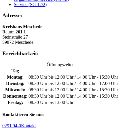
Service (SG 12/2)
Adresse:
Kreishaus Meschede
Raum:
261.1
Steinstraße 27
59872 Meschede
Erreichbarkeit:
Öffnungszeiten
Tag
Montag:
08:30 Uhr bis 12:00 Uhr / 14:00 Uhr - 15:30 Uhr
Dienstag:
08:30 Uhr bis 12:00 Uhr / 14:00 Uhr - 17:00 Uhr
Mittwoch:
08:30 Uhr bis 12:00 Uhr / 14:00 Uhr - 15:30 Uhr
Donnerstag:
08:30 Uhr bis 12:00 Uhr / 14:00 Uhr - 15:30 Uhr
Freitag:
08:30 Uhr bis 13:00 Uhr
Kontaktieren Sie uns:
0291 94-0
Kontakt