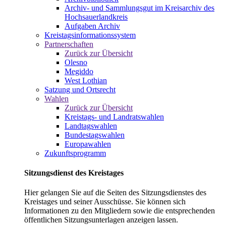
Archiv- und Sammlungsgut im Kreisarchiv des
Hochsauerlandkreis
Aufgaben Archiv
Kreistagsinformationssystem
Partnerschaften
Zurück zur Übersicht
Olesno
Megiddo
West Lothian
Satzung und Ortsrecht
Wahlen
Zurück zur Übersicht
Kreistags- und Landratswahlen
Landtagswahlen
Bundestagswahlen
Europawahlen
Zukunftsprogramm
Sitzungsdienst des Kreistages
Hier gelangen Sie auf die Seiten des Sitzungsdienstes des
Kreistages und seiner Ausschüsse. Sie können sich
Informationen zu den Mitgliedern sowie die entsprechenden
öffentlichen Sitzungsunterlagen anzeigen lassen.