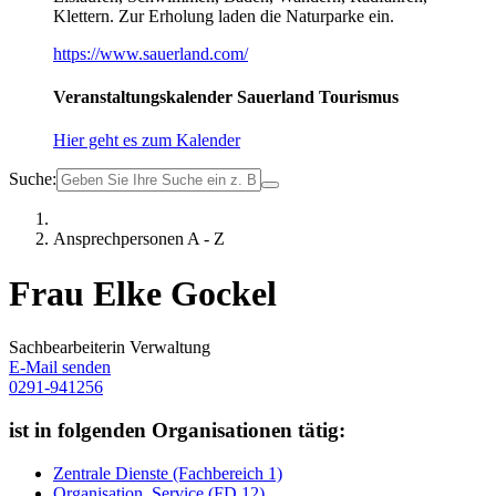
Klettern. Zur Erholung laden die Naturparke ein.
https://www.sauerland.com/
Veranstaltungskalender Sauerland Tourismus
Hier geht es zum Kalender
Suche:
Ansprechpersonen A - Z
Frau Elke Gockel
Sachbearbeiterin Verwaltung
E-Mail senden
0291-941256
ist in folgenden Organisationen tätig:
Zentrale Dienste (Fachbereich 1)
Organisation, Service (FD 12)