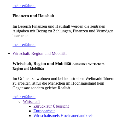
mehr erfahren
Finanzen und Haushalt
Im Bereich Finanzen und Haushalt werden die zentralen
Aufgaben mit Bezug zu Zahlungen, Finanzen und Vermögen
bearbeitet.
mehr erfahren
Wirtschaft, Region und Mobilität
Wirtschaft, Region und Mobilität
Alles über Wirtschaft,
Region und Mobilität
Im Grünen zu wohnen und bei industriellen Weltmarktführern
zu arbeiten ist für die Menschen im Hochsauerland kein
Gegensatz sondern gelebte Realität.
mehr erfahren
Wirtschaft
Zurück zur Übersicht
Europaarbeit
Wirtschaftspreis Hochsauerlandkreis