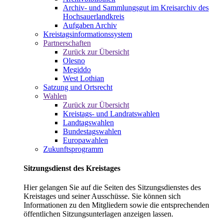
Archiv- und Sammlungsgut im Kreisarchiv des
Hochsauerlandkreis
Aufgaben Archiv
Kreistagsinformationssystem
Partnerschaften
Zurück zur Übersicht
Olesno
Megiddo
West Lothian
Satzung und Ortsrecht
Wahlen
Zurück zur Übersicht
Kreistags- und Landratswahlen
Landtagswahlen
Bundestagswahlen
Europawahlen
Zukunftsprogramm
Sitzungsdienst des Kreistages
Hier gelangen Sie auf die Seiten des Sitzungsdienstes des
Kreistages und seiner Ausschüsse. Sie können sich
Informationen zu den Mitgliedern sowie die entsprechenden
öffentlichen Sitzungsunterlagen anzeigen lassen.