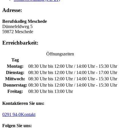
Adresse:
Berufskolleg Meschede
Dünnefeldweg 5
59872 Meschede
Erreichbarkeit:
Öffnungszeiten
Tag
Montag:
08:30 Uhr bis 12:00 Uhr / 14:00 Uhr - 15:30 Uhr
Dienstag:
08:30 Uhr bis 12:00 Uhr / 14:00 Uhr - 17:00 Uhr
Mittwoch:
08:30 Uhr bis 12:00 Uhr / 14:00 Uhr - 15:30 Uhr
Donnerstag:
08:30 Uhr bis 12:00 Uhr / 14:00 Uhr - 15:30 Uhr
Freitag:
08:30 Uhr bis 13:00 Uhr
Kontaktieren Sie uns:
0291 94-0
Kontakt
Folgen Sie uns: