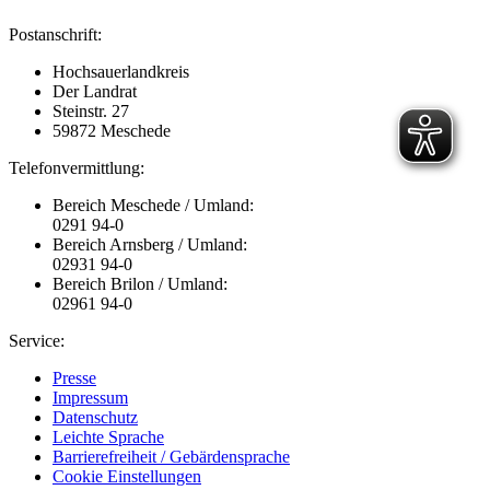
Postanschrift:
Hochsauerlandkreis
Der Landrat
Steinstr. 27
59872 Meschede
Telefonvermittlung:
Bereich Meschede / Umland:
0291 94-0
Bereich Arnsberg / Umland:
02931 94-0
Bereich Brilon / Umland:
02961 94-0
Service:
Presse
Impressum
Datenschutz
Leichte Sprache
Barrierefreiheit / Gebärdensprache
Cookie Einstellungen