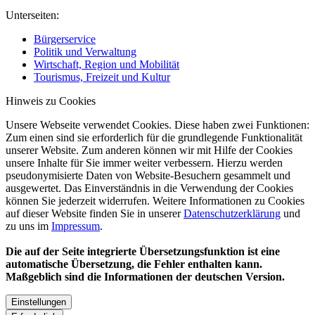
Unterseiten:
Bürgerservice
Politik und Verwaltung
Wirtschaft, Region und Mobilität
Tourismus, Freizeit und Kultur
Hinweis zu Cookies
Unsere Webseite verwendet Cookies. Diese haben zwei Funktionen:
Zum einen sind sie erforderlich für die grundlegende Funktionalität
unserer Website. Zum anderen können wir mit Hilfe der Cookies
unsere Inhalte für Sie immer weiter verbessern. Hierzu werden
pseudonymisierte Daten von Website-Besuchern gesammelt und
ausgewertet. Das Einverständnis in die Verwendung der Cookies
können Sie jederzeit widerrufen. Weitere Informationen zu Cookies
auf dieser Website finden Sie in unserer
Datenschutzerklärung
und
zu uns im
Impressum
.
Die auf der Seite integrierte Übersetzungsfunktion ist eine
automatische Übersetzung, die Fehler enthalten kann.
Maßgeblich sind die Informationen der deutschen Version.
Einstellungen