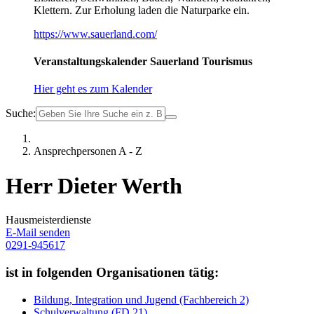
Klettern. Zur Erholung laden die Naturparke ein.
https://www.sauerland.com/
Veranstaltungskalender Sauerland Tourismus
Hier geht es zum Kalender
Suche:
Ansprechpersonen A - Z
Herr Dieter Werth
Hausmeisterdienste
E-Mail senden
0291-945617
ist in folgenden Organisationen tätig:
Bildung, Integration und Jugend (Fachbereich 2)
Schulverwaltung (FD 21)