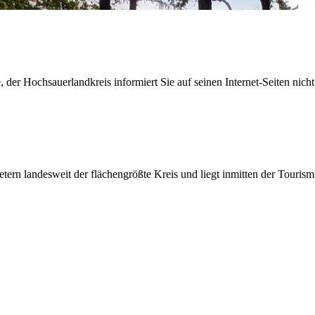
der Hochsauerlandkreis informiert Sie auf seinen Internet-Seiten nicht
etern landesweit der flächengrößte Kreis und liegt inmitten der Tour