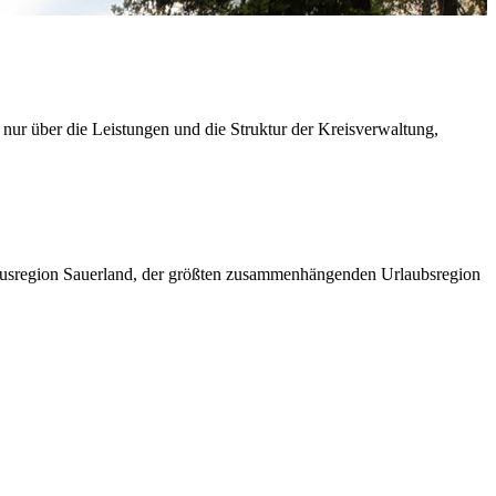
 nur über die Leistungen und die Struktur der Kreisverwaltung,
ismusregion Sauerland, der größten zusammenhängenden Urlaubsregion