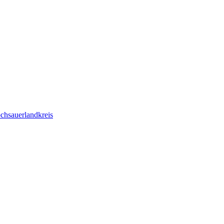
chsauerlandkreis