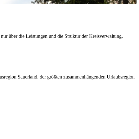
 nur über die Leistungen und die Struktur der Kreisverwaltung,
ismusregion Sauerland, der größten zusammenhängenden Urlaubsregion