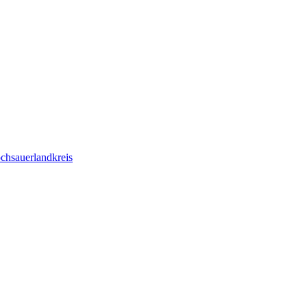
chsauerlandkreis