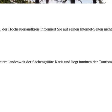
der Hochsauerlandkreis informiert Sie auf seinen Internet-Seiten nicht
etern landesweit der flächengrößte Kreis und liegt inmitten der Tour